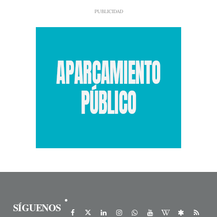
SÍGUENOS