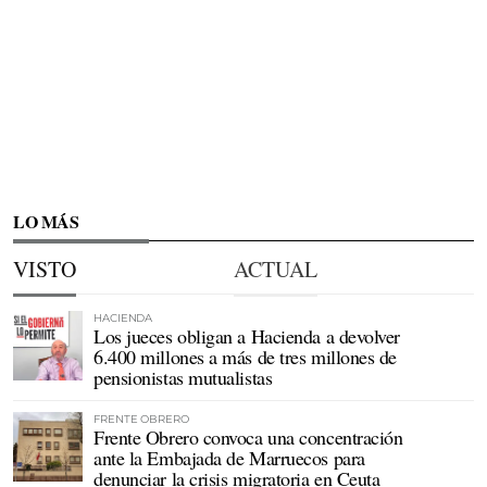
LO MÁS
VISTO
ACTUAL
HACIENDA
Los jueces obligan a Hacienda a devolver
6.400 millones a más de tres millones de
pensionistas mutualistas
FRENTE OBRERO
Frente Obrero convoca una concentración
ante la Embajada de Marruecos para
denunciar la crisis migratoria en Ceuta