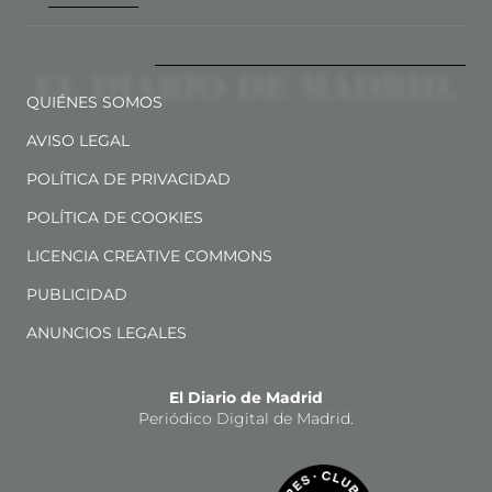
QUIÉNES SOMOS
AVISO LEGAL
POLÍTICA DE PRIVACIDAD
POLÍTICA DE COOKIES
LICENCIA CREATIVE COMMONS
PUBLICIDAD
ANUNCIOS LEGALES
El Diario de Madrid
Periódico Digital de Madrid.