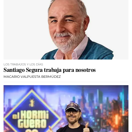
LOS TRABAJOS Y LOS DÍAS
Santiago Segura trabaja para nosotros
MACARIO VALPUESTA BERMÚDEZ