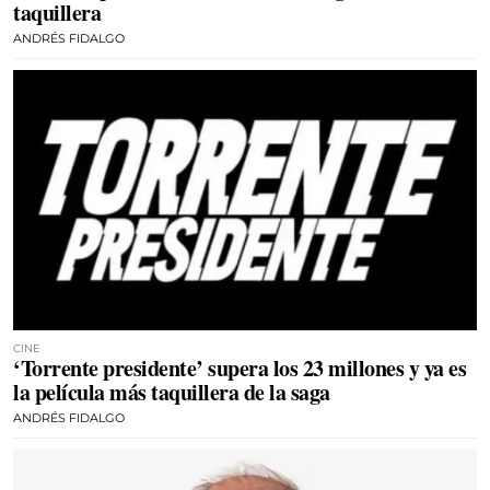
taquillera
ANDRÉS FIDALGO
CINE
‘Torrente presidente’ supera los 23 millones y ya es
la película más taquillera de la saga
ANDRÉS FIDALGO