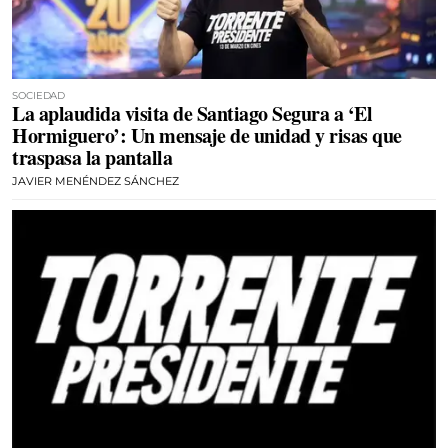
SOCIEDAD
La aplaudida visita de Santiago Segura a ‘El
Hormiguero’: Un mensaje de unidad y risas que
traspasa la pantalla
JAVIER MENÉNDEZ SÁNCHEZ