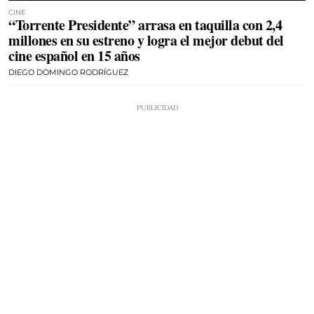
CINE
“Torrente Presidente” arrasa en taquilla con 2,4
millones en su estreno y logra el mejor debut del
cine español en 15 años
DIEGO DOMINGO RODRÍGUEZ