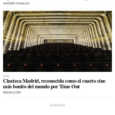
ANDRÉS FIDALGO
CINE
Cineteca Madrid, reconocida como el cuarto cine
más bonito del mundo por Time Out
REDACCIÓN