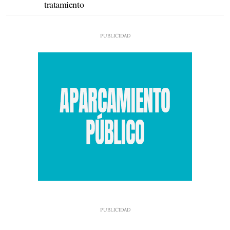
tratamiento