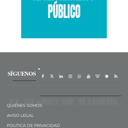
SÍGUENOS
QUIÉNES SOMOS
AVISO LEGAL
POLÍTICA DE PRIVACIDAD