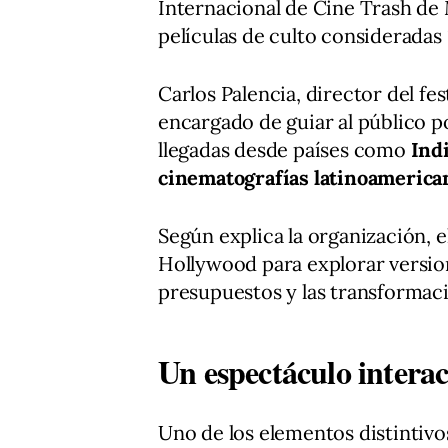
Internacional de Cine Trash de 
películas de culto consideradas 
Carlos Palencia, director del fes
encargado de guiar al público p
llegadas desde países como
Indi
cinematografías latinoamerica
Según explica la organización, e
Hollywood para explorar versio
presupuestos y las transformaci
Un espectáculo interac
Uno de los elementos distintivos