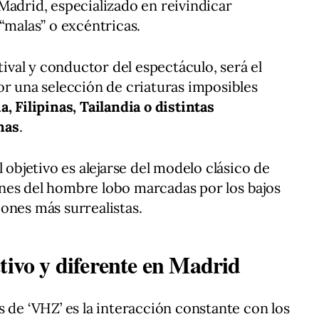
Madrid, especializado en reivindicar
“malas” o excéntricas.
tival y conductor del espectáculo, será el
or una selección de criaturas imposibles
a, Filipinas, Tailandia o distintas
nas
.
l objetivo es alejarse del modelo clásico de
nes del hombre lobo marcadas por los bajos
ones más surrealistas.
tivo y diferente en Madrid
 de ‘VHZ’ es la interacción constante con los