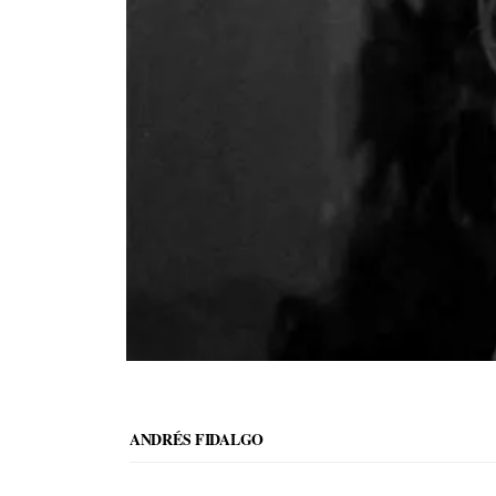
ANDRÉS FIDALGO