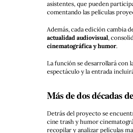
asistentes, que pueden particip
comentando las películas proye
Además, cada edición cambia de
actualidad audiovisual
, consol
cinematográfica y humor
.
La función se desarrollará con l
espectáculo y la entrada inclui
Más de dos décadas de
Detrás del proyecto se encuent
cine trash y humor cinematográ
recopilar y analizar películas ma