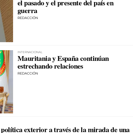
el pasado y el presente del país en
guerra
REDACCIÓN
INTERNACIONAL
Mauritania y España continúan
estrechando relaciones
REDACCIÓN
 política exterior a través de la mirada de una