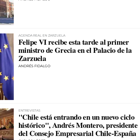
AGENDA REAL EN ZARZUELA
Felipe VI recibe esta tarde al primer
ministro de Grecia en el Palacio de la
Zarzuela
ANDRÉS FIDALGO
ENTREVISTAS
"Chile está entrando en un nuevo ciclo
histórico", Andrés Montero, presidente
del Consejo Empresarial Chile-España