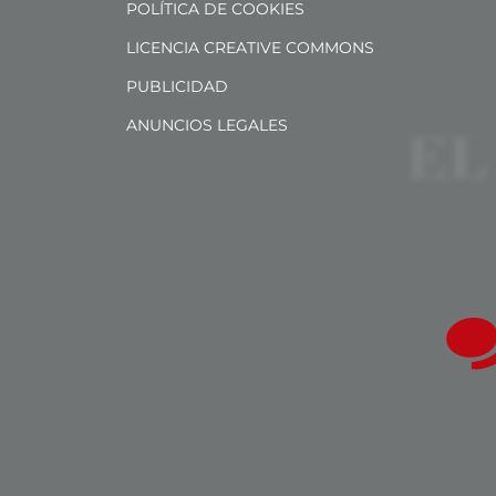
POLÍTICA DE COOKIES
LICENCIA CREATIVE COMMONS
PUBLICIDAD
ANUNCIOS LEGALES