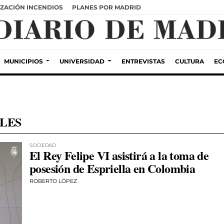
ZACIÓN INCENDIOS
PLANES POR MADRID
MUNICIPIOS
UNIVERSIDAD
ENTREVISTAS
CULTURA
EC
LES
SOCIEDAD
El Rey Felipe VI asistirá a la toma de
posesión de Espriella en Colombia
ROBERTO LÓPEZ