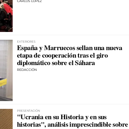
CARLOS LÓPEZ
EXTERIORES
España y Marruecos sellan una nueva
etapa de cooperación tras el giro
diplomático sobre el Sáhara
REDACCIÓN
PRESENTACIÓN
"Ucrania en su Historia y en sus
historias", análisis imprescindible sobre