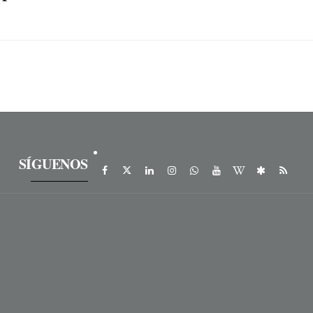
SÍGUENOS