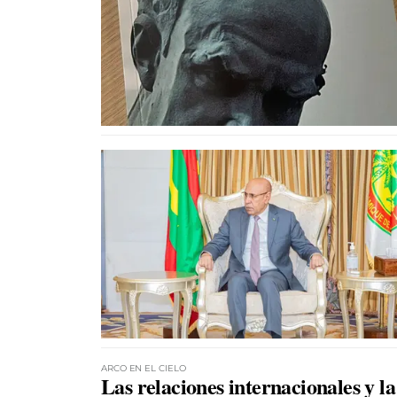
ARCO EN EL CIELO
Las relaciones internacionales y la