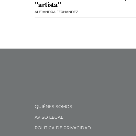
"artista"
ALEJANDRA FERNÁNDEZ
QUIÉNES SOMOS
AVISO LEGAL
POLÍTICA DE PRIVACIDAD