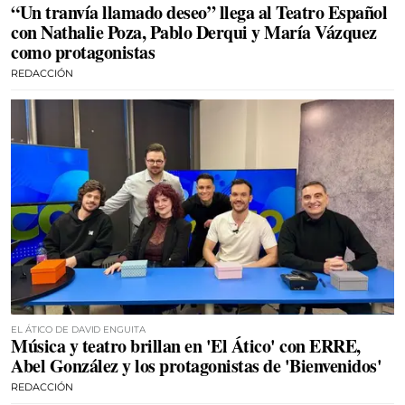
“Un tranvía llamado deseo” llega al Teatro Español
con Nathalie Poza, Pablo Derqui y María Vázquez
como protagonistas
REDACCIÓN
EL ÁTICO DE DAVID ENGUITA
Música y teatro brillan en 'El Ático' con ERRE,
Abel González y los protagonistas de 'Bienvenidos'
REDACCIÓN