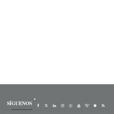
SÍGUENOS