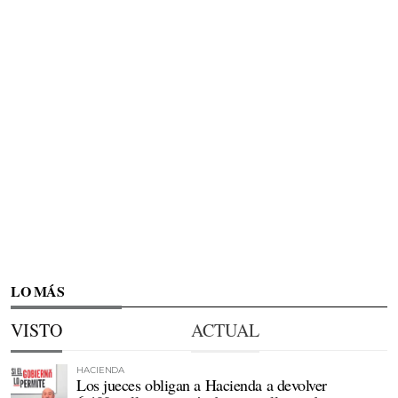
LO MÁS
VISTO
ACTUAL
HACIENDA
Los jueces obligan a Hacienda a devolver