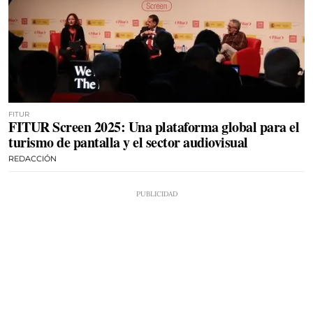
FITUR
FITUR Screen 2025: Una plataforma global para el
turismo de pantalla y el sector audiovisual
REDACCIÓN