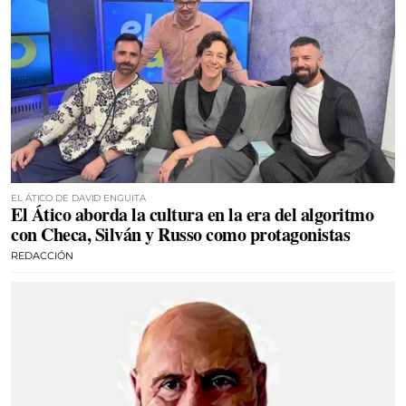
EL ÁTICO DE DAVID ENGUITA
El Ático aborda la cultura en la era del algoritmo
con Checa, Silván y Russo como protagonistas
REDACCIÓN