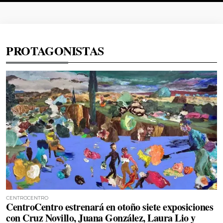
PROTAGONISTAS
CENTROCENTRO
CentroCentro estrenará en otoño siete exposiciones
con Cruz Novillo, Juana González, Laura Lio y