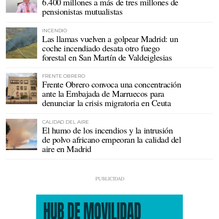
6.400 millones a más de tres millones de
pensionistas mutualistas
INCENDIO
Las llamas vuelven a golpear Madrid: un
coche incendiado desata otro fuego
forestal en San Martín de Valdeiglesias
FRENTE OBRERO
Frente Obrero convoca una concentración
ante la Embajada de Marruecos para
denunciar la crisis migratoria en Ceuta
CALIDAD DEL AIRE
El humo de los incendios y la intrusión
de polvo africano empeoran la calidad del
aire en Madrid