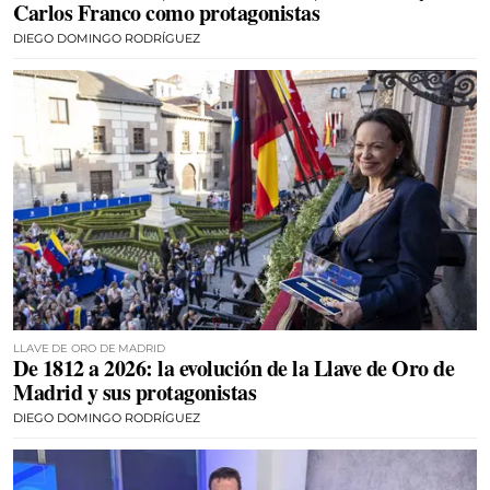
Carlos Franco como protagonistas
DIEGO DOMINGO RODRÍGUEZ
LLAVE DE ORO DE MADRID
De 1812 a 2026: la evolución de la Llave de Oro de
Madrid y sus protagonistas
DIEGO DOMINGO RODRÍGUEZ