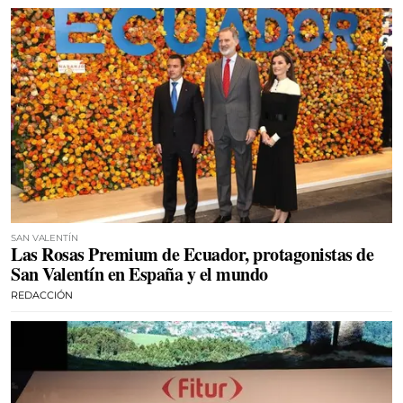
SAN VALENTÍN
Las Rosas Premium de Ecuador, protagonistas de
San Valentín en España y el mundo
REDACCIÓN