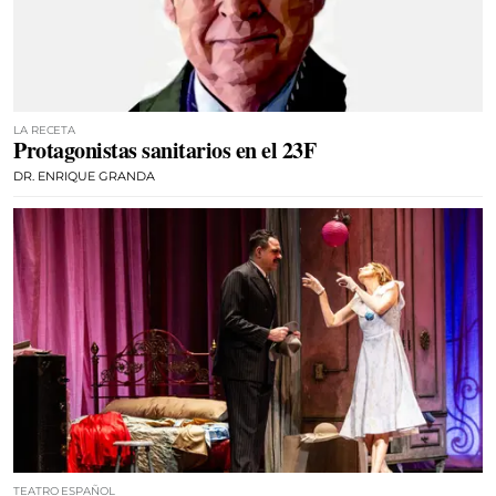
LA RECETA
Protagonistas sanitarios en el 23F
DR. ENRIQUE GRANDA
TEATRO ESPAÑOL