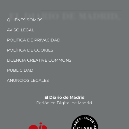
QUIÉNES SOMOS
AVISO LEGAL
POLÍTICA DE PRIVACIDAD
POLÍTICA DE COOKIES
LICENCIA CREATIVE COMMONS
PUBLICIDAD
ANUNCIOS LEGALES
El Diario de Madrid
Periódico Digital de Madrid.