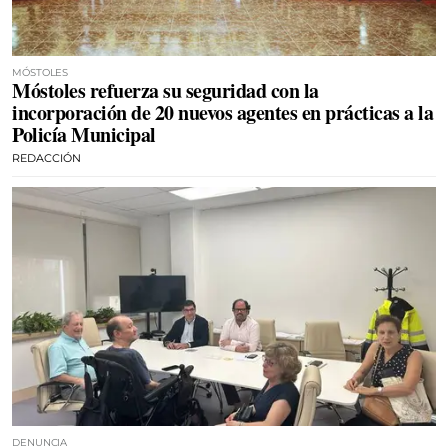
MÓSTOLES
Móstoles refuerza su seguridad con la
incorporación de 20 nuevos agentes en prácticas a la
Policía Municipal
REDACCIÓN
DENUNCIA