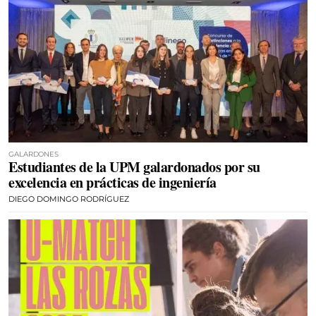
GALARDONES
Estudiantes de la UPM galardonados por su
excelencia en prácticas de ingeniería
DIEGO DOMINGO RODRÍGUEZ