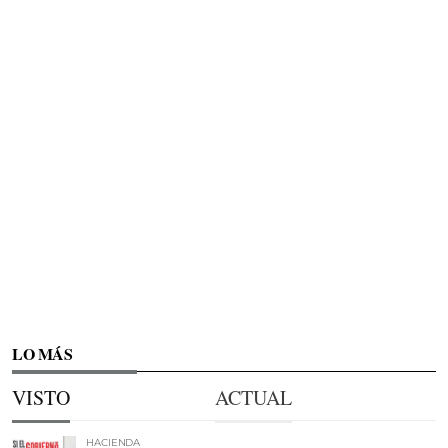
LO MÁS
VISTO
ACTUAL
HACIENDA