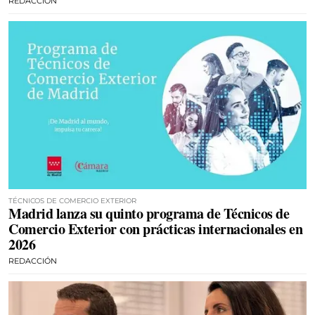
REDACCIÓN
TÉCNICOS DE COMERCIO EXTERIOR
Madrid lanza su quinto programa de Técnicos de
Comercio Exterior con prácticas internacionales en
2026
REDACCIÓN