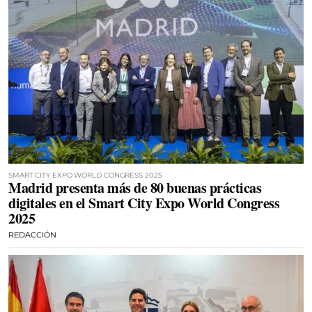
SMART CITY EXPO WORLD CONGRESS 2025
Madrid presenta más de 80 buenas prácticas
digitales en el Smart City Expo World Congress
2025
REDACCIÓN