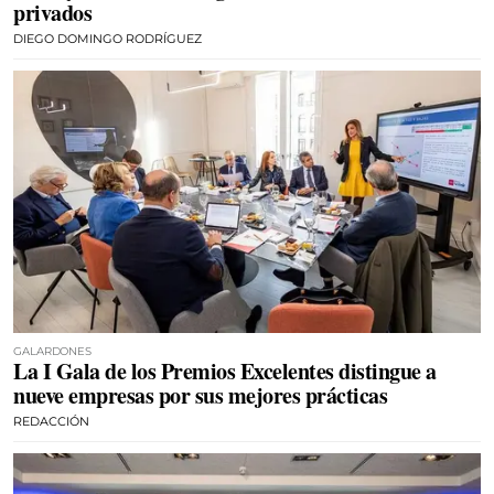
privados
DIEGO DOMINGO RODRÍGUEZ
GALARDONES
La I Gala de los Premios Excelentes distingue a
nueve empresas por sus mejores prácticas
REDACCIÓN