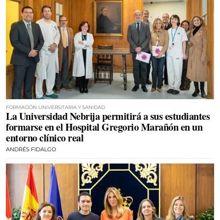
FORMACIÓN UNIVERSITARIA Y SANIDAD
La Universidad Nebrija permitirá a sus estudiantes
formarse en el Hospital Gregorio Marañón en un
entorno clínico real
ANDRÉS FIDALGO