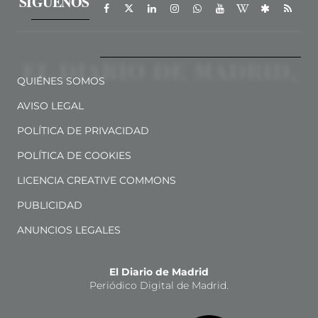
SÍGUENOS
QUIÉNES SOMOS
AVISO LEGAL
POLÍTICA DE PRIVACIDAD
POLÍTICA DE COOKIES
LICENCIA CREATIVE COMMONS
PUBLICIDAD
ANUNCIOS LEGALES
El Diario de Madrid
Periódico Digital de Madrid.