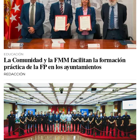
EDUCACIÓN
La Comunidad y la FMM facilitan la formación
práctica de la FP en los ayuntamientos
REDACCIÓN