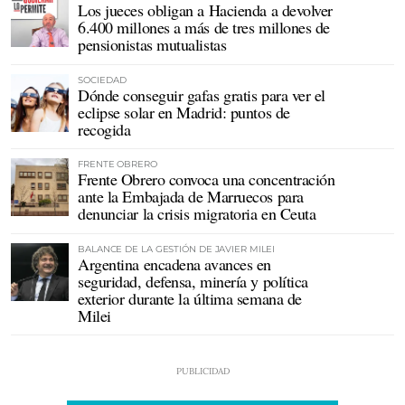
Los jueces obligan a Hacienda a devolver
6.400 millones a más de tres millones de
pensionistas mutualistas
SOCIEDAD
Dónde conseguir gafas gratis para ver el
eclipse solar en Madrid: puntos de
recogida
FRENTE OBRERO
Frente Obrero convoca una concentración
ante la Embajada de Marruecos para
denunciar la crisis migratoria en Ceuta
BALANCE DE LA GESTIÓN DE JAVIER MILEI
Argentina encadena avances en
seguridad, defensa, minería y política
exterior durante la última semana de
Milei