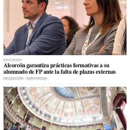
EDUCACIÓN
Alcorcón garantiza prácticas formativas a su
alumnado de FP ante la falta de plazas externas
REDACCIÓN - SERVIMEDIA