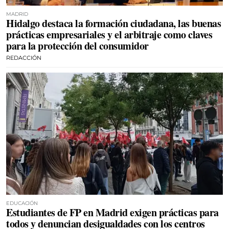
MADRID
Hidalgo destaca la formación ciudadana, las buenas
prácticas empresariales y el arbitraje como claves
para la protección del consumidor
REDACCIÓN
EDUCACIÓN
Estudiantes de FP en Madrid exigen prácticas para
todos y denuncian desigualdades con los centros