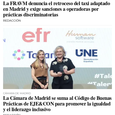
La FRAVM denuncia el retroceso del taxi adaptado
en Madrid y exige sanciones a operadoras por
prácticas discriminatorias
REDACCIÓN
CÁMARA DE MADRID
La Cámara de Madrid se suma al Código de Buenas
Prácticas de EJE&CON para promover la igualdad
y el liderazgo inclusivo