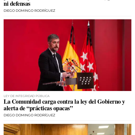
ni defensas
DIEGO DOMINGO RODRÍGUEZ
LEY DE INTEGRIDAD PÚBLICA
La Comunidad carga contra la ley del Gobierno y
alerta de “prácticas opacas”
DIEGO DOMINGO RODRÍGUEZ