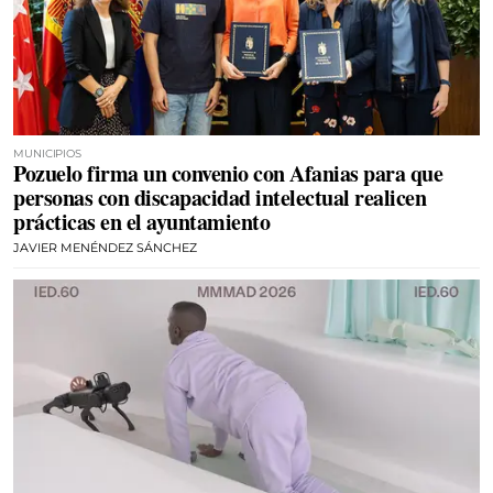
MUNICIPIOS
Pozuelo firma un convenio con Afanias para que
personas con discapacidad intelectual realicen
prácticas en el ayuntamiento
JAVIER MENÉNDEZ SÁNCHEZ