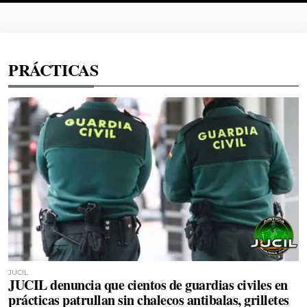
PRÁCTICAS
JUCIL
JUCIL denuncia que cientos de guardias civiles en
prácticas patrullan sin chalecos antibalas, grilletes