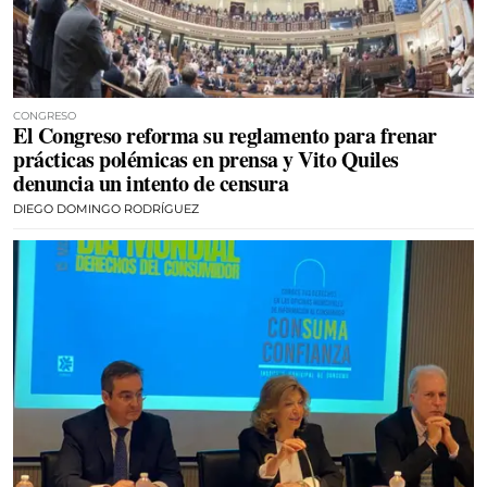
CONGRESO
El Congreso reforma su reglamento para frenar
prácticas polémicas en prensa y Vito Quiles
denuncia un intento de censura
DIEGO DOMINGO RODRÍGUEZ