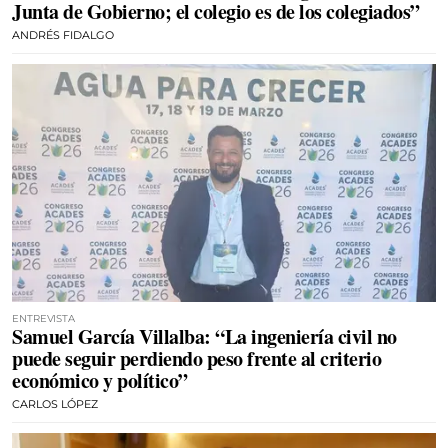
Junta de Gobierno; el colegio es de los colegiados”
ANDRÉS FIDALGO
ENTREVISTA
Samuel García Villalba: “La ingeniería civil no
puede seguir perdiendo peso frente al criterio
económico y político”
CARLOS LÓPEZ