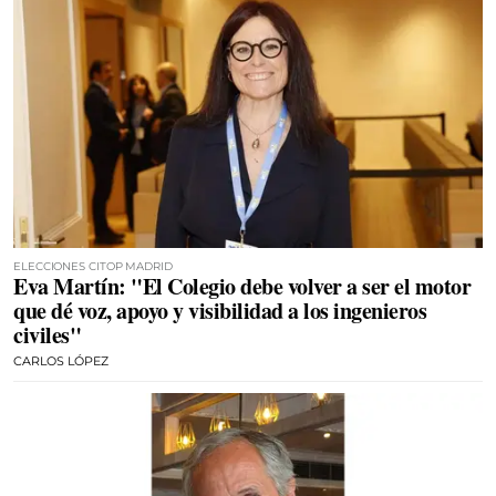
ELECCIONES CITOP MADRID
Eva Martín: "El Colegio debe volver a ser el motor
que dé voz, apoyo y visibilidad a los ingenieros
civiles"
CARLOS LÓPEZ