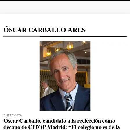
ÓSCAR CARBALLO ARES
ENTREVISTA
Óscar Carballo, candidato a la reelección como
decano de CITOP Madrid: “El colegio no es de la