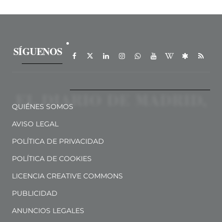
SÍGUENOS
QUIÉNES SOMOS
AVISO LEGAL
POLÍTICA DE PRIVACIDAD
POLÍTICA DE COOKIES
LICENCIA CREATIVE COMMONS
PUBLICIDAD
ANUNCIOS LEGALES