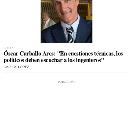
CITOP
Óscar Carballo Ares: "En cuestiones técnicas, los
políticos deben escuchar a los ingenieros"
CARLOS LÓPEZ