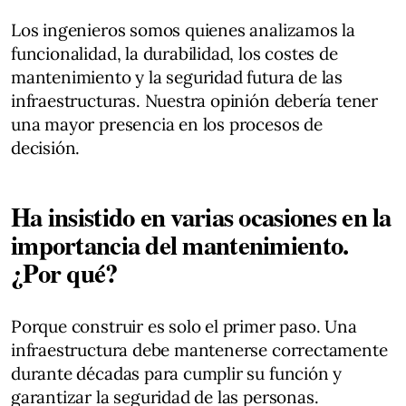
Los ingenieros somos quienes analizamos la
funcionalidad, la durabilidad, los costes de
mantenimiento y la seguridad futura de las
infraestructuras. Nuestra opinión debería tener
una mayor presencia en los procesos de
decisión.
Ha insistido en varias ocasiones en la
importancia del mantenimiento.
¿Por qué?
Porque construir es solo el primer paso. Una
infraestructura debe mantenerse correctamente
durante décadas para cumplir su función y
garantizar la seguridad de las personas.