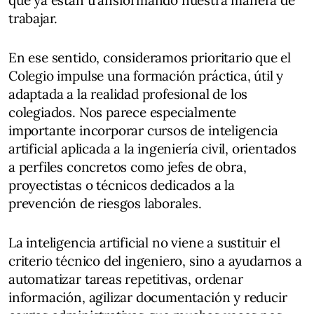
trabajar.
En ese sentido, consideramos prioritario que el
Colegio impulse una formación práctica, útil y
adaptada a la realidad profesional de los
colegiados. Nos parece especialmente
importante incorporar cursos de inteligencia
artificial aplicada a la ingeniería civil, orientados
a perfiles concretos como jefes de obra,
proyectistas o técnicos dedicados a la
prevención de riesgos laborales.
La inteligencia artificial no viene a sustituir el
criterio técnico del ingeniero, sino a ayudarnos a
automatizar tareas repetitivas, ordenar
información, agilizar documentación y reducir