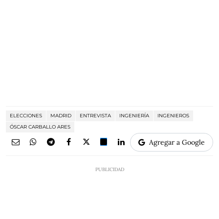
ELECCIONES
MADRID
ENTREVISTA
INGENIERÍA
INGENIEROS
ÓSCAR CARBALLO ARES
Agregar a Google