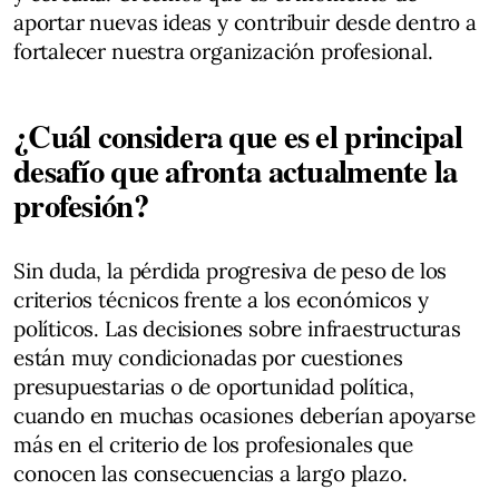
aportar nuevas ideas y contribuir desde dentro a
fortalecer nuestra organización profesional.
¿Cuál considera que es el principal
desafío que afronta actualmente la
profesión?
Sin duda, la pérdida progresiva de peso de los
criterios técnicos frente a los económicos y
políticos. Las decisiones sobre infraestructuras
están muy condicionadas por cuestiones
presupuestarias o de oportunidad política,
cuando en muchas ocasiones deberían apoyarse
más en el criterio de los profesionales que
conocen las consecuencias a largo plazo.