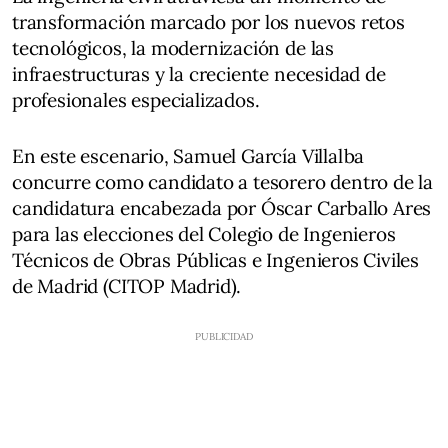
transformación marcado por los nuevos retos
tecnológicos, la modernización de las
infraestructuras y la creciente necesidad de
profesionales especializados.
En este escenario, Samuel García Villalba
concurre como candidato a tesorero dentro de la
candidatura encabezada por Óscar Carballo Ares
para las elecciones del Colegio de Ingenieros
Técnicos de Obras Públicas e Ingenieros Civiles
de Madrid (CITOP Madrid).