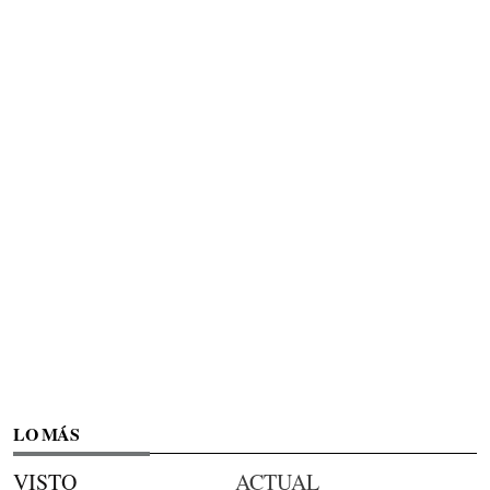
LO MÁS
VISTO
ACTUAL