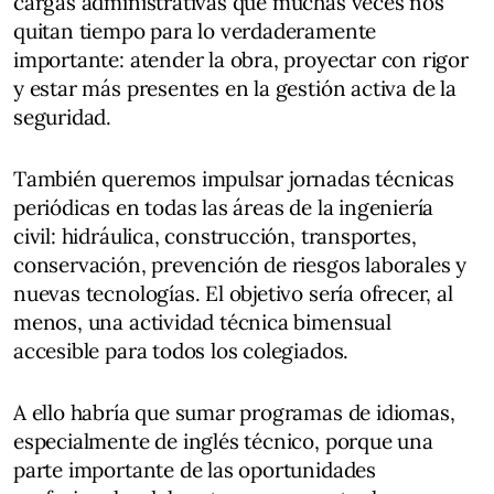
cargas administrativas que muchas veces nos
quitan tiempo para lo verdaderamente
importante: atender la obra, proyectar con rigor
y estar más presentes en la gestión activa de la
seguridad.
También queremos impulsar jornadas técnicas
periódicas en todas las áreas de la ingeniería
civil: hidráulica, construcción, transportes,
conservación, prevención de riesgos laborales y
nuevas tecnologías. El objetivo sería ofrecer, al
menos, una actividad técnica bimensual
accesible para todos los colegiados.
A ello habría que sumar programas de idiomas,
especialmente de inglés técnico, porque una
parte importante de las oportunidades