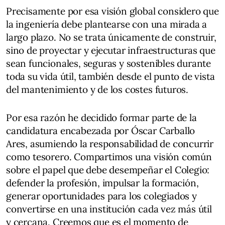
Precisamente por esa visión global considero que
la ingeniería debe plantearse con una mirada a
largo plazo. No se trata únicamente de construir,
sino de proyectar y ejecutar infraestructuras que
sean funcionales, seguras y sostenibles durante
toda su vida útil, también desde el punto de vista
del mantenimiento y de los costes futuros.
Por esa razón he decidido formar parte de la
candidatura encabezada por Óscar Carballo
Ares, asumiendo la responsabilidad de concurrir
como tesorero. Compartimos una visión común
sobre el papel que debe desempeñar el Colegio:
defender la profesión, impulsar la formación,
generar oportunidades para los colegiados y
convertirse en una institución cada vez más útil
y cercana. Creemos que es el momento de