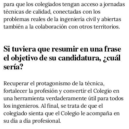
para que los colegiados tengan acceso a jornadas
técnicas de calidad, conectadas con los
problemas reales de la ingeniería civil y abiertas
también a la colaboración con otros territorios.
Si tuviera que resumir en una frase
el objetivo de su candidatura, ¿cuál
sería?
Recuperar el protagonismo de la técnica,
fortalecer la profesión y convertir el Colegio en
una herramienta verdaderamente útil para todos
los ingenieros. Al final, se trata de que el
colegiado sienta que el Colegio le acompaña en
su día a día profesional.