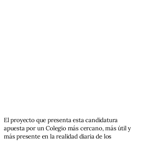
El proyecto que presenta esta candidatura
apuesta por un Colegio más cercano, más útil y
más presente en la realidad diaria de los