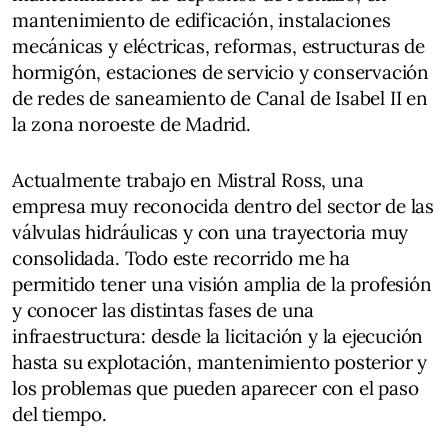
mantenimiento de edificación, instalaciones
mecánicas y eléctricas, reformas, estructuras de
hormigón, estaciones de servicio y conservación
de redes de saneamiento de Canal de Isabel II en
la zona noroeste de Madrid.
Actualmente trabajo en Mistral Ross, una
empresa muy reconocida dentro del sector de las
válvulas hidráulicas y con una trayectoria muy
consolidada. Todo este recorrido me ha
permitido tener una visión amplia de la profesión
y conocer las distintas fases de una
infraestructura: desde la licitación y la ejecución
hasta su explotación, mantenimiento posterior y
los problemas que pueden aparecer con el paso
del tiempo.