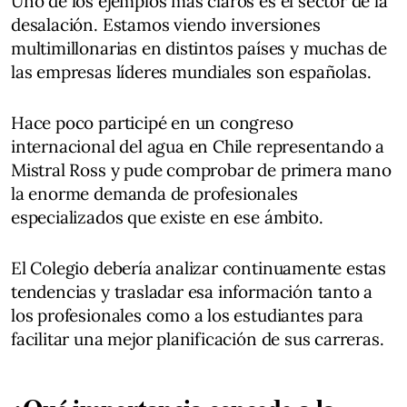
Uno de los ejemplos más claros es el sector de la
desalación. Estamos viendo inversiones
multimillonarias en distintos países y muchas de
las empresas líderes mundiales son españolas.
Hace poco participé en un congreso
internacional del agua en Chile representando a
Mistral Ross y pude comprobar de primera mano
la enorme demanda de profesionales
especializados que existe en ese ámbito.
El Colegio debería analizar continuamente estas
tendencias y trasladar esa información tanto a
los profesionales como a los estudiantes para
facilitar una mejor planificación de sus carreras.