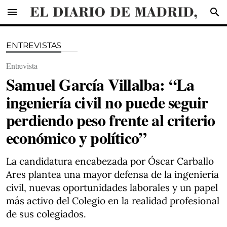
menu
search
ENTREVISTAS
Entrevista
Samuel García Villalba: “La
ingeniería civil no puede seguir
perdiendo peso frente al criterio
económico y político”
La candidatura encabezada por Óscar Carballo
Ares plantea una mayor defensa de la ingeniería
civil, nuevas oportunidades laborales y un papel
más activo del Colegio en la realidad profesional
de sus colegiados.