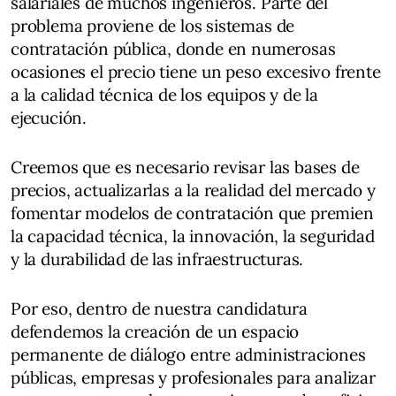
salariales de muchos ingenieros. Parte del
problema proviene de los sistemas de
contratación pública, donde en numerosas
ocasiones el precio tiene un peso excesivo frente
a la calidad técnica de los equipos y de la
ejecución.
Creemos que es necesario revisar las bases de
precios, actualizarlas a la realidad del mercado y
fomentar modelos de contratación que premien
la capacidad técnica, la innovación, la seguridad
y la durabilidad de las infraestructuras.
Por eso, dentro de nuestra candidatura
defendemos la creación de un espacio
permanente de diálogo entre administraciones
públicas, empresas y profesionales para analizar