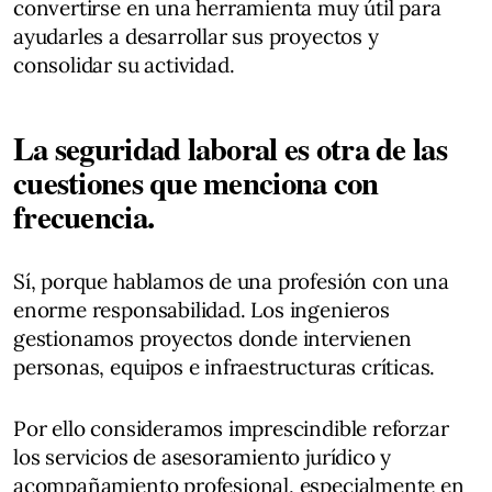
convertirse en una herramienta muy útil para
ayudarles a desarrollar sus proyectos y
consolidar su actividad.
La seguridad laboral es otra de las
cuestiones que menciona con
frecuencia.
Sí, porque hablamos de una profesión con una
enorme responsabilidad. Los ingenieros
gestionamos proyectos donde intervienen
personas, equipos e infraestructuras críticas.
Por ello consideramos imprescindible reforzar
los servicios de asesoramiento jurídico y
acompañamiento profesional, especialmente en