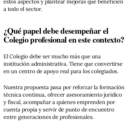
estos aspectos y plantear mejoras que beneficien
a todo el sector.
¿Qué papel debe desempeñar el
Colegio profesional en este contexto?
El Colegio debe ser mucho más que una
institución administrativa. Tiene que convertirse
en un centro de apoyo real para los colegiados.
Nuestra propuesta pasa por reforzar la formación
técnica continua, ofrecer asesoramiento jurídico
y fiscal, acompañar a quienes emprenden por
cuenta propia y servir de punto de encuentro
entre generaciones de profesionales.