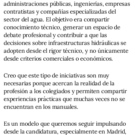
administraciones públicas, ingenierías, empresas
contratistas y compañías especializadas del
sector del agua. El objetivo era compartir
conocimiento técnico, generar un espacio de
debate profesional y contribuir a que las
decisiones sobre infraestructuras hidráulicas se
adopten desde el rigor técnico, y no únicamente
desde criterios comerciales o económicos.
Creo que este tipo de iniciativas son muy
necesarias porque acercan la realidad de la
profesión a los colegiados y permiten compartir
experiencias prácticas que muchas veces no se
encuentran en los manuales.
Es un modelo que queremos seguir impulsando
desde la candidatura, especialmente en Madrid,