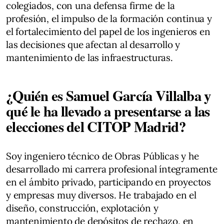
colegiados, con una defensa firme de la
profesión, el impulso de la formación continua y
el fortalecimiento del papel de los ingenieros en
las decisiones que afectan al desarrollo y
mantenimiento de las infraestructuras.
¿Quién es Samuel García Villalba y
qué le ha llevado a presentarse a las
elecciones del CITOP Madrid?
Soy ingeniero técnico de Obras Públicas y he
desarrollado mi carrera profesional íntegramente
en el ámbito privado, participando en proyectos
y empresas muy diversos. He trabajado en el
diseño, construcción, explotación y
mantenimiento de depósitos de rechazo, en