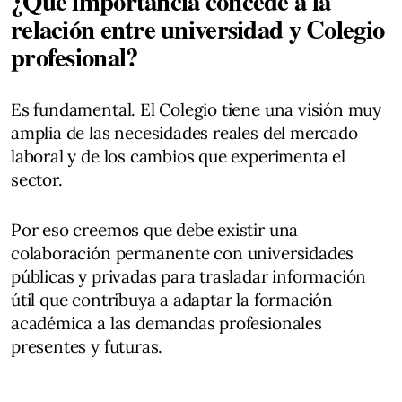
¿Qué importancia concede a la
relación entre universidad y Colegio
profesional?
Es fundamental. El Colegio tiene una visión muy
amplia de las necesidades reales del mercado
laboral y de los cambios que experimenta el
sector.
Por eso creemos que debe existir una
colaboración permanente con universidades
públicas y privadas para trasladar información
útil que contribuya a adaptar la formación
académica a las demandas profesionales
presentes y futuras.