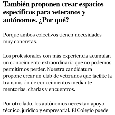
También proponen crear espacios
específicos para veteranos y
autónomos. ¿Por qué?
Porque ambos colectivos tienen necesidades
muy concretas.
Los profesionales con más experiencia acumulan
un conocimiento extraordinario que no podemos
permitirnos perder. Nuestra candidatura
propone crear un club de veteranos que facilite la
transmisión de conocimientos mediante
mentorías, charlas y encuentros.
Por otro lado, los autónomos necesitan apoyo
técnico, jurídico y empresarial. El Colegio puede