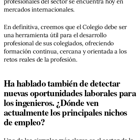
profesionales del sector se encuentra hoy en
mercados internacionales.
En definitiva, creemos que el Colegio debe ser
una herramienta útil para el desarrollo
profesional de sus colegiados, ofreciendo
formación continua, cercana y orientada a los
retos reales de la profesión.
Ha hablado también de detectar
nuevas oportunidades laborales para
los ingenieros. ¿Dónde ven
actualmente los principales nichos
de empleo?