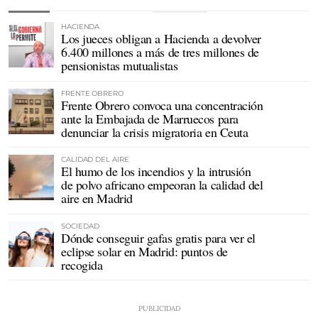
HACIENDA
Los jueces obligan a Hacienda a devolver
6.400 millones a más de tres millones de
pensionistas mutualistas
FRENTE OBRERO
Frente Obrero convoca una concentración
ante la Embajada de Marruecos para
denunciar la crisis migratoria en Ceuta
CALIDAD DEL AIRE
El humo de los incendios y la intrusión
de polvo africano empeoran la calidad del
aire en Madrid
SOCIEDAD
Dónde conseguir gafas gratis para ver el
eclipse solar en Madrid: puntos de
recogida