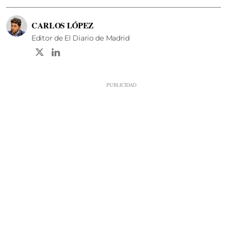
CARLOS LÓPEZ
Editor de El Diario de Madrid