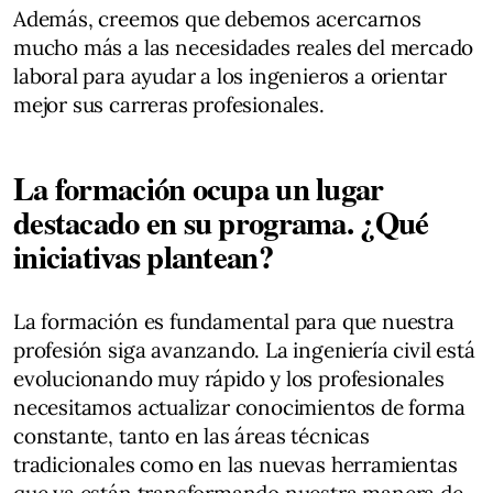
Además, creemos que debemos acercarnos
mucho más a las necesidades reales del mercado
laboral para ayudar a los ingenieros a orientar
mejor sus carreras profesionales.
La formación ocupa un lugar
destacado en su programa. ¿Qué
iniciativas plantean?
La formación es fundamental para que nuestra
profesión siga avanzando. La ingeniería civil está
evolucionando muy rápido y los profesionales
necesitamos actualizar conocimientos de forma
constante, tanto en las áreas técnicas
tradicionales como en las nuevas herramientas
que ya están transformando nuestra manera de