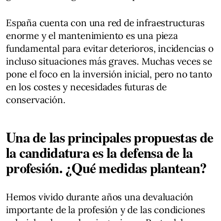
España cuenta con una red de infraestructuras
enorme y el mantenimiento es una pieza
fundamental para evitar deterioros, incidencias o
incluso situaciones más graves. Muchas veces se
pone el foco en la inversión inicial, pero no tanto
en los costes y necesidades futuras de
conservación.
Una de las principales propuestas de
la candidatura es la defensa de la
profesión. ¿Qué medidas plantean?
Hemos vivido durante años una devaluación
importante de la profesión y de las condiciones