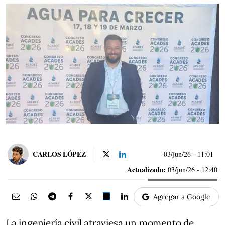
CARLOS LÓPEZ
03/jun/26
- 11:01
Actualizado:
03/jun/26 - 12:40
Agregar a Google
La ingeniería civil atraviesa un momento de