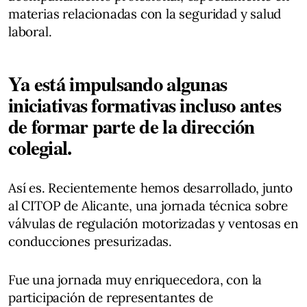
materias relacionadas con la seguridad y salud
laboral.
Ya está impulsando algunas
iniciativas formativas incluso antes
de formar parte de la dirección
colegial.
Así es. Recientemente hemos desarrollado, junto
al CITOP de Alicante, una jornada técnica sobre
válvulas de regulación motorizadas y ventosas en
conducciones presurizadas.
Fue una jornada muy enriquecedora, con la
participación de representantes de