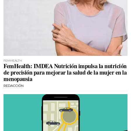
FEMHEALTH
FemHealth: IMDEA Nutrición impulsa la nutrición
de precisión para mejorar la salud de la mujer en la
menopausia
REDACCIÓN