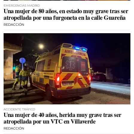
EMERGENCIAS MADRID
Una mujer de 80 años, en estado muy grave tras ser
atropellada por una furgoneta en la calle Guareña
REDACCIÓN
ACCIDENTE TRÁFICO
Una mujer de 40 años, herida muy grave tras ser
atropellada por un VTC en Villaverde
REDACCIÓN