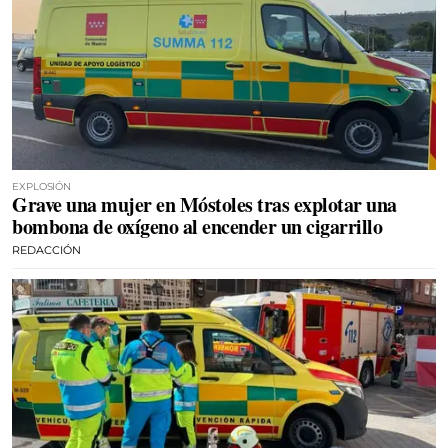
EXPLOSIÓN
Grave una mujer en Móstoles tras explotar una
bombona de oxígeno al encender un cigarrillo
REDACCIÓN