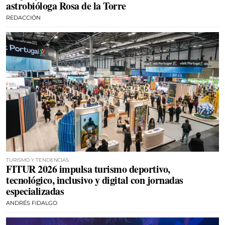
astrobióloga Rosa de la Torre
REDACCIÓN
TURISMO Y TENDENCIAS
FITUR 2026 impulsa turismo deportivo,
tecnológico, inclusivo y digital con jornadas
especializadas
ANDRÉS FIDALGO