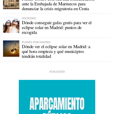
ante la Embajada de Marruecos para
denunciar la crisis migratoria en Ceuta
SOCIEDAD
Dónde conseguir gafas gratis para ver el
eclipse solar en Madrid: puntos de
recogida
PLANES POR MADRID
Dónde ver el eclipse solar en Madrid: a
qué hora empieza y qué municipios
tendrán totalidad