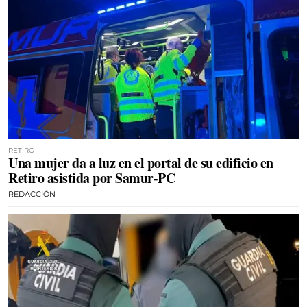
RETIRO
Una mujer da a luz en el portal de su edificio en
Retiro asistida por Samur-PC
REDACCIÓN