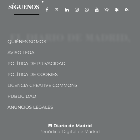
SÍGUENOS
QUIÉNES SOMOS
AVISO LEGAL
POLÍTICA DE PRIVACIDAD
POLÍTICA DE COOKIES
LICENCIA CREATIVE COMMONS
PUBLICIDAD
ANUNCIOS LEGALES
El Diario de Madrid
Periódico Digital de Madrid.