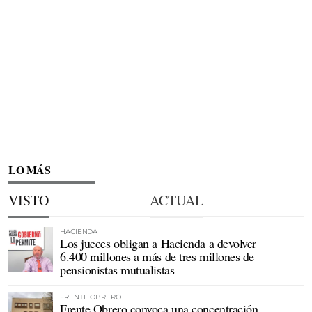
LO MÁS
VISTO
ACTUAL
HACIENDA
Los jueces obligan a Hacienda a devolver
6.400 millones a más de tres millones de
pensionistas mutualistas
FRENTE OBRERO
Frente Obrero convoca una concentración