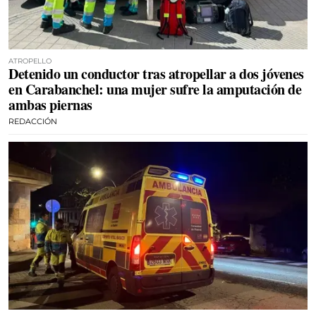
ATROPELLO
Detenido un conductor tras atropellar a dos jóvenes
en Carabanchel: una mujer sufre la amputación de
ambas piernas
REDACCIÓN