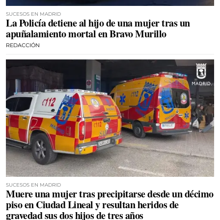
SUCESOS EN MADRID
La Policía detiene al hijo de una mujer tras un
apuñalamiento mortal en Bravo Murillo
REDACCIÓN
SUCESOS EN MADRID
Muere una mujer tras precipitarse desde un décimo
piso en Ciudad Lineal y resultan heridos de
gravedad sus dos hijos de tres años