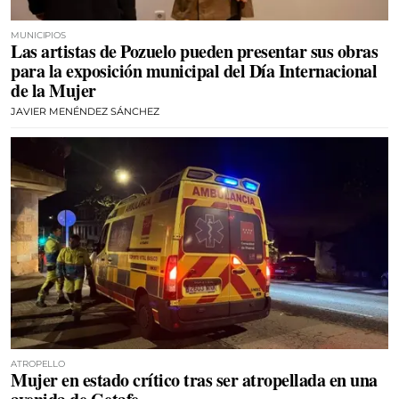
MUNICIPIOS
Las artistas de Pozuelo pueden presentar sus obras
para la exposición municipal del Día Internacional
de la Mujer
JAVIER MENÉNDEZ SÁNCHEZ
ATROPELLO
Mujer en estado crítico tras ser atropellada en una