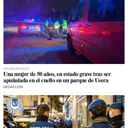
APUÑALAMIENTO
Una mujer de 50 años, en estado grave tras ser
apuñalada en el cuello en un parque de Usera
REDACCIÓN