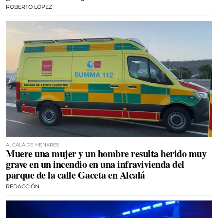
ROBERTO LÓPEZ
ALCALÁ DE HENARES
Muere una mujer y un hombre resulta herido muy
grave en un incendio en una infravivienda del
parque de la calle Gaceta en Alcalá
REDACCIÓN