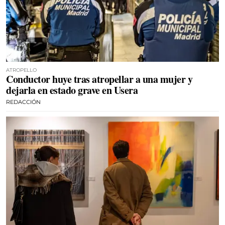
ATROPELLO
Conductor huye tras atropellar a una mujer y
dejarla en estado grave en Usera
REDACCIÓN