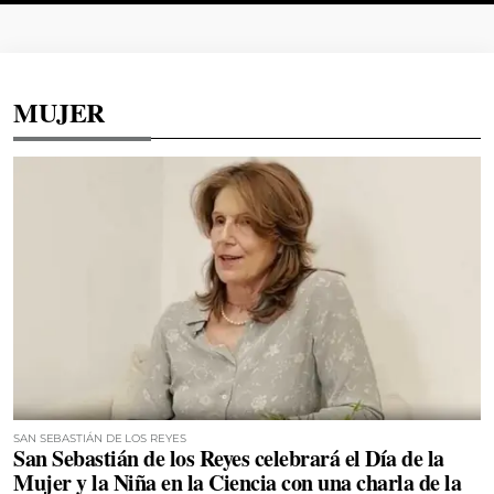
MUJER
SAN SEBASTIÁN DE LOS REYES
San Sebastián de los Reyes celebrará el Día de la
Mujer y la Niña en la Ciencia con una charla de la