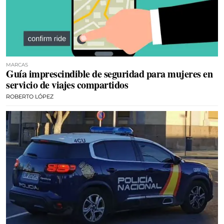
MARCAS
Guía imprescindible de seguridad para mujeres en
servicio de viajes compartidos
ROBERTO LÓPEZ