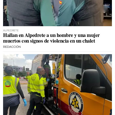
ALPEDRETE
Hallan en Alpedrete a un hombre y una mujer
muertos con signos de violencia en un chalet
REDACCIÓN