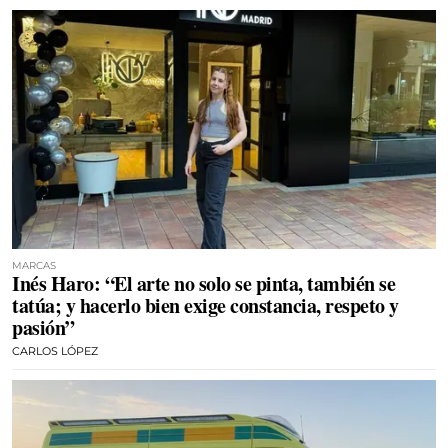
MARCAS
Inés Haro: “El arte no solo se pinta, también se
tatúa; y hacerlo bien exige constancia, respeto y
pasión”
CARLOS LÓPEZ