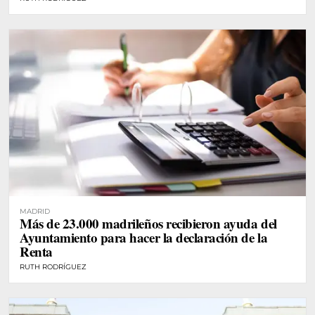
MADRID
Más de 23.000 madrileños recibieron ayuda del
Ayuntamiento para hacer la declaración de la
Renta
RUTH RODRÍGUEZ