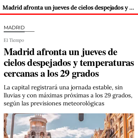
Madrid afronta un jueves de cielos despejados y temperaturas cercanas a los 29 grados
MADRID
El Tiempo
Madrid afronta un jueves de
cielos despejados y temperaturas
cercanas a los 29 grados
La capital registrará una jornada estable, sin
lluvias y con máximas próximas a los 29 grados,
según las previsiones meteorológicas