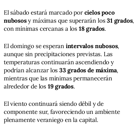
El sábado estará marcado por
cielos poco
nubosos
y máximas que superarán los
31 grados
,
con mínimas cercanas a los
18 grados
.
El domingo se esperan
intervalos nubosos
,
aunque sin precipitaciones previstas. Las
temperaturas continuarán ascendiendo y
podrían alcanzar los
33 grados de máxima
,
mientras que las mínimas permanecerán
alrededor de los
19 grados
.
El viento continuará siendo débil y de
componente sur, favoreciendo un ambiente
plenamente veraniego en la capital.