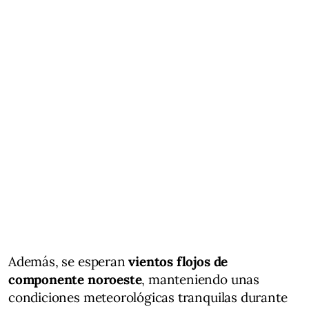
Además, se esperan
vientos flojos de
componente noroeste
, manteniendo unas
condiciones meteorológicas tranquilas durante