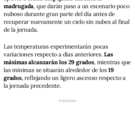
madrugada
, que darán paso a un escenario poco
nuboso durante gran parte del día antes de
recuperar nuevamente un cielo sin nubes al final
de la jornada.
Las temperaturas experimentarán pocas
variaciones respecto a días anteriores.
Las
máximas alcanzarán los 29 grados
, mientras que
las mínimas se situarán alrededor de los
19
grados
, reflejando un ligero ascenso respecto a
la jornada precedente.