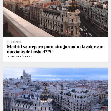
EL TIEMPO
Madrid se prepara para otra jornada de calor con
máximas de hasta 37 ºC
RUTH RODRÍGUEZ