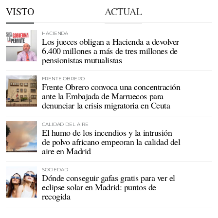
VISTO
ACTUAL
HACIENDA
Los jueces obligan a Hacienda a devolver
6.400 millones a más de tres millones de
pensionistas mutualistas
FRENTE OBRERO
Frente Obrero convoca una concentración
ante la Embajada de Marruecos para
denunciar la crisis migratoria en Ceuta
CALIDAD DEL AIRE
El humo de los incendios y la intrusión
de polvo africano empeoran la calidad del
aire en Madrid
SOCIEDAD
Dónde conseguir gafas gratis para ver el
eclipse solar en Madrid: puntos de
recogida