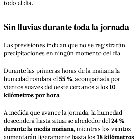
todo el día.
Sin lluvias durante toda la jornada
Las previsiones indican que no se registrarán
precipitaciones en ningún momento del día.
Durante las primeras horas de la mañana la
humedad rondará el
55 %
, acompañada por
vientos suaves del oeste cercanos a los
10
kilómetros por hora
.
A medida que avance la jornada, la humedad
descenderá hasta situarse alrededor del
24 %
durante la media mañana
, mientras los vientos
aumentarán ligeramente hasta los
18 kilómetros