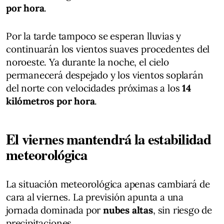
por hora
.
Por la tarde tampoco se esperan lluvias y
continuarán los vientos suaves procedentes del
noroeste. Ya durante la noche, el cielo
permanecerá despejado y los vientos soplarán
del norte con velocidades próximas a los
14
kilómetros por hora
.
El viernes mantendrá la estabilidad
meteorológica
La situación meteorológica apenas cambiará de
cara al viernes. La previsión apunta a una
jornada dominada por
nubes altas
, sin riesgo de
precipitaciones.