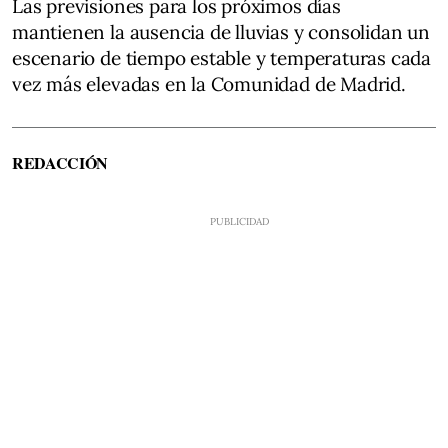
Las previsiones para los próximos días
mantienen la ausencia de lluvias y consolidan un
escenario de tiempo estable y temperaturas cada
vez más elevadas en la Comunidad de Madrid.
REDACCIÓN