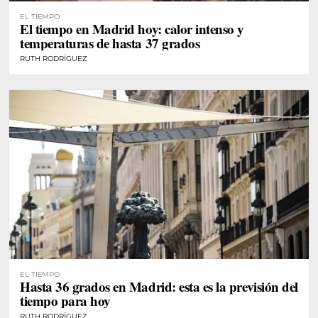
EL TIEMPO
El tiempo en Madrid hoy: calor intenso y
temperaturas de hasta 37 grados
RUTH RODRÍGUEZ
EL TIEMPO
Hasta 36 grados en Madrid: esta es la previsión del
tiempo para hoy
RUTH RODRÍGUEZ