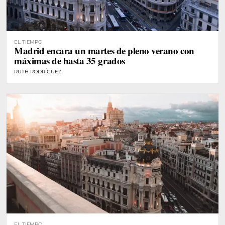
EL TIEMPO
Madrid encara un martes de pleno verano con
máximas de hasta 35 grados
RUTH RODRÍGUEZ
EL TIEMPO