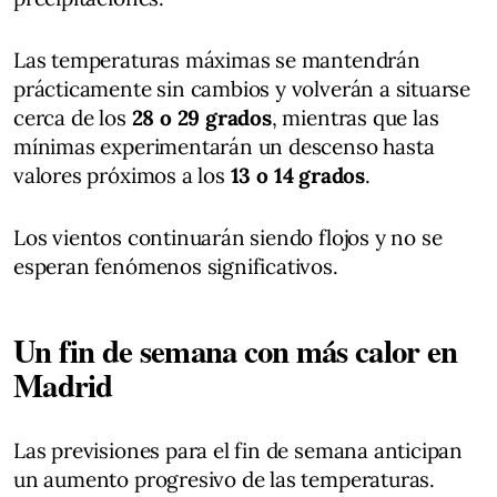
Las temperaturas máximas se mantendrán
prácticamente sin cambios y volverán a situarse
cerca de los
28 o 29 grados
, mientras que las
mínimas experimentarán un descenso hasta
valores próximos a los
13 o 14 grados
.
Los vientos continuarán siendo flojos y no se
esperan fenómenos significativos.
Un fin de semana con más calor en
Madrid
Las previsiones para el fin de semana anticipan
un aumento progresivo de las temperaturas.