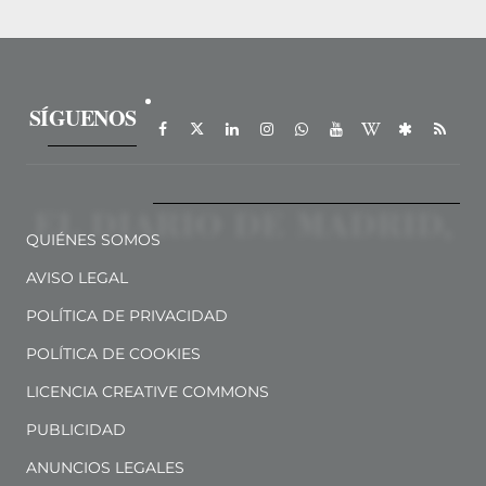
SÍGUENOS
QUIÉNES SOMOS
AVISO LEGAL
POLÍTICA DE PRIVACIDAD
POLÍTICA DE COOKIES
LICENCIA CREATIVE COMMONS
PUBLICIDAD
ANUNCIOS LEGALES