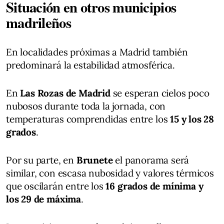
Situación en otros municipios
madrileños
En localidades próximas a Madrid también
predominará la estabilidad atmosférica.
En
Las Rozas de Madrid
se esperan cielos poco
nubosos durante toda la jornada, con
temperaturas comprendidas entre los
15 y los 28
grados
.
Por su parte, en
Brunete
el panorama será
similar, con escasa nubosidad y valores térmicos
que oscilarán entre los
16 grados de mínima y
los 29 de máxima
.