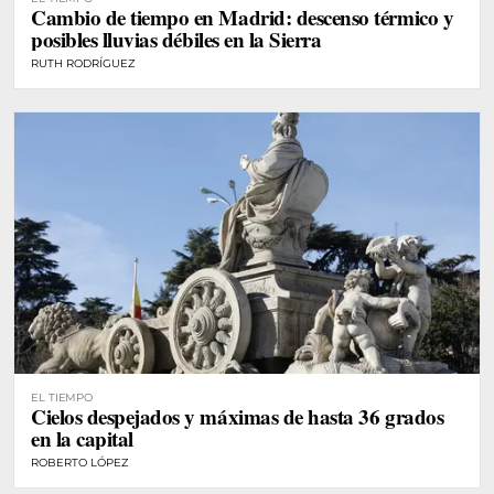
Cambio de tiempo en Madrid: descenso térmico y
posibles lluvias débiles en la Sierra
RUTH RODRÍGUEZ
EL TIEMPO
Cielos despejados y máximas de hasta 36 grados
en la capital
ROBERTO LÓPEZ