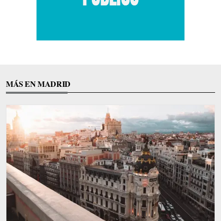
MÁS EN MADRID