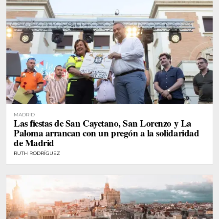
MADRID
Las fiestas de San Cayetano, San Lorenzo y La
Paloma arrancan con un pregón a la solidaridad
de Madrid
RUTH RODRÍGUEZ