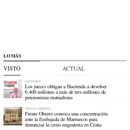
LO MÁS
VISTO
ACTUAL
HACIENDA
Los jueces obligan a Hacienda a devolver
6.400 millones a más de tres millones de
pensionistas mutualistas
FRENTE OBRERO
Frente Obrero convoca una concentración
ante la Embajada de Marruecos para
denunciar la crisis migratoria en Ceuta