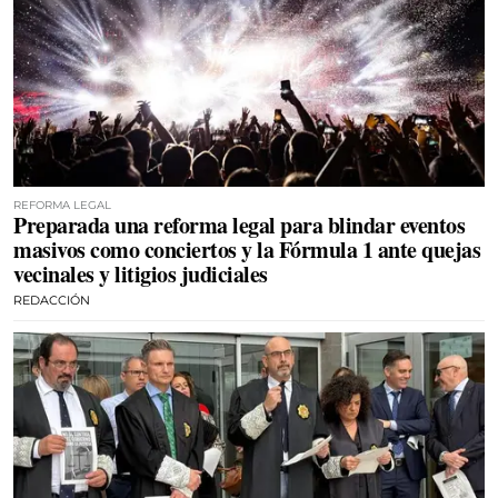
REFORMA LEGAL
Preparada una reforma legal para blindar eventos
masivos como conciertos y la Fórmula 1 ante quejas
vecinales y litigios judiciales
REDACCIÓN