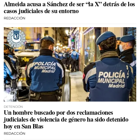
Almeida acusa a Sánchez de ser “la X” detrás de los
casos judiciales de su entorno
REDACCIÓN
DETENCIÓN
Un hombre buscado por dos reclamaciones
judiciales de violencia de género ha sido detenido
hoy en San Blas
REDACCIÓN