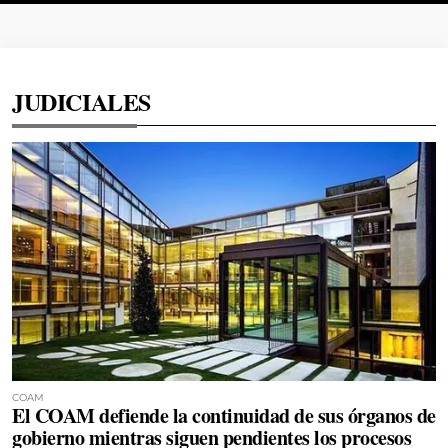
JUDICIALES
COAM
El COAM defiende la continuidad de sus órganos de
gobierno mientras siguen pendientes los procesos