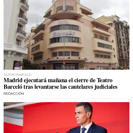
TEATRO BARCELÓ
Madrid ejecutará mañana el cierre de Teatro
Barceló tras levantarse las cautelares judiciales
REDACCIÓN