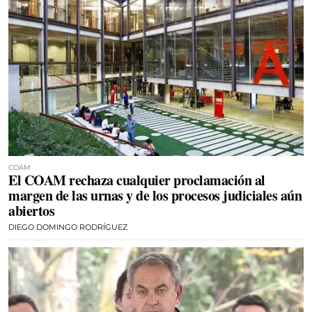
COAM
El COAM rechaza cualquier proclamación al
margen de las urnas y de los procesos judiciales aún
abiertos
DIEGO DOMINGO RODRÍGUEZ