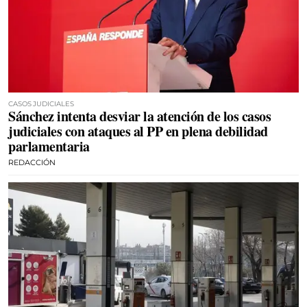
CASOS JUDICIALES
Sánchez intenta desviar la atención de los casos
judiciales con ataques al PP en plena debilidad
parlamentaria
REDACCIÓN