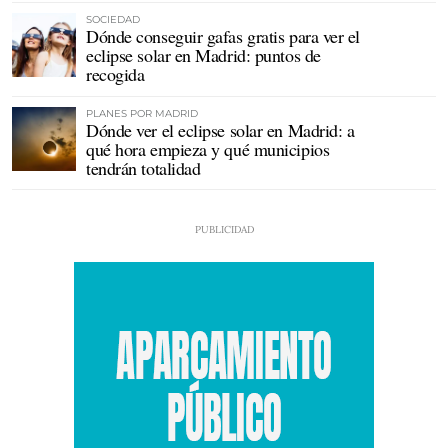
SOCIEDAD
Dónde conseguir gafas gratis para ver el
eclipse solar en Madrid: puntos de
recogida
PLANES POR MADRID
Dónde ver el eclipse solar en Madrid: a
qué hora empieza y qué municipios
tendrán totalidad