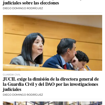
judiciales sobre las elecciones
DIEGO DOMINGO RODRÍGUEZ
GUARDIA CIVIL
JUCIL exige la dimisión de la directora general de
la Guardia Civil y del DAO por las investigaciones
judiciales
DIEGO DOMINGO RODRÍGUEZ