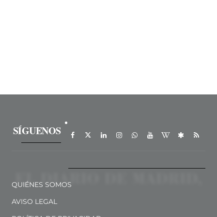
SÍGUENOS
QUIÉNES SOMOS
AVISO LEGAL