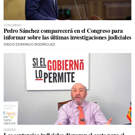
CONGRESO
Pedro Sánchez comparecerá en el Congreso para
informar sobre las últimas investigaciones judiciales
DIEGO DOMINGO RODRÍGUEZ
COSTES