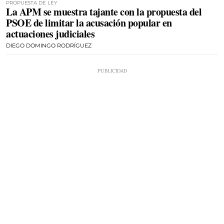
PROPUESTA DE LEY
La APM se muestra tajante con la propuesta del
PSOE de limitar la acusación popular en
actuaciones judiciales
DIEGO DOMINGO RODRÍGUEZ