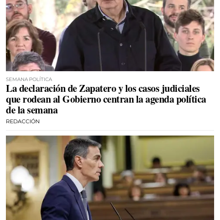
SEMANA POLÍTICA
La declaración de Zapatero y los casos judiciales
que rodean al Gobierno centran la agenda política
de la semana
REDACCIÓN