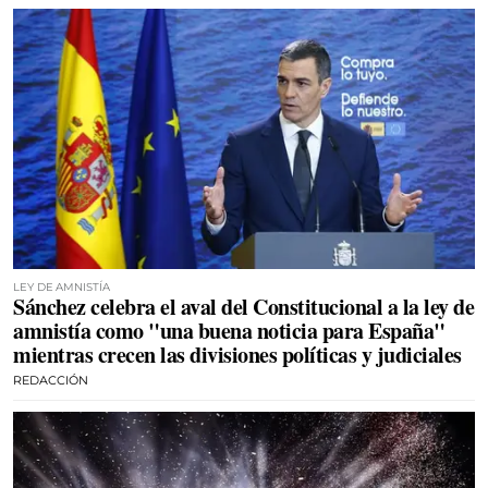
LEY DE AMNISTÍA
Sánchez celebra el aval del Constitucional a la ley de
amnistía como "una buena noticia para España"
mientras crecen las divisiones políticas y judiciales
REDACCIÓN