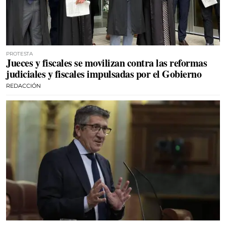
PROTESTA
Jueces y fiscales se movilizan contra las reformas
judiciales y fiscales impulsadas por el Gobierno
REDACCIÓN