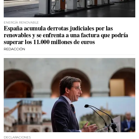
ENERGÍA RENOVABLE
España acumula derrotas judiciales por las
renovables y se enfrenta a una factura que podría
superar los 11.000 millones de euros
REDACCIÓN
DECLARACIONES