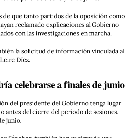
s de que tanto partidos de la oposición como
hayan reclamado explicaciones al Gobierno
nados con las investigaciones en marcha.
bién la solicitud de información vinculada al
 Leire Díez.
a celebrarse a finales de junio
ción del presidente del Gobierno tenga lugar
o antes del cierre del periodo de sesiones,
e junio.