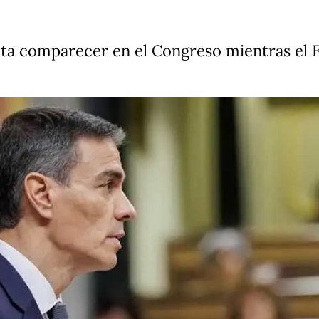
cita comparecer en el Congreso mientras el 