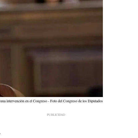
una intervención en el Congreso - Foto del Congreso de los Diputados