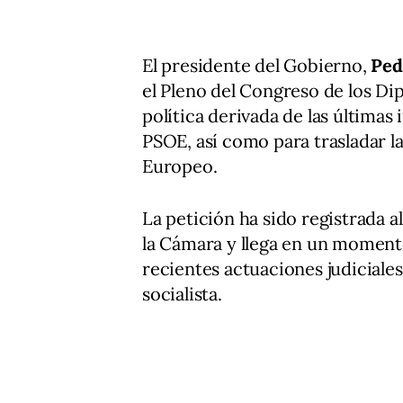
El presidente del Gobierno,
Ped
el Pleno del Congreso de los Di
política derivada de las últimas 
PSOE, así como para trasladar l
Europeo.
La petición ha sido registrada 
la Cámara y llega en un momento
recientes actuaciones judiciales
socialista.