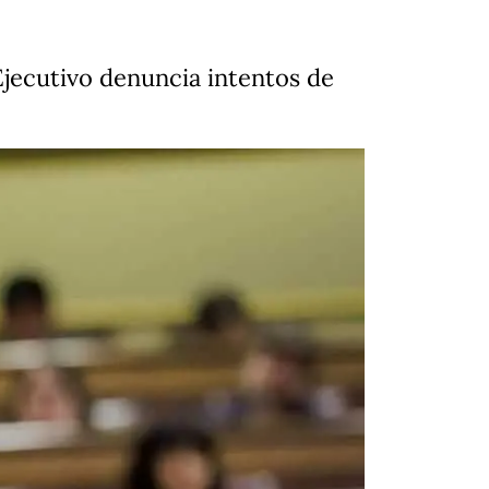
Ejecutivo denuncia intentos de