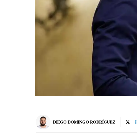
DIEGO DOMINGO RODRÍGUEZ