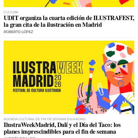
CULTURA
UDIT organiza la cuarta edición de ILUSTRAFEST,
la gran cita de la ilustración en Madrid
ROBERTO LÓPEZ
AGENDA CULTURAL DE FIN DE SEMANA EN MADRID
IlustraWeekMadrid, Dalí y el Día del Taco: los
planes imprescindibles para el fin de semana