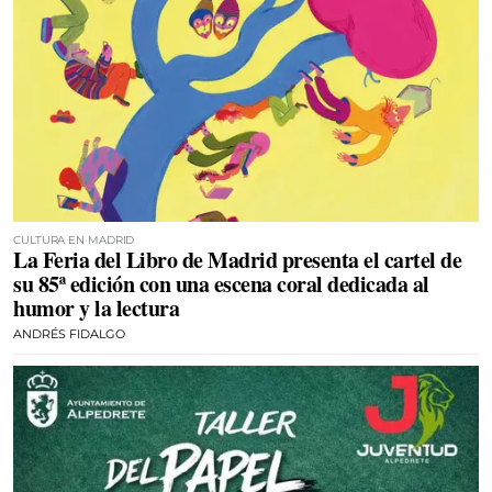
CULTURA EN MADRID
La Feria del Libro de Madrid presenta el cartel de
su 85ª edición con una escena coral dedicada al
humor y la lectura
ANDRÉS FIDALGO