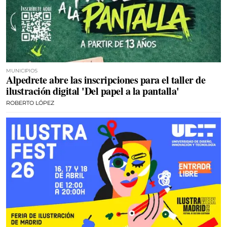
MUNICIPIOS
Alpedrete abre las inscripciones para el taller de
ilustración digital 'Del papel a la pantalla'
ROBERTO LÓPEZ