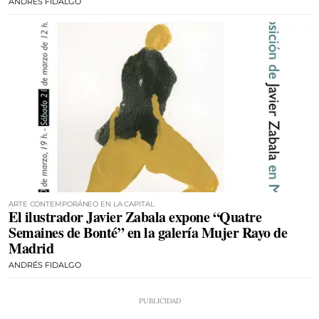
ANDRÉS FIDALGO
ARTE CONTEMPORÁNEO EN LA CAPITAL
El ilustrador Javier Zabala expone “Quatre
Semaines de Bonté” en la galería Mujer Rayo de
Madrid
ANDRÉS FIDALGO