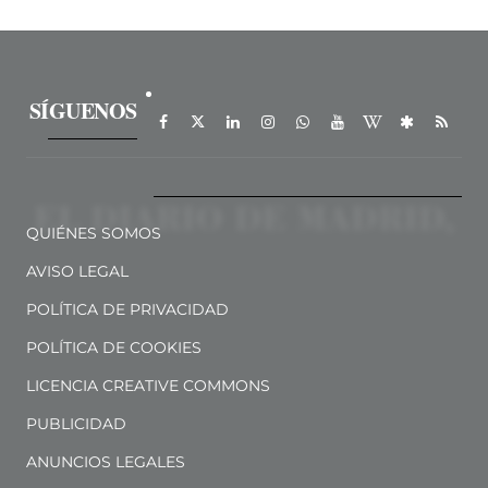
SÍGUENOS
QUIÉNES SOMOS
AVISO LEGAL
POLÍTICA DE PRIVACIDAD
POLÍTICA DE COOKIES
LICENCIA CREATIVE COMMONS
PUBLICIDAD
ANUNCIOS LEGALES