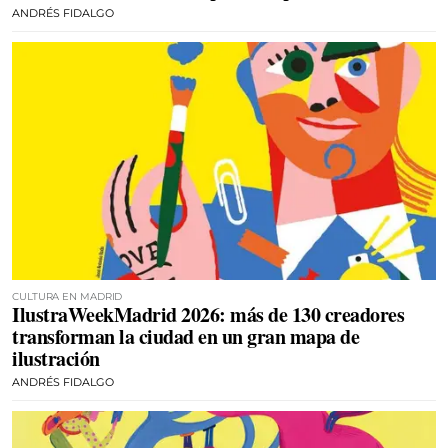
ANDRÉS FIDALGO
CULTURA EN MADRID
IlustraWeekMadrid 2026: más de 130 creadores
transforman la ciudad en un gran mapa de
ilustración
ANDRÉS FIDALGO