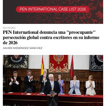
SOCIEDAD
PEN International denuncia una "preocupante"
persecución global contra escritores en su informe
de 2026
JAVIER MENÉNDEZ SÁNCHEZ