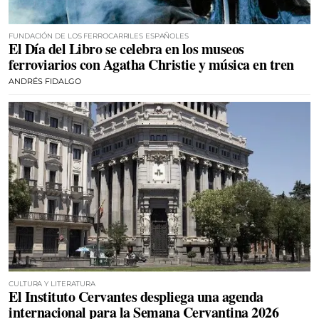
FUNDACIÓN DE LOS FERROCARRILES ESPAÑOLES
El Día del Libro se celebra en los museos
ferroviarios con Agatha Christie y música en tren
ANDRÉS FIDALGO
CULTURA Y LITERATURA
El Instituto Cervantes despliega una agenda
internacional para la Semana Cervantina 2026