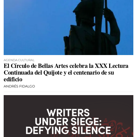
AGENDA CULTURAL
El Círculo de Bellas Artes celebra la XXX Lectura
Continuada del Quijote y el centenario de su
edificio
ANDRÉS FIDALGO