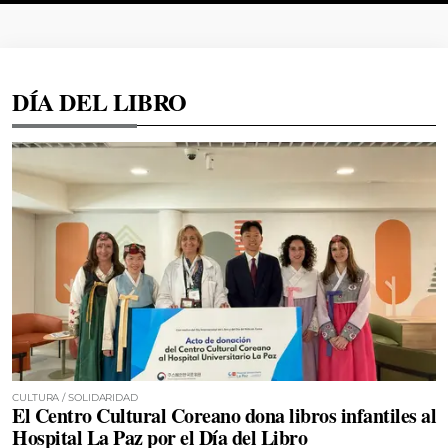
DÍA DEL LIBRO
CULTURA / SOLIDARIDAD
El Centro Cultural Coreano dona libros infantiles al
Hospital La Paz por el Día del Libro