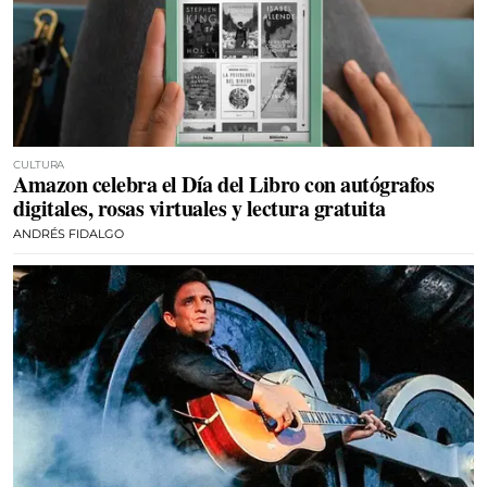
CULTURA
Amazon celebra el Día del Libro con autógrafos
digitales, rosas virtuales y lectura gratuita
ANDRÉS FIDALGO