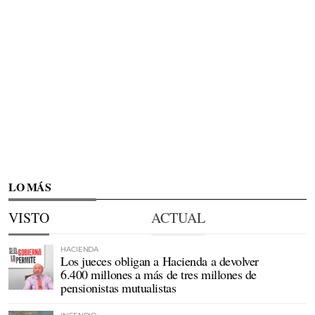
LO MÁS
VISTO
ACTUAL
HACIENDA
Los jueces obligan a Hacienda a devolver
6.400 millones a más de tres millones de
pensionistas mutualistas