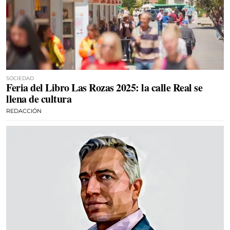
SOCIEDAD
Feria del Libro Las Rozas 2025: la calle Real se
llena de cultura
REDACCIÓN