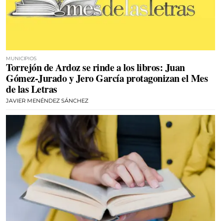
MUNICIPIOS
Torrejón de Ardoz se rinde a los libros: Juan
Gómez-Jurado y Jero García protagonizan el Mes
de las Letras
JAVIER MENÉNDEZ SÁNCHEZ