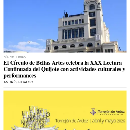
DÍA DEL LIBRO
El Círculo de Bellas Artes celebra la XXX Lectura
Continuada del Quijote con actividades culturales y
performances
ANDRÉS FIDALGO