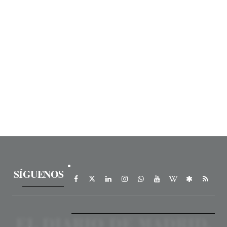
SÍGUENOS