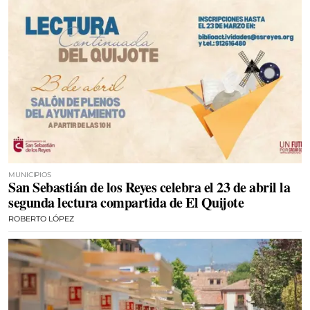
MUNICIPIOS
San Sebastián de los Reyes celebra el 23 de abril la
segunda lectura compartida de El Quijote
ROBERTO LÓPEZ