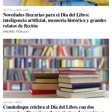
DÍA DEL LIBRO 2026
Novedades literarias para el Día del Libro:
inteligencia artificial, memoria histórica y grandes
relatos de ficción
ANDRÉS FIDALGO
DÍA DEL LIBRO
Condeduque celebra el Día del Libro con dos