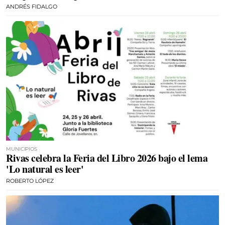
ANDRÉS FIDALGO
MUNICIPIOS
Rivas celebra la Feria del Libro 2026 bajo el lema
'Lo natural es leer'
ROBERTO LÓPEZ