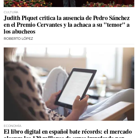
CULTURA
Judith Piquet critica la ausencia de Pedro Sánchez
en el Premio Cervantes y la achaca a su "temor" a
los abucheos
ROBERTO LÓPEZ
ECONOMÍA
El libro digital en español bate récords: el mercado