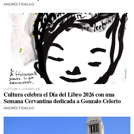
ANDRÉS FIDALGO
CULTURA Y LITERATURA
Cultura celebra el Día del Libro 2026 con una
Semana Cervantina dedicada a Gonzalo Celorio
ANDRÉS FIDALGO