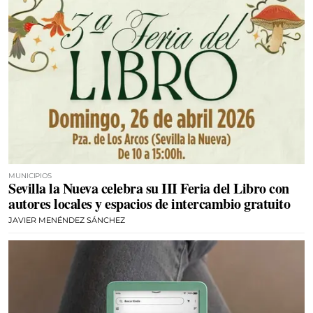
MUNICIPIOS
Sevilla la Nueva celebra su III Feria del Libro con
autores locales y espacios de intercambio gratuito
JAVIER MENÉNDEZ SÁNCHEZ