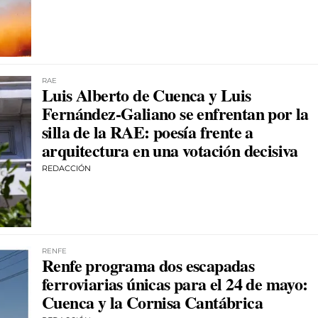
RAE
Luis Alberto de Cuenca y Luis
Fernández-Galiano se enfrentan por la
silla de la RAE: poesía frente a
arquitectura en una votación decisiva
REDACCIÓN
RENFE
Renfe programa dos escapadas
ferroviarias únicas para el 24 de mayo:
Cuenca y la Cornisa Cantábrica