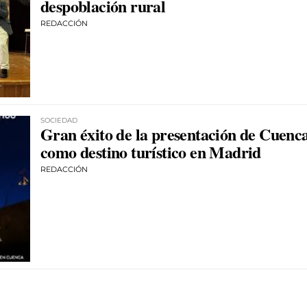
despoblación rural
REDACCIÓN
SOCIEDAD
Gran éxito de la presentación de Cuenc
como destino turístico en Madrid
REDACCIÓN