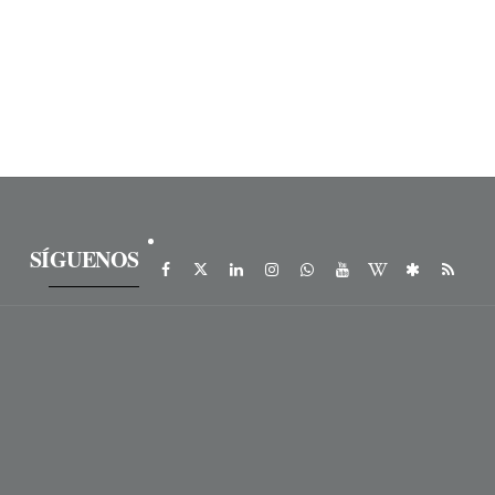
SÍGUENOS