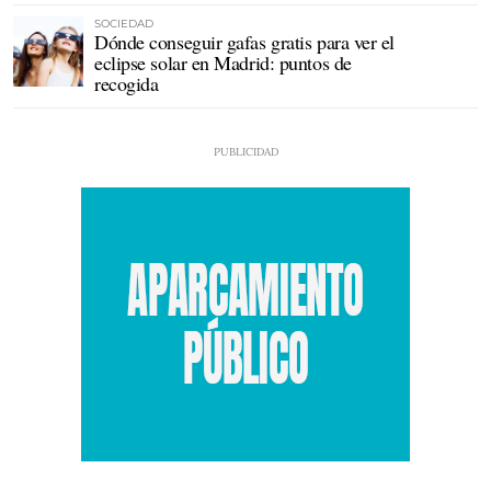
SOCIEDAD
Dónde conseguir gafas gratis para ver el
eclipse solar en Madrid: puntos de
recogida