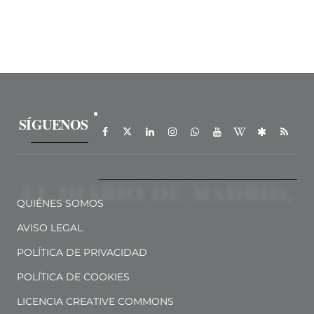
SÍGUENOS
QUIÉNES SOMOS
AVISO LEGAL
POLÍTICA DE PRIVACIDAD
POLÍTICA DE COOKIES
LICENCIA CREATIVE COMMONS