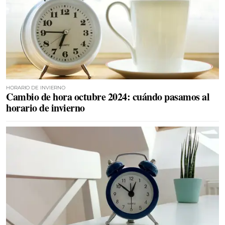
HORARIO DE INVIERNO
Cambio de hora octubre 2024: cuándo pasamos al
horario de invierno