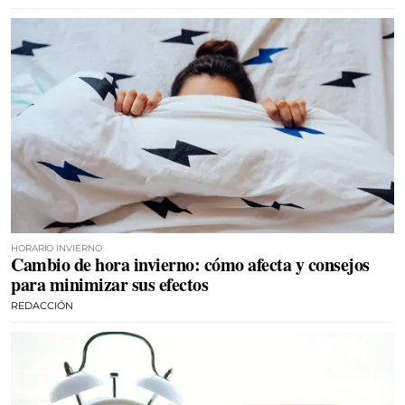
HORARIO INVIERNO
Cambio de hora invierno: cómo afecta y consejos
para minimizar sus efectos
REDACCIÓN