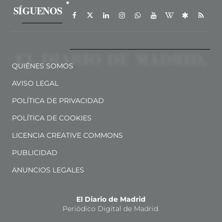
SÍGUENOS
QUIÉNES SOMOS
AVISO LEGAL
POLÍTICA DE PRIVACIDAD
POLÍTICA DE COOKIES
LICENCIA CREATIVE COMMONS
PUBLICIDAD
ANUNCIOS LEGALES
El Diario de Madrid
Periódico Digital de Madrid.