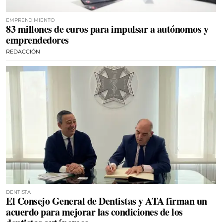
EMPRENDIMIENTO
83 millones de euros para impulsar a autónomos y
emprendedores
REDACCIÓN
DENTISTA
El Consejo General de Dentistas y ATA firman un
acuerdo para mejorar las condiciones de los