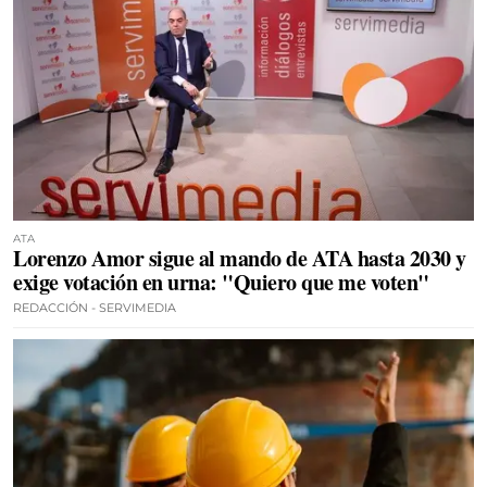
ATA
Lorenzo Amor sigue al mando de ATA hasta 2030 y
exige votación en urna: "Quiero que me voten"
REDACCIÓN - SERVIMEDIA