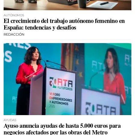
AUTÓNOMOS
El crecimiento del trabajo autónomo femenino en
España: tendencias y desafíos
REDACCIÓN
AYUDAS
Ayuso anuncia ayudas de hasta 5.000 euros para
negocios afectados por las obras del Metro