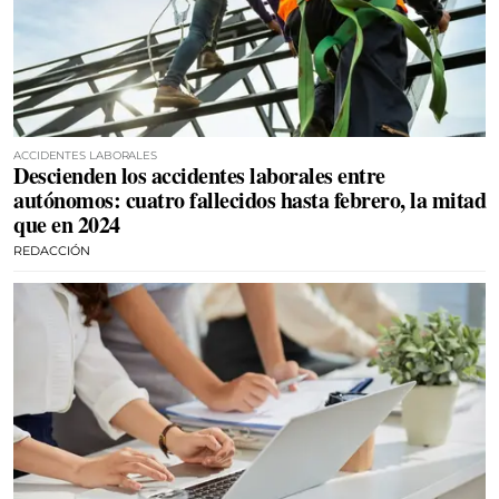
ACCIDENTES LABORALES
Descienden los accidentes laborales entre
autónomos: cuatro fallecidos hasta febrero, la mitad
que en 2024
REDACCIÓN