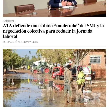
LABORAL
ATA defiende una subida “moderada” del SMI y la
negociación colectiva para reducir la jornada
laboral
REDACCIÓN-SERVIMEDIA