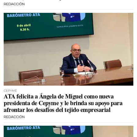
REDACCIÓN
CEPYME
ATA felicita a Ángela de Miguel como nueva
presidenta de Cepyme y le brinda su apoyo para
afrontar los desafíos del tejido empresarial
REDACCIÓN