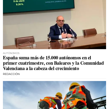
AUTÓNOMOS
España suma más de 15.000 autónomos en el
primer cuatrimestre, con Baleares y la Comunidad
Valenciana a la cabeza del crecimiento
REDACCIÓN