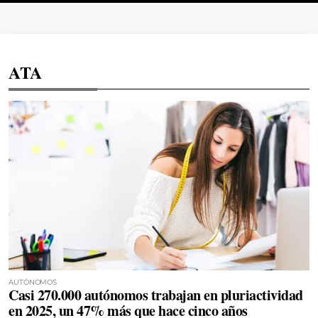
ATA
AUTÓNOMOS
Casi 270.000 autónomos trabajan en pluriactividad
en 2025, un 47% más que hace cinco años