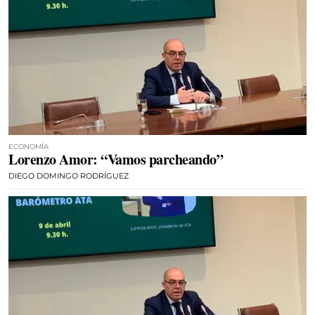
ECONOMÍA
Lorenzo Amor: “Vamos parcheando”
DIEGO DOMINGO RODRÍGUEZ