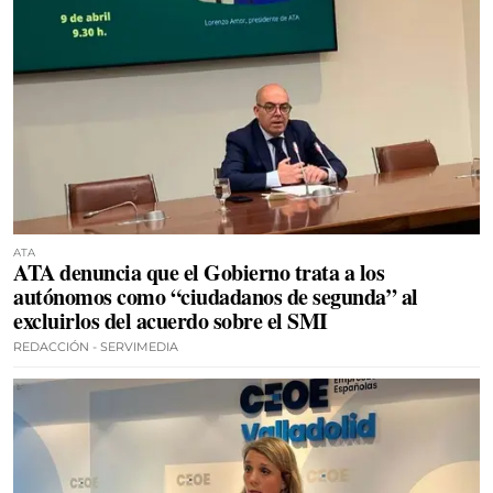
ATA
ATA denuncia que el Gobierno trata a los
autónomos como “ciudadanos de segunda” al
excluirlos del acuerdo sobre el SMI
REDACCIÓN - SERVIMEDIA