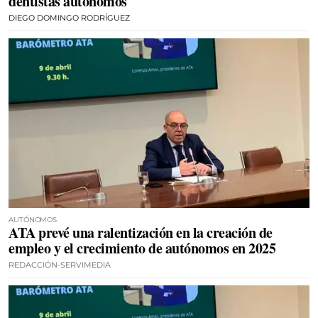
dentistas autónomos
DIEGO DOMINGO RODRÍGUEZ
AUTÓNOMOS
ATA prevé una ralentización en la creación de
empleo y el crecimiento de autónomos en 2025
REDACCIÓN-SERVIMEDIA