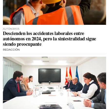
AUTÓNOMOS
Descienden los accidentes laborales entre
autónomos en 2024, pero la siniestralidad sigue
siendo preocupante
REDACCIÓN