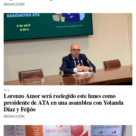
REDACCIÓN
ATA
Lorenzo Amor será reelegido este lunes como
presidente de ATA en una asamblea con Yolanda
Díaz y Feijóo
REDACCIÓN