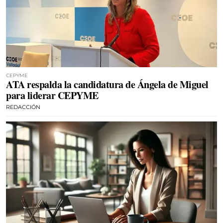
CEPYME
ATA respalda la candidatura de Ángela de Miguel
para liderar CEPYME
REDACCIÓN