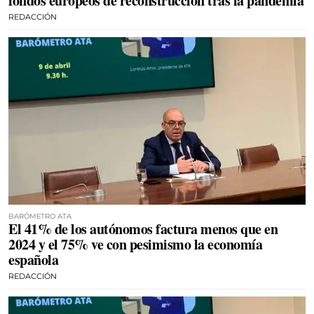
fondos europeos de reconstrucción tras la pandemia
REDACCIÓN
BARÓMETRO ATA
El 41% de los autónomos factura menos que en
2024 y el 75% ve con pesimismo la economía
española
REDACCIÓN