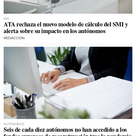
SMI
ATA rechaza el nuevo modelo de cálculo del SMI y
alerta sobre su impacto en los autónomos
REDACCIÓN
AUTÓNOMOS
Seis de cada diez autónomos no han accedido a los