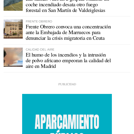
coche incendiado desata otro fuego
forestal en San Martín de Valdeiglesias
FRENTE OBRERO
Frente Obrero convoca una concentración
ante la Embajada de Marruecos para
denunciar la crisis migratoria en Ceuta
CALIDAD DEL AIRE
El humo de los incendios y la intrusión
de polvo africano empeoran la calidad del
aire en Madrid