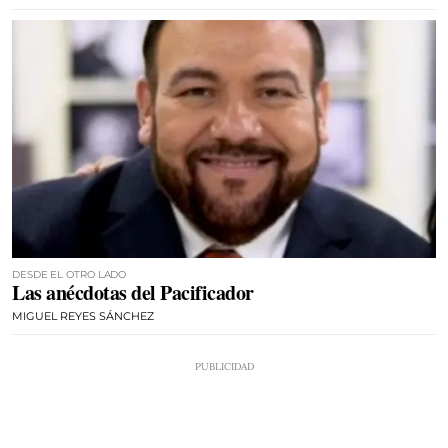
DESDE EL OTRO LADO
Las anécdotas del Pacificador
MIGUEL REYES SÁNCHEZ