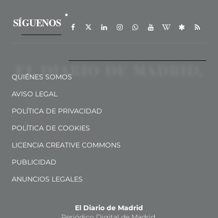
SÍGUENOS
QUIÉNES SOMOS
AVISO LEGAL
POLÍTICA DE PRIVACIDAD
POLÍTICA DE COOKIES
LICENCIA CREATIVE COMMONS
PUBLICIDAD
ANUNCIOS LEGALES
El Diario de Madrid
Periódico Digital de Madrid.