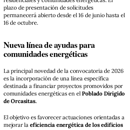
plazo de presentación de solicitudes
permanecerá abierto desde el 16 de junio hasta el
16 de octubre.
Nueva línea de ayudas para
comunidades energéticas
La principal novedad de la convocatoria de 2026
es la incorporación de una línea específica
destinada a financiar proyectos promovidos por
comunidades energéticas en el
Poblado Dirigido
de Orcasitas.
El objetivo es favorecer actuaciones orientadas a
mejorar la
eficiencia energética de los edificios