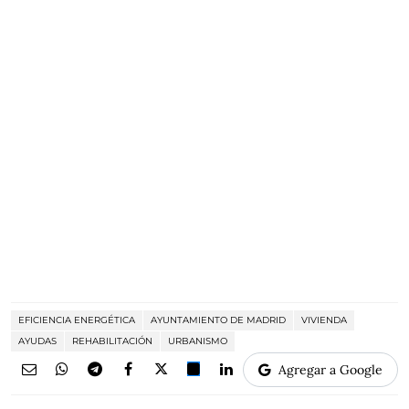
EFICIENCIA ENERGÉTICA
AYUNTAMIENTO DE MADRID
VIVIENDA
AYUDAS
REHABILITACIÓN
URBANISMO
Agregar a Google