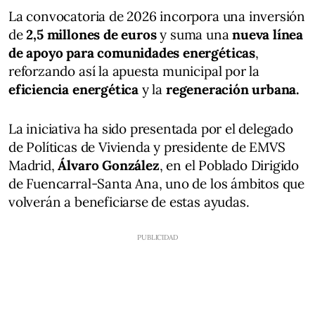
La convocatoria de 2026 incorpora una inversión
de
2,5 millones de euros
y suma una
nueva línea
de apoyo para comunidades energéticas
,
reforzando así la apuesta municipal por la
eficiencia energética
y la
regeneración urbana.
La iniciativa ha sido presentada por el delegado
de Políticas de Vivienda y presidente de EMVS
Madrid,
Álvaro González
, en el Poblado Dirigido
de Fuencarral-Santa Ana, uno de los ámbitos que
volverán a beneficiarse de estas ayudas.