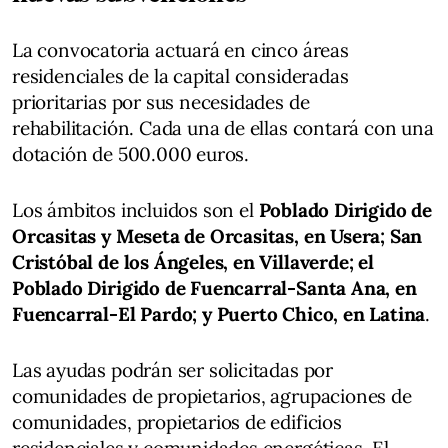
La convocatoria actuará en cinco áreas
residenciales de la capital consideradas
prioritarias por sus necesidades de
rehabilitación. Cada una de ellas contará con una
dotación de 500.000 euros.
Los ámbitos incluidos son el
Poblado Dirigido de
Orcasitas y Meseta de Orcasitas, en Usera; San
Cristóbal de los Ángeles, en Villaverde; el
Poblado Dirigido de Fuencarral-Santa Ana, en
Fuencarral-El Pardo; y Puerto Chico, en Latina
.
Las ayudas podrán ser solicitadas por
comunidades de propietarios, agrupaciones de
comunidades, propietarios de edificios
residenciales y comunidades energéticas. El