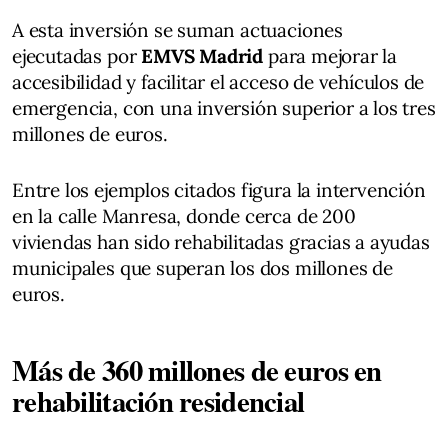
A esta inversión se suman actuaciones
ejecutadas por
EMVS Madrid
para mejorar la
accesibilidad y facilitar el acceso de vehículos de
emergencia, con una inversión superior a los tres
millones de euros.
Entre los ejemplos citados figura la intervención
en la calle Manresa, donde cerca de 200
viviendas han sido rehabilitadas gracias a ayudas
municipales que superan los dos millones de
euros.
Más de 360 millones de euros en
rehabilitación residencial