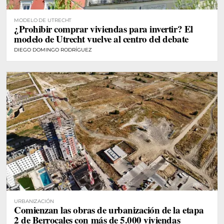
MODELO DE UTRECHT
¿Prohibir comprar viviendas para invertir? El
modelo de Utrecht vuelve al centro del debate
DIEGO DOMINGO RODRÍGUEZ
URBANIZACIÓN
Comienzan las obras de urbanización de la etapa
2 de Berrocales con más de 5.000 viviendas