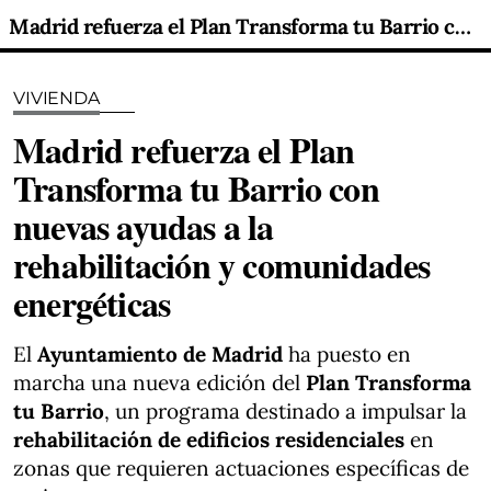
Madrid refuerza el Plan Transforma tu Barrio con nuevas ayudas a la rehabilitación y comunidades energéticas
VIVIENDA
Madrid refuerza el Plan
Transforma tu Barrio con
nuevas ayudas a la
rehabilitación y comunidades
energéticas
El
Ayuntamiento de Madrid
ha puesto en
marcha una nueva edición del
Plan Transforma
tu Barrio
, un programa destinado a impulsar la
rehabilitación de edificios residenciales
en
zonas que requieren actuaciones específicas de