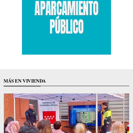
MÁS EN VIVIENDA