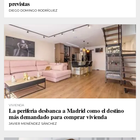
previstas
DIEGO DOMINGO RODRÍGUEZ
VIVIENDA
La periferia desbanca a Madrid como el destino
más demandado para comprar vivienda
JAVIER MENÉNDEZ SÁNCHEZ