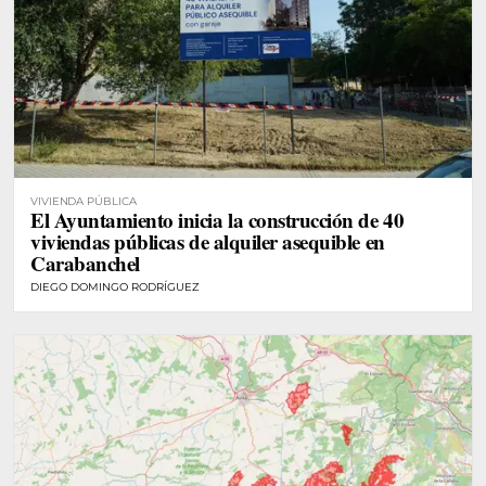
VIVIENDA PÚBLICA
El Ayuntamiento inicia la construcción de 40
viviendas públicas de alquiler asequible en
Carabanchel
DIEGO DOMINGO RODRÍGUEZ