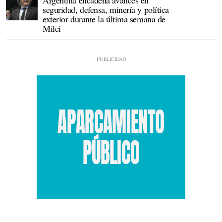
Argentina encadena avances en
seguridad, defensa, minería y política
exterior durante la última semana de
Milei