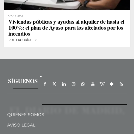
VIVIENDA
Viviendas públicas y ayudas al alquiler de hasta el
100%: el plan de Ayuso para los afectados por los
incendios
RUTH RODRÍGUEZ
SÍGUENOS
QUIÉNES SOMOS
AVISO LEGAL