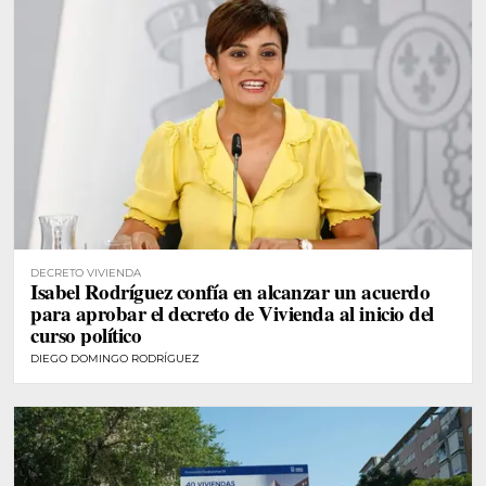
DECRETO VIVIENDA
Isabel Rodríguez confía en alcanzar un acuerdo
para aprobar el decreto de Vivienda al inicio del
curso político
DIEGO DOMINGO RODRÍGUEZ