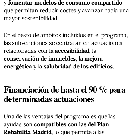
y
fomentar modelos de consumo compartido
que permitan reducir costes y avanzar hacia una
mayor sostenibilidad.
En el resto de ámbitos incluidos en el programa,
las subvenciones se centrarán en actuaciones
relacionadas con la
accesibilidad
, la
conservación de inmuebles
, la
mejora
energética
y la
salubridad de los edificios.
Financiación de hasta el 90 % para
determinadas actuaciones
Una de las ventajas del programa es que las
ayudas son
compatibles con las del Plan
Rehabilita Madrid
, lo que permite a las