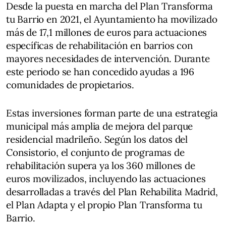
Desde la puesta en marcha del Plan Transforma
tu Barrio en 2021, el Ayuntamiento ha movilizado
más de 17,1 millones de euros para actuaciones
específicas de rehabilitación en barrios con
mayores necesidades de intervención. Durante
este periodo se han concedido ayudas a 196
comunidades de propietarios.
Estas inversiones forman parte de una estrategia
municipal más amplia de mejora del parque
residencial madrileño. Según los datos del
Consistorio, el conjunto de programas de
rehabilitación supera ya los 360 millones de
euros movilizados, incluyendo las actuaciones
desarrolladas a través del Plan Rehabilita Madrid,
el Plan Adapta y el propio Plan Transforma tu
Barrio.