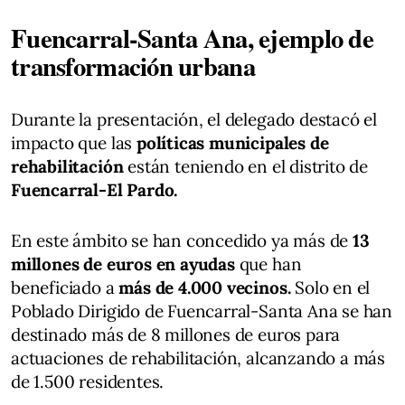
Fuencarral-Santa Ana, ejemplo de
transformación urbana
Durante la presentación, el delegado destacó el
impacto que las
políticas municipales de
rehabilitación
están teniendo en el distrito de
Fuencarral-El Pardo.
En este ámbito se han concedido ya más de
13
millones de euros en ayudas
que han
beneficiado a
más de 4.000 vecinos.
Solo en el
Poblado Dirigido de Fuencarral-Santa Ana se han
destinado más de 8 millones de euros para
actuaciones de rehabilitación, alcanzando a más
de 1.500 residentes.