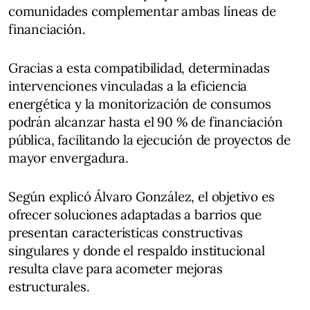
comunidades complementar ambas líneas de
financiación.
Gracias a esta compatibilidad, determinadas
intervenciones vinculadas a la eficiencia
energética y la monitorización de consumos
podrán alcanzar hasta el 90 % de financiación
pública, facilitando la ejecución de proyectos de
mayor envergadura.
Según explicó Álvaro González, el objetivo es
ofrecer soluciones adaptadas a barrios que
presentan características constructivas
singulares y donde el respaldo institucional
resulta clave para acometer mejoras
estructurales.