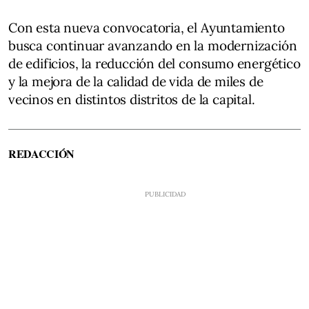
Con esta nueva convocatoria, el Ayuntamiento
busca continuar avanzando en la modernización
de edificios, la reducción del consumo energético
y la mejora de la calidad de vida de miles de
vecinos en distintos distritos de la capital.
REDACCIÓN