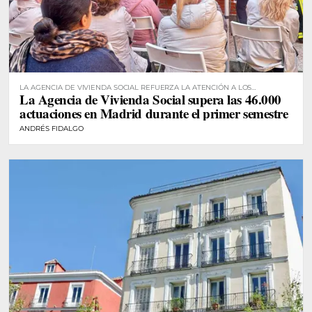
LA AGENCIA DE VIVIENDA SOCIAL REFUERZA LA ATENCIÓN A LOS
La Agencia de Vivienda Social supera las 46.000
RESIDENTES
actuaciones en Madrid durante el primer semestre
ANDRÉS FIDALGO