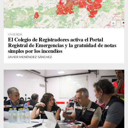
VIVIENDA
El Colegio de Registradores activa el Portal
Registral de Emergencias y la gratuidad de notas
simples por los incendios
JAVIER MENÉNDEZ SÁNCHEZ