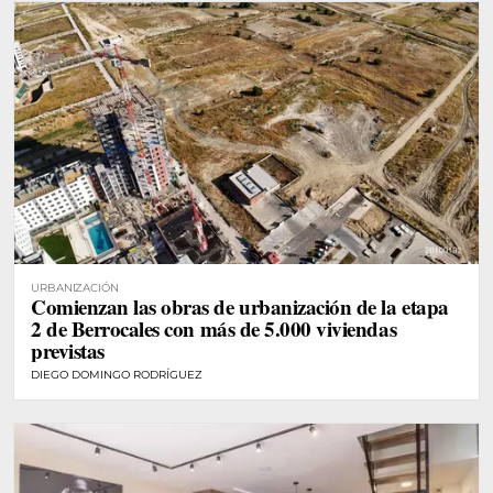
URBANIZACIÓN
Comienzan las obras de urbanización de la etapa
2 de Berrocales con más de 5.000 viviendas
previstas
DIEGO DOMINGO RODRÍGUEZ