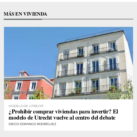
MÁS EN VIVIENDA
MODELO DE UTRECHT
¿Prohibir comprar viviendas para invertir? El
modelo de Utrecht vuelve al centro del debate
DIEGO DOMINGO RODRÍGUEZ