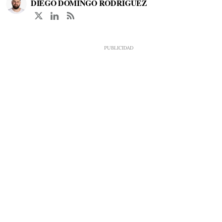
DIEGO DOMINGO RODRÍGUEZ