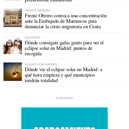
FRENTE OBRERO
Frente Obrero convoca una concentración
ante la Embajada de Marruecos para
denunciar la crisis migratoria en Ceuta
SOCIEDAD
Dónde conseguir gafas gratis para ver el
eclipse solar en Madrid: puntos de
recogida
PLANES POR MADRID
Dónde ver el eclipse solar en Madrid: a
qué hora empieza y qué municipios
tendrán totalidad