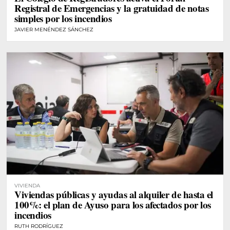
Registral de Emergencias y la gratuidad de notas
simples por los incendios
JAVIER MENÉNDEZ SÁNCHEZ
VIVIENDA
Viviendas públicas y ayudas al alquiler de hasta el
100%: el plan de Ayuso para los afectados por los
incendios
RUTH RODRÍGUEZ