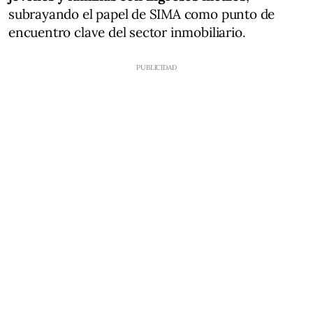
subrayando el papel de SIMA como punto de
encuentro clave del sector inmobiliario.