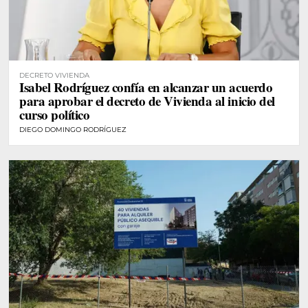
DECRETO VIVIENDA
Isabel Rodríguez confía en alcanzar un acuerdo
para aprobar el decreto de Vivienda al inicio del
curso político
DIEGO DOMINGO RODRÍGUEZ