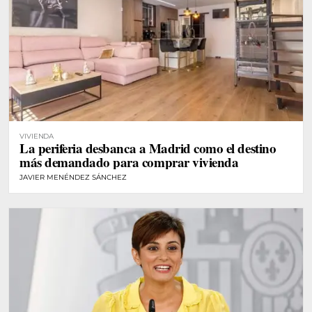
VIVIENDA
La periferia desbanca a Madrid como el destino
más demandado para comprar vivienda
JAVIER MENÉNDEZ SÁNCHEZ