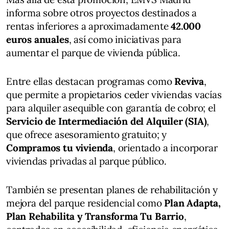
informa sobre otros proyectos destinados a
rentas inferiores a aproximadamente
42.000
euros anuales
, así como iniciativas para
aumentar el parque de vivienda pública.
Entre ellas destacan programas como
Reviva
,
que permite a propietarios ceder viviendas vacías
para alquiler asequible con garantía de cobro; el
Servicio de Intermediación del Alquiler (SIA)
,
que ofrece asesoramiento gratuito; y
Compramos tu vivienda
, orientado a incorporar
viviendas privadas al parque público.
También se presentan planes de rehabilitación y
mejora del parque residencial como
Plan Adapta,
Plan Rehabilita y Transforma Tu Barrio
,