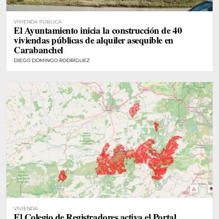
VIVIENDA PÚBLICA
El Ayuntamiento inicia la construcción de 40
viviendas públicas de alquiler asequible en
Carabanchel
DIEGO DOMINGO RODRÍGUEZ
VIVIENDA
El Colegio de Registradores activa el Portal