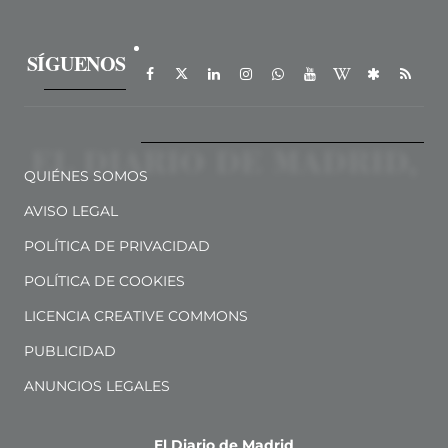
SÍGUENOS
QUIÉNES SOMOS
AVISO LEGAL
POLÍTICA DE PRIVACIDAD
POLÍTICA DE COOKIES
LICENCIA CREATIVE COMMONS
PUBLICIDAD
ANUNCIOS LEGALES
El Diario de Madrid