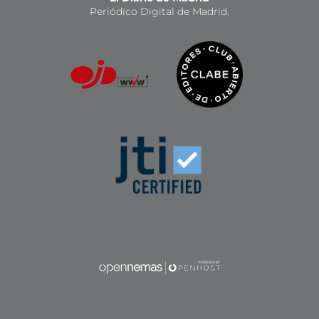
Periódico Digital de Madrid.