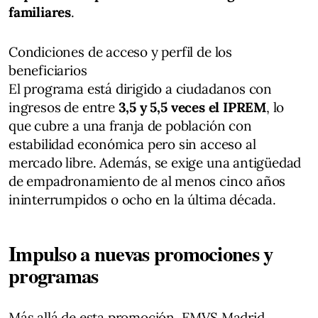
familiares
.
Condiciones de acceso y perfil de los
beneficiarios
El programa está dirigido a ciudadanos con
ingresos de entre
3,5 y 5,5 veces el IPREM
, lo
que cubre a una franja de población con
estabilidad económica pero sin acceso al
mercado libre. Además, se exige una antigüedad
de empadronamiento de al menos cinco años
ininterrumpidos o ocho en la última década.
Impulso a nuevas promociones y
programas
Más allá de esta promoción, EMVS Madrid