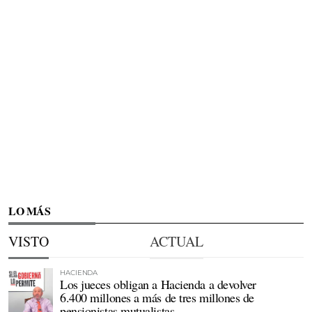
LO MÁS
VISTO
ACTUAL
HACIENDA
Los jueces obligan a Hacienda a devolver
6.400 millones a más de tres millones de
pensionistas mutualistas