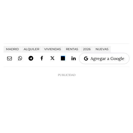
MADRID
ALQUILER
VIVIENDAS
RENTAS
2026
NUEVAS
Agregar a Google