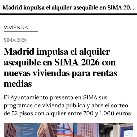
Madrid impulsa el alquiler asequible en SIMA 2026 con nuevas viviendas para rentas medias
VIVIENDA
SIMA 2026
Madrid impulsa el alquiler
asequible en SIMA 2026 con
nuevas viviendas para rentas
medias
El Ayuntamiento presenta en SIMA sus
programas de vivienda pública y abre el sorteo
de 52 pisos con alquiler entre 700 y 1.000 euros