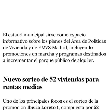
El estand municipal sirve como espacio
informativo sobre los planes del Área de Políticas
de Vivienda y de EMVS Madrid, incluyendo
promociones en marcha y programas destinados
a incrementar el parque público de alquiler.
Nuevo sorteo de 52 viviendas para
rentas medias
Uno de los principales focos es el sorteo de la
promoción
Iberia Loreto 1
, compuesta por
52