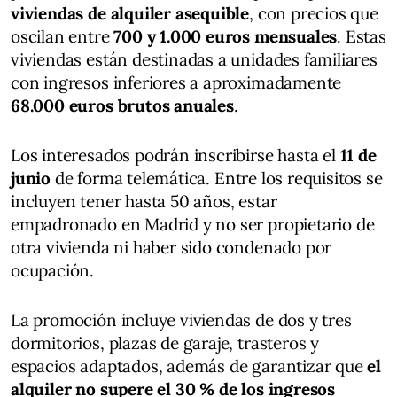
viviendas de alquiler asequible
, con precios que
oscilan entre
700 y 1.000 euros mensuales
. Estas
viviendas están destinadas a unidades familiares
con ingresos inferiores a aproximadamente
68.000 euros brutos anuales
.
Los interesados podrán inscribirse hasta el
11 de
junio
de forma telemática. Entre los requisitos se
incluyen tener hasta 50 años, estar
empadronado en Madrid y no ser propietario de
otra vivienda ni haber sido condenado por
ocupación.
La promoción incluye viviendas de dos y tres
dormitorios, plazas de garaje, trasteros y
espacios adaptados, además de garantizar que
el
alquiler no supere el 30 % de los ingresos