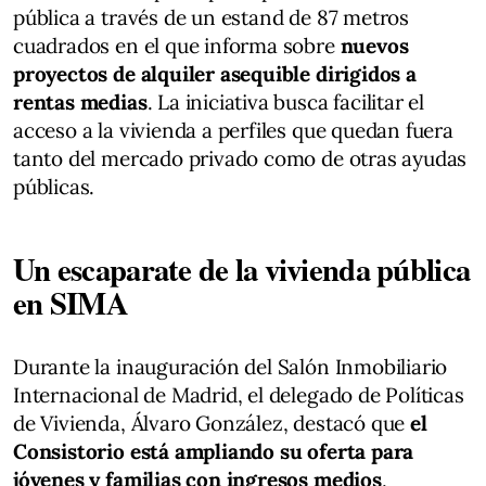
pública a través de un estand de 87 metros
cuadrados en el que informa sobre
nuevos
proyectos de alquiler asequible dirigidos a
rentas medias
. La iniciativa busca facilitar el
acceso a la vivienda a perfiles que quedan fuera
tanto del mercado privado como de otras ayudas
públicas.
Un escaparate de la vivienda pública
en SIMA
Durante la inauguración del Salón Inmobiliario
Internacional de Madrid, el delegado de Políticas
de Vivienda, Álvaro González, destacó que
el
Consistorio está ampliando su oferta para
jóvenes y familias con ingresos medios
,