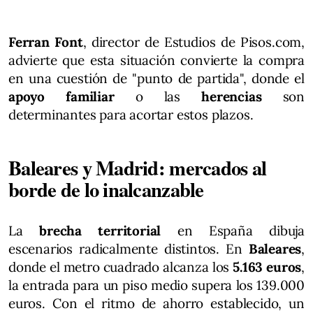
Ferran Font
, director de Estudios de Pisos.com,
advierte que esta situación convierte la compra
en una cuestión de "punto de partida", donde el
apoyo familiar
o las
herencias
son
determinantes para acortar estos plazos.
Baleares y Madrid: mercados al
borde de lo inalcanzable
La
brecha territorial
en España dibuja
escenarios radicalmente distintos. En
Baleares
,
donde el metro cuadrado alcanza los
5.163 euros
,
la entrada para un piso medio supera los 139.000
euros. Con el ritmo de ahorro establecido, un