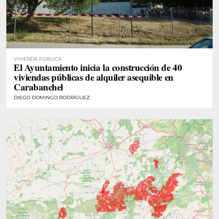
VIVIENDA PÚBLICA
El Ayuntamiento inicia la construcción de 40
viviendas públicas de alquiler asequible en
Carabanchel
DIEGO DOMINGO RODRÍGUEZ