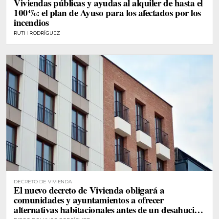
Viviendas públicas y ayudas al alquiler de hasta el
100%: el plan de Ayuso para los afectados por los
incendios
RUTH RODRÍGUEZ
DECRETO DE VIVIENDA
El nuevo decreto de Vivienda obligará a
comunidades y ayuntamientos a ofrecer
alternativas habitacionales antes de un desahucio