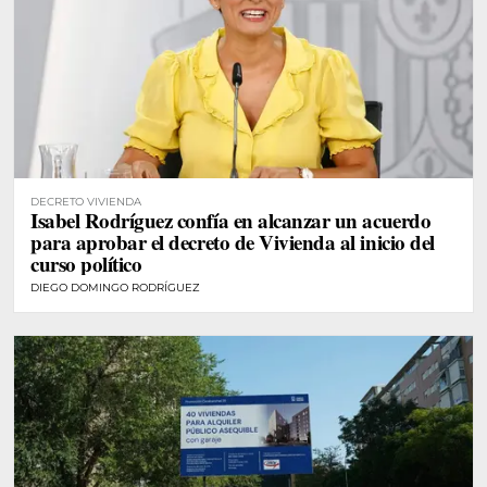
DECRETO VIVIENDA
Isabel Rodríguez confía en alcanzar un acuerdo
para aprobar el decreto de Vivienda al inicio del
curso político
DIEGO DOMINGO RODRÍGUEZ