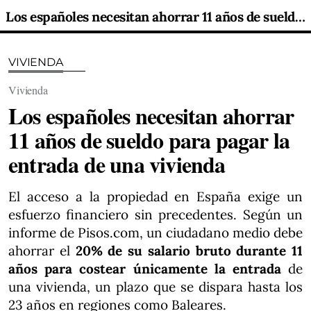
Los españoles necesitan ahorrar 11 años de sueldo para pagar la entrada de una vivienda
VIVIENDA
Vivienda
Los españoles necesitan ahorrar
11 años de sueldo para pagar la
entrada de una vivienda
El acceso a la propiedad en España exige un
esfuerzo financiero sin precedentes. Según un
informe de Pisos.com, un ciudadano medio debe
ahorrar el
20% de su salario bruto durante 11
años para costear únicamente la entrada
de
una vivienda, un plazo que se dispara hasta los
23 años en regiones como Baleares.