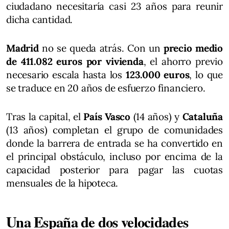
ciudadano necesitaría casi 23 años para reunir
dicha cantidad.
Madrid
no se queda atrás. Con un
precio medio
de 411.082 euros por vivienda
, el ahorro previo
necesario escala hasta los
123.000 euros
, lo que
se traduce en 20 años de esfuerzo financiero.
Tras la capital, el
País Vasco
(14 años) y
Cataluña
(13 años) completan el grupo de comunidades
donde la barrera de entrada se ha convertido en
el principal obstáculo, incluso por encima de la
capacidad posterior para pagar las cuotas
mensuales de la hipoteca.
Una España de dos velocidades