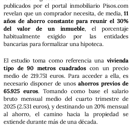
publicados por el portal inmobiliario Pisos.com
revelan que un comprador necesita, de media,
11
años de ahorro constante para reunir el 30%
del valor de un inmueble
, el porcentaje
habitualmente exigido por las entidades
bancarias para formalizar una hipoteca.
El estudio toma como referencia una
vivienda
tipo de 90 metros cuadrados
con un precio
medio de 219.751 euros. Para acceder a ella, es
necesario disponer de unos
ahorros previos de
65.925 euros
. Tomando como base el salario
bruto mensual medio del cuarto trimestre de
2025 (2.531 euros), y destinando un 20% mensual
al ahorro, el camino hacia la propiedad se
extiende durante más de una década.