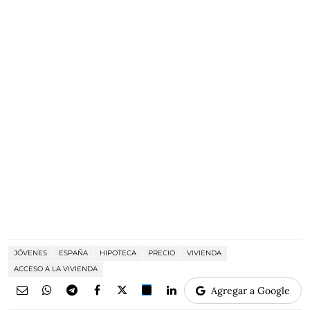
JÓVENES
ESPAÑA
HIPOTECA
PRECIO
VIVIENDA
ACCESO A LA VIVIENDA
Agregar a Google