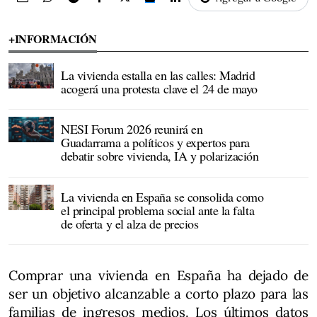
+INFORMACIÓN
La vivienda estalla en las calles: Madrid
acogerá una protesta clave el 24 de mayo
NESI Forum 2026 reunirá en
Guadarrama a políticos y expertos para
debatir sobre vivienda, IA y polarización
La vivienda en España se consolida como
el principal problema social ante la falta
de oferta y el alza de precios
Comprar una vivienda en España ha dejado de
ser un objetivo alcanzable a corto plazo para las
familias de ingresos medios. Los últimos datos