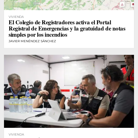
VIVIENDA
El Colegio de Registradores activa el Portal
Registral de Emergencias y la gratuidad de notas
simples por los incendios
JAVIER MENÉNDEZ SÁNCHEZ
VIVIENDA