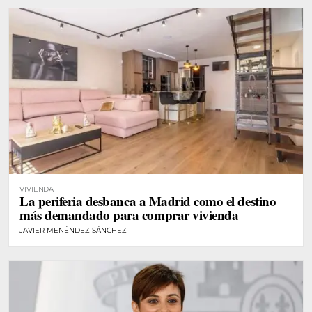
VIVIENDA
La periferia desbanca a Madrid como el destino
más demandado para comprar vivienda
JAVIER MENÉNDEZ SÁNCHEZ