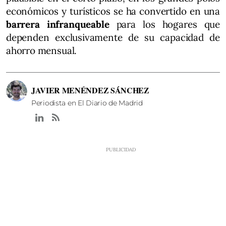
económicos y turísticos se ha convertido en una
barrera infranqueable
para los hogares que
dependen exclusivamente de su capacidad de
ahorro mensual.
JAVIER MENÉNDEZ SÁNCHEZ
Periodista en El Diario de Madrid