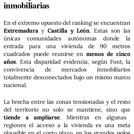
inmobiliarias
En el extremo opuesto del ranking se encuentran
Extremadura
y
Castilla y León
. Estas son las
únicas comunidades autónomas donde la
entrada para una vivienda de 90 metros
cuadrados puede reunirse en
menos de cinco
años
. Esta disparidad evidencia, según Font, la
convivencia de mercados inmobiliarios
totalmente desconectados bajo un mismo marco
nacional.
La brecha entre las zonas tensionadas y el resto
del territorio no solo se mantiene, sino que
tiende a ampliarse
. Mientras en algunas
regiones el acceso a la vivienda es una meta
plausible en el corto plazo, en los grandes polos