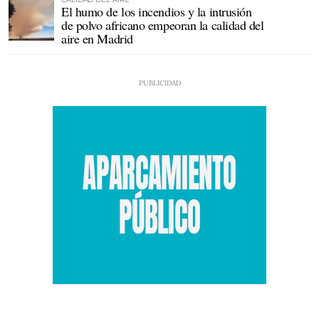
El humo de los incendios y la intrusión
de polvo africano empeoran la calidad del
aire en Madrid