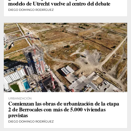
modelo de Utrecht vuelve al centro del debate
DIEGO DOMINGO RODRÍGUEZ
URBANIZACIÓN
Comienzan las obras de urbanización de la etapa
2 de Berrocales con más de 5.000 viviendas
previstas
DIEGO DOMINGO RODRÍGUEZ