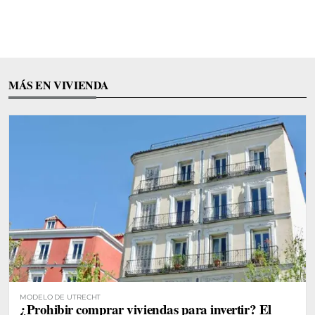
MÁS EN VIVIENDA
MODELO DE UTRECHT
¿Prohibir comprar viviendas para invertir? El