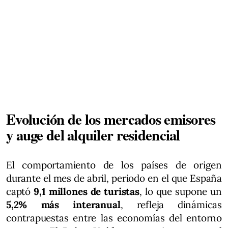
Evolución de los mercados emisores
y auge del alquiler residencial
El comportamiento de los países de origen
durante el mes de abril, periodo en el que España
captó
9,1 millones de turistas
, lo que supone un
5,2% más interanual
, refleja dinámicas
contrapuestas entre las economías del entorno