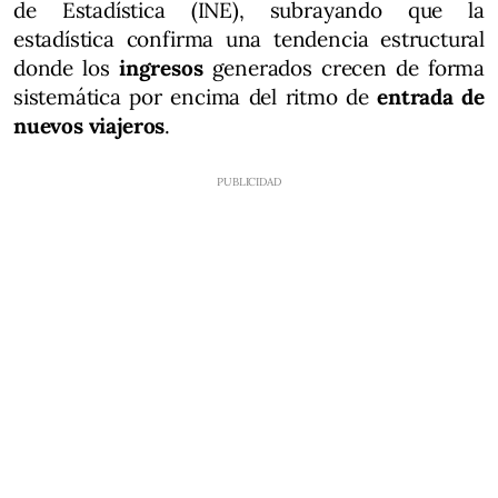
de Estadística (INE), subrayando que la
estadística confirma una tendencia estructural
donde los
ingresos
generados crecen de forma
sistemática por encima del ritmo de
entrada de
nuevos viajeros
.