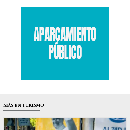
MÁS EN TURISMO