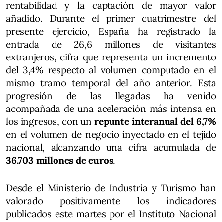
rentabilidad y la captación de mayor valor
añadido. Durante el primer cuatrimestre del
presente ejercicio, España ha registrado la
entrada de 26,6 millones de visitantes
extranjeros, cifra que representa un incremento
del 3,4% respecto al volumen computado en el
mismo tramo temporal del año anterior. Esta
progresión de las llegadas ha venido
acompañada de una aceleración más intensa en
los ingresos, con un
repunte interanual del 6,7%
en el volumen de negocio inyectado en el tejido
nacional, alcanzando una cifra acumulada de
36.703 millones de euros
.
Desde el Ministerio de Industria y Turismo han
valorado positivamente los indicadores
publicados este martes por el Instituto Nacional