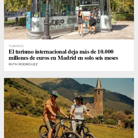
TURISMO
El turismo internacional deja más de 10.000
millones de euros en Madrid en solo seis meses
RUTH RODRÍGUEZ