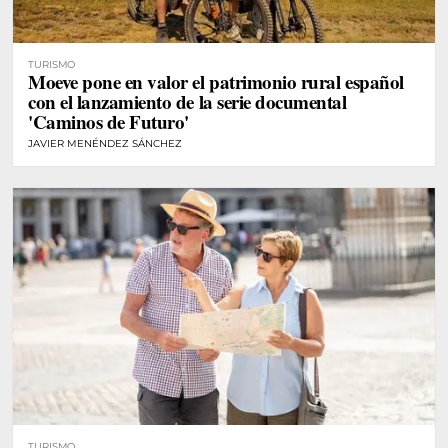
TURISMO
Moeve pone en valor el patrimonio rural español
con el lanzamiento de la serie documental
'Caminos de Futuro'
JAVIER MENÉNDEZ SÁNCHEZ
TURISMO