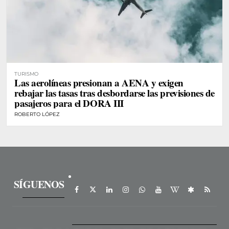
TURISMO
Las aerolíneas presionan a AENA y exigen
rebajar las tasas tras desbordarse las previsiones de
pasajeros para el DORA III
ROBERTO LÓPEZ
SÍGUENOS