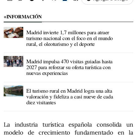
+INFORMACIÓN
Madrid invierte 1,7 millones para atraer
turismo nacional con el foco en el mundo
rural, el oleoturismo y el deporte
Madrid impulsa 470 visitas guiadas hasta
2027 para reforzar su oferta turística con
nuevas experiencias
El turismo rural en Madrid logra una alta
valoración y fideliza a casi nueve de cada
diez visitantes
La industria turística española consolida un
modelo de crecimiento fundamentado en la