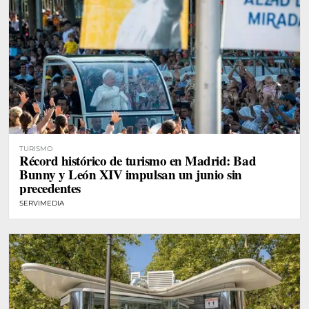
TURISMO
Récord histórico de turismo en Madrid: Bad
Bunny y León XIV impulsan un junio sin
precedentes
SERVIMEDIA