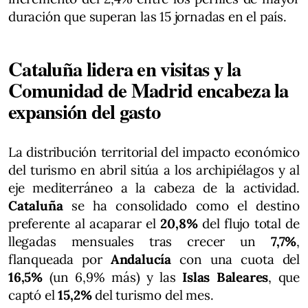
duración que superan las 15 jornadas en el país.
Cataluña lidera en visitas y la
Comunidad de Madrid encabeza la
expansión del gasto
La distribución territorial del impacto económico
del turismo en abril sitúa a los archipiélagos y al
eje mediterráneo a la cabeza de la actividad.
Cataluña
se ha consolidado como el destino
preferente al acaparar el
20,8%
del flujo total de
llegadas mensuales tras crecer un
7,7%
,
flanqueada por
Andalucía
con una cuota del
16,5%
(un 6,9% más) y las
Islas Baleares
, que
captó el
15,2%
del turismo del mes.