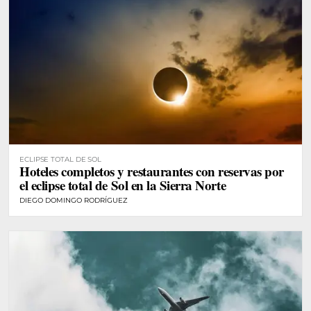
ECLIPSE TOTAL DE SOL
Hoteles completos y restaurantes con reservas por
el eclipse total de Sol en la Sierra Norte
DIEGO DOMINGO RODRÍGUEZ