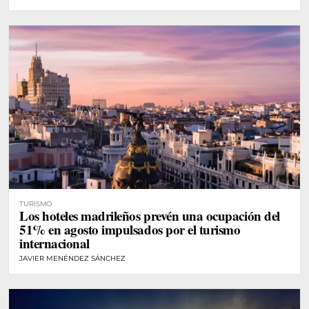
TURISMO
Los hoteles madrileños prevén una ocupación del
51% en agosto impulsados por el turismo
internacional
JAVIER MENÉNDEZ SÁNCHEZ