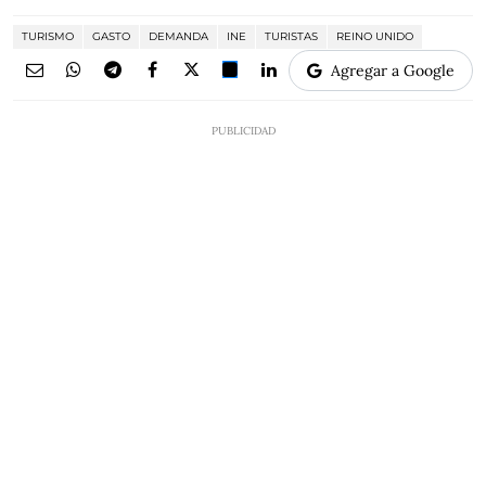
TURISMO
GASTO
DEMANDA
INE
TURISTAS
REINO UNIDO
Agregar a Google