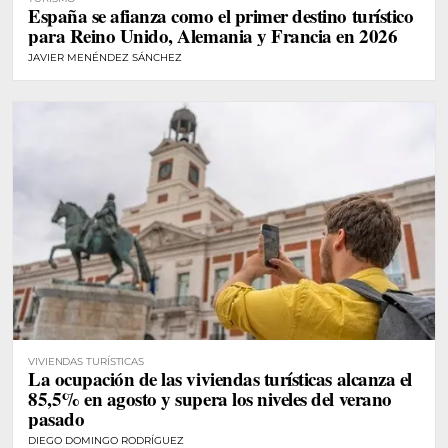
España se afianza como el primer destino turístico
para Reino Unido, Alemania y Francia en 2026
JAVIER MENÉNDEZ SÁNCHEZ
VIVIENDAS TURÍSTICAS
La ocupación de las viviendas turísticas alcanza el
85,5% en agosto y supera los niveles del verano
pasado
DIEGO DOMINGO RODRÍGUEZ