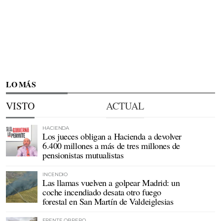
LO MÁS
VISTO
ACTUAL
HACIENDA
Los jueces obligan a Hacienda a devolver
6.400 millones a más de tres millones de
pensionistas mutualistas
INCENDIO
Las llamas vuelven a golpear Madrid: un
coche incendiado desata otro fuego
forestal en San Martín de Valdeiglesias
FRENTE OBRERO