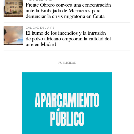
Frente Obrero convoca una concentración
ante la Embajada de Marruecos para
denunciar la crisis migratoria en Ceuta
CALIDAD DEL AIRE
El humo de los incendios y la intrusión
de polvo africano empeoran la calidad del
aire en Madrid