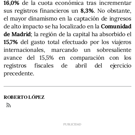
16,0%
de la cuota económica tras incrementar
sus registros financieros un
8,3%
. No obstante,
el mayor dinamismo en la captación de ingresos
de alto impacto se ha localizado en la
Comunidad
de Madrid
; la región de la capital ha absorbido el
15,7%
del gasto total efectuado por los viajeros
internacionales, marcando un sobresaliente
avance del 15,5% en comparación con los
registros fiscales de abril del ejercicio
precedente.
ROBERTO LÓPEZ