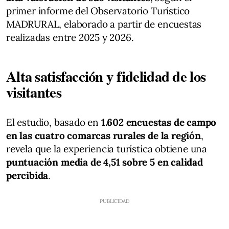
primer informe del Observatorio Turístico
MADRURAL, elaborado a partir de encuestas
realizadas entre 2025 y 2026.
Alta satisfacción y fidelidad de los
visitantes
El estudio, basado en
1.602 encuestas de campo
en las cuatro comarcas rurales de la región
,
revela que la experiencia turística obtiene una
puntuación media de 4,51 sobre 5 en calidad
percibida
.