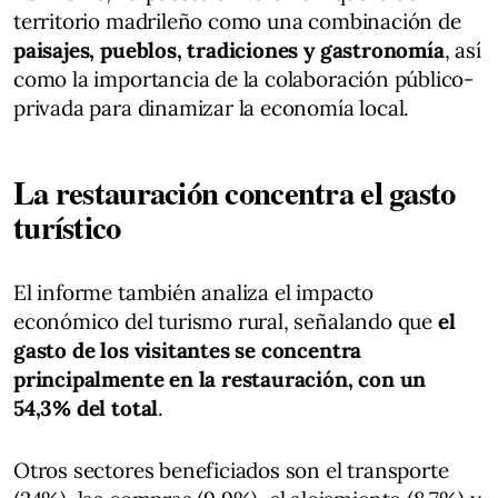
territorio madrileño como una combinación de
paisajes, pueblos, tradiciones y gastronomía
, así
como la importancia de la colaboración público-
privada para dinamizar la economía local.
La restauración concentra el gasto
turístico
El informe también analiza el impacto
económico del turismo rural, señalando que
el
gasto de los visitantes se concentra
principalmente en la restauración, con un
54,3% del total
.
Otros sectores beneficiados son el transporte