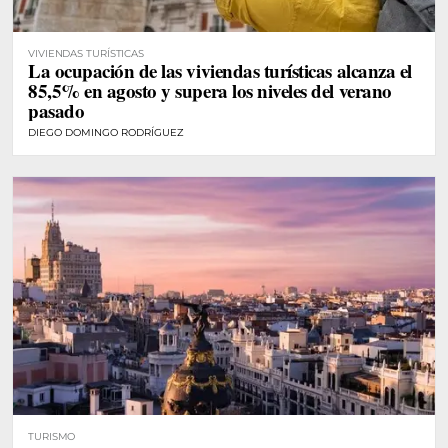
VIVIENDAS TURÍSTICAS
La ocupación de las viviendas turísticas alcanza el
85,5% en agosto y supera los niveles del verano
pasado
DIEGO DOMINGO RODRÍGUEZ
TURISMO