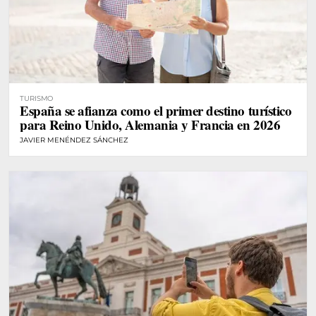
TURISMO
España se afianza como el primer destino turístico
para Reino Unido, Alemania y Francia en 2026
JAVIER MENÉNDEZ SÁNCHEZ