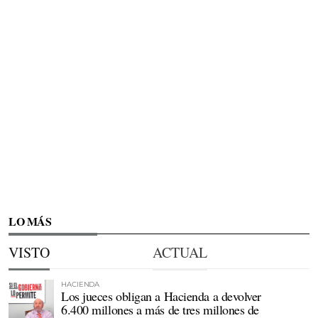
LO MÁS
VISTO
ACTUAL
HACIENDA
Los jueces obligan a Hacienda a devolver
6.400 millones a más de tres millones de