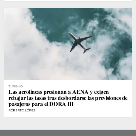
TURISMO
Las aerolíneas presionan a AENA y exigen
rebajar las tasas tras desbordarse las previsiones de
pasajeros para el DORA III
ROBERTO LÓPEZ