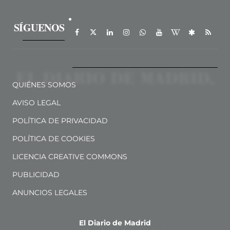
SÍGUENOS
QUIÉNES SOMOS
AVISO LEGAL
POLÍTICA DE PRIVACIDAD
POLÍTICA DE COOKIES
LICENCIA CREATIVE COMMONS
PUBLICIDAD
ANUNCIOS LEGALES
El Diario de Madrid