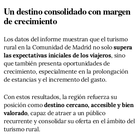
Un destino consolidado con margen
de crecimiento
Los datos del informe muestran que el turismo
rural en la Comunidad de Madrid no solo
supera
las expectativas iniciales de los viajeros
, sino
que también presenta oportunidades de
crecimiento, especialmente en la prolongación
de estancias y el incremento del gasto.
Con estos resultados, la región refuerza su
posición como
destino cercano, accesible y bien
valorado
, capaz de atraer a un público
recurrente y consolidar su oferta en el ámbito del
turismo rural.