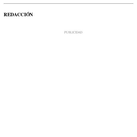
REDACCIÓN