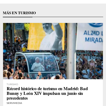
MÁS EN TURISMO
TURISMO
Récord histórico de turismo en Madrid: Bad
Bunny y León XIV impulsan un junio sin
precedentes
SERVIMEDIA