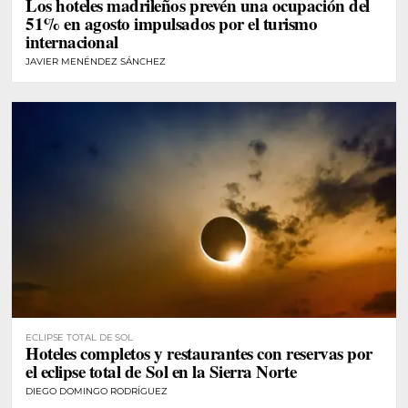
Los hoteles madrileños prevén una ocupación del
51% en agosto impulsados por el turismo
internacional
JAVIER MENÉNDEZ SÁNCHEZ
ECLIPSE TOTAL DE SOL
Hoteles completos y restaurantes con reservas por
el eclipse total de Sol en la Sierra Norte
DIEGO DOMINGO RODRÍGUEZ