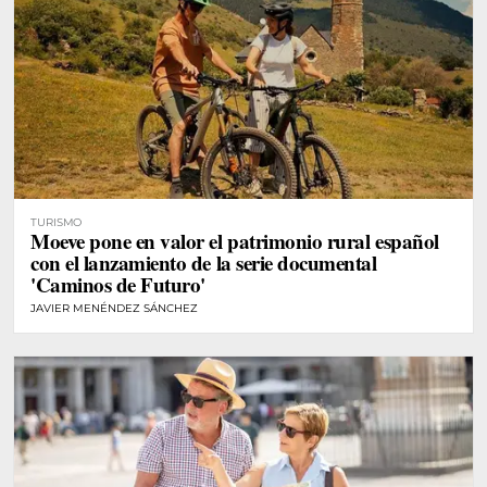
TURISMO
Moeve pone en valor el patrimonio rural español
con el lanzamiento de la serie documental
'Caminos de Futuro'
JAVIER MENÉNDEZ SÁNCHEZ