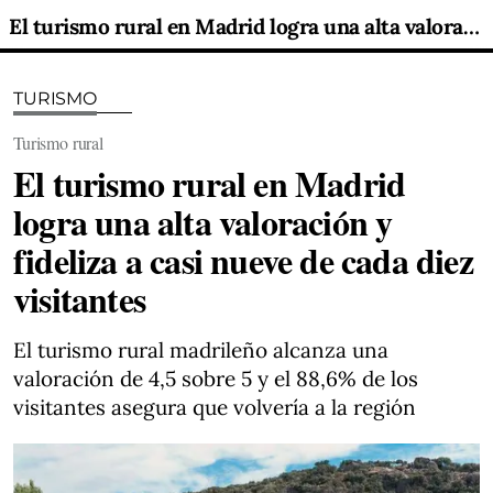
El turismo rural en Madrid logra una alta valoración y fideliza a casi nueve de cada diez visitantes
TURISMO
Turismo rural
El turismo rural en Madrid
logra una alta valoración y
fideliza a casi nueve de cada diez
visitantes
El turismo rural madrileño alcanza una
valoración de 4,5 sobre 5 y el 88,6% de los
visitantes asegura que volvería a la región