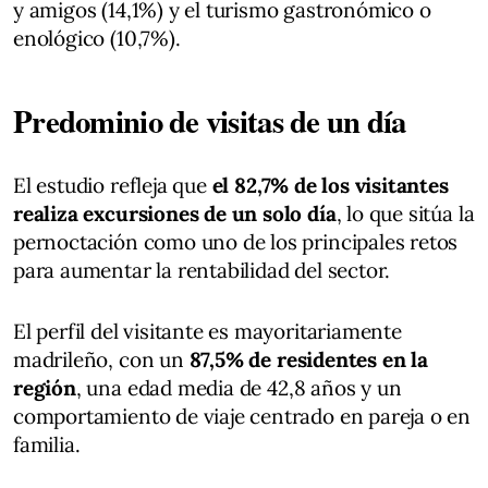
y amigos (14,1%) y el turismo gastronómico o
enológico (10,7%).
Predominio de visitas de un día
El estudio refleja que
el 82,7% de los visitantes
realiza excursiones de un solo día
, lo que sitúa la
pernoctación como uno de los principales retos
para aumentar la rentabilidad del sector.
El perfil del visitante es mayoritariamente
madrileño, con un
87,5% de residentes en la
región
, una edad media de 42,8 años y un
comportamiento de viaje centrado en pareja o en
familia.