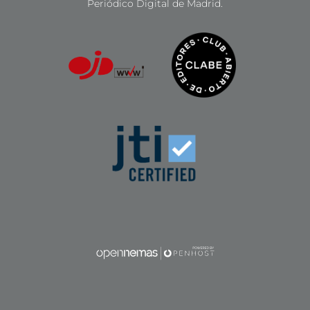
Periódico Digital de Madrid.