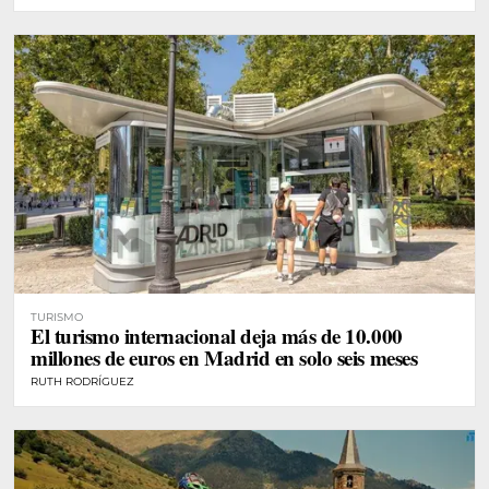
TURISMO
El turismo internacional deja más de 10.000
millones de euros en Madrid en solo seis meses
RUTH RODRÍGUEZ