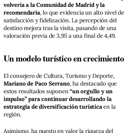
volvería a la Comunidad de Madrid y la
recomendaría
, lo que evidencia un alto nivel de
satisfacción y fidelización. La percepción del
destino mejora tras la visita, pasando de una
valoración previa de 3,95 a una final de 4,49.
Un modelo turístico en crecimiento
El consejero de Cultura, Turismo y Deporte,
Mariano de Paco Serrano
, ha destacado que
estos resultados suponen
“un orgullo y un
impulso” para continuar desarrollando la
estrategia de diversificación turística
en la
región.
Asimismo, ha puesto en valor la riqueza del