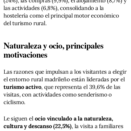
(24%), las compras (9,9%), el alojamiento (8,7%) y
las actividades (6,8%), consolidando a la
hostelería como el principal motor económico
del turismo rural.
Naturaleza y ocio, principales
motivaciones
Las razones que impulsan a los visitantes a elegir
el entorno rural madrileño están lideradas por el
turismo activo
, que representa el 39,6% de las
visitas, con actividades como senderismo o
ciclismo.
Le siguen el
ocio vinculado a la naturaleza,
cultura y descanso (22,5%)
, la visita a familiares