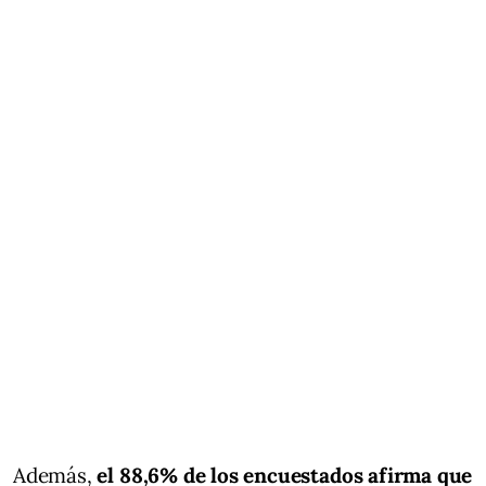
Además,
el 88,6% de los encuestados afirma que