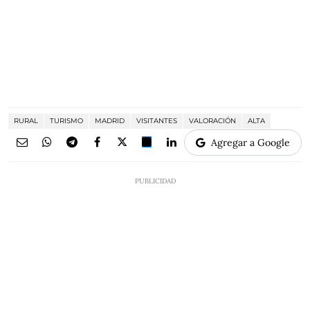
RURAL
TURISMO
MADRID
VISITANTES
VALORACIÓN
ALTA
Agregar a Google