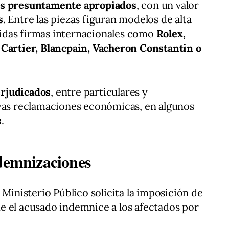
jes presuntamente apropiados
, con un valor
s
. Entre las piezas figuran modelos de alta
idas firmas internacionales como
Rolex,
 Cartier, Blancpain, Vacheron Constantin o
erjudicados
, entre particulares y
uyas reclamaciones económicas, en algunos
s
.
ndemnizaciones
 Ministerio Público solicita la imposición de
e el acusado indemnice a los afectados por