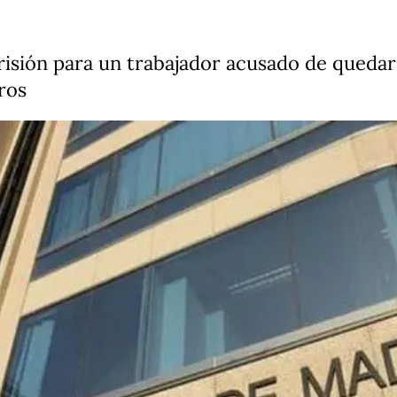
 prisión para un trabajador acusado de quedar
ros