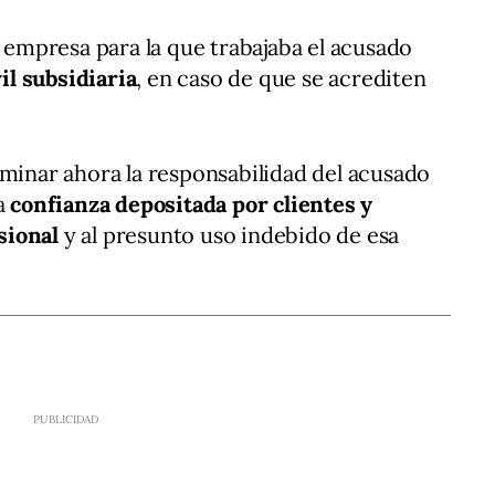
a empresa para la que trabajaba el acusado
il subsidiaria
, en caso de que se acrediten
rminar ahora la responsabilidad del acusado
la
confianza depositada por clientes y
sional
y al presunto uso indebido de esa