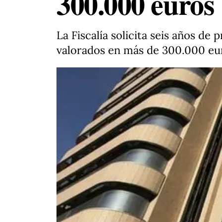
300.000 euros
La Fiscalía solicita seis años de
valorados en más de 300.000 eu