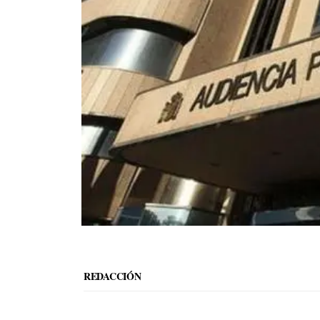
REDACCIÓN