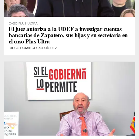
CASO PLUS ULTRA
El juez autoriza a la UDEF a investigar cuentas
bancarias de Zapatero, sus hijas y su secretaria en
el caso Plus Ultra
DIEGO DOMINGO RODRÍGUEZ