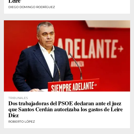
Leire'
DIEGO DOMINGO RODRÍGUEZ
TRIBUNALES
Dos trabajadoras del PSOE declaran ante el juez
que Santos Cerdán autorizaba los gastos de Leire
Díez
ROBERTO LÓPEZ