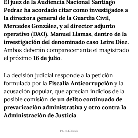
El juez de la Audiencia Nacional Santiago
Pedraz ha acordado citar como investigados a
la directora general de la Guardia Civil,
Mercedes González, y al director adjunto
operativo (DAO), Manuel Llamas, dentro de la
investigación del denominado caso Leire Díez.
Ambos deberán comparecer ante el magistrado
el próximo
16 de julio
.
La decisión judicial responde a la petición
formulada por la
Fiscalía Anticorrupción
y la
acusación popular, que aprecian indicios de la
posible comisión de
un delito continuado de
prevaricación administrativa y otro contra la
Administración de Justicia
.