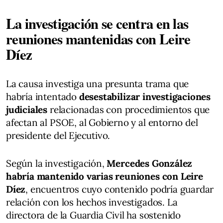
La investigación se centra en las
reuniones mantenidas con Leire
Díez
La causa investiga una presunta trama que
habría intentado
desestabilizar investigaciones
judiciales
relacionadas con procedimientos que
afectan al PSOE, al Gobierno y al entorno del
presidente del Ejecutivo.
Según la investigación,
Mercedes González
habría mantenido varias reuniones con Leire
Díez
, encuentros cuyo contenido podría guardar
relación con los hechos investigados. La
directora de la Guardia Civil ha sostenido