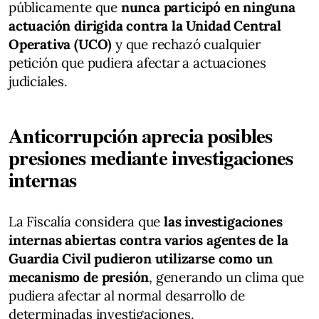
públicamente que
nunca participó en ninguna
actuación dirigida contra la Unidad Central
Operativa (UCO)
y que rechazó cualquier
petición que pudiera afectar a actuaciones
judiciales.
Anticorrupción aprecia posibles
presiones mediante investigaciones
internas
La Fiscalía considera que
las investigaciones
internas abiertas contra varios agentes de la
Guardia Civil pudieron utilizarse como un
mecanismo de presión
, generando un clima que
pudiera afectar al normal desarrollo de
determinadas investigaciones.