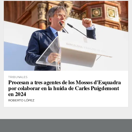
TRIBUNALES
Procesan a tres agentes de los Mossos d'Esquadra
por colaborar en la huida de Carles Puigdemont
en 2024
ROBERTO LÓPEZ