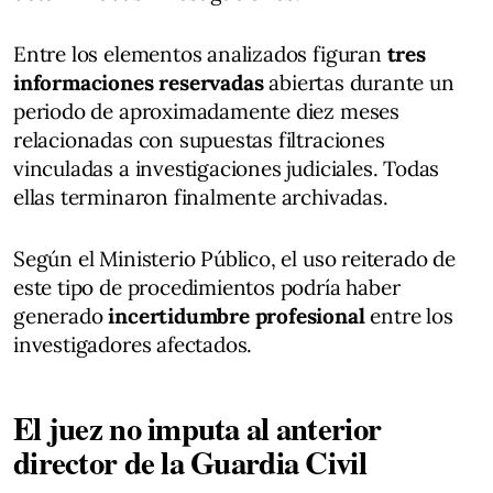
Entre los elementos analizados figuran
tres
informaciones reservadas
abiertas durante un
periodo de aproximadamente diez meses
relacionadas con supuestas filtraciones
vinculadas a investigaciones judiciales. Todas
ellas terminaron finalmente archivadas.
Según el Ministerio Público, el uso reiterado de
este tipo de procedimientos podría haber
generado
incertidumbre profesional
entre los
investigadores afectados.
El juez no imputa al anterior
director de la Guardia Civil