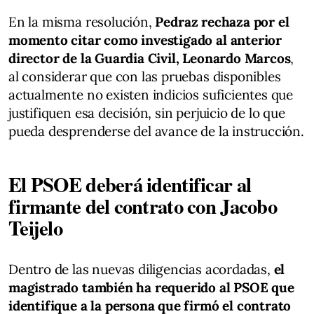
En la misma resolución,
Pedraz rechaza por el
momento citar como investigado al anterior
director de la Guardia Civil, Leonardo Marcos
,
al considerar que con las pruebas disponibles
actualmente no existen indicios suficientes que
justifiquen esa decisión, sin perjuicio de lo que
pueda desprenderse del avance de la instrucción.
El PSOE deberá identificar al
firmante del contrato con Jacobo
Teijelo
Dentro de las nuevas diligencias acordadas,
el
magistrado también ha requerido al PSOE que
identifique a la persona que firmó el contrato