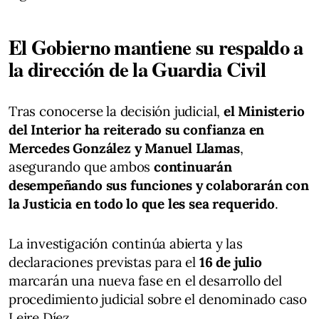
El Gobierno mantiene su respaldo a
la dirección de la Guardia Civil
Tras conocerse la decisión judicial,
el Ministerio
del Interior ha reiterado su confianza en
Mercedes González y Manuel Llamas
,
asegurando que ambos
continuarán
desempeñando sus funciones y colaborarán con
la Justicia en todo lo que les sea requerido
.
La investigación continúa abierta y las
declaraciones previstas para el
16 de julio
marcarán una nueva fase en el desarrollo del
procedimiento judicial sobre el denominado caso
Leire Díez.