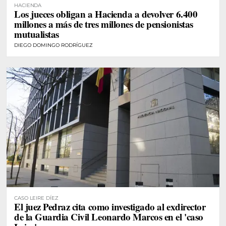
HACIENDA
Los jueces obligan a Hacienda a devolver 6.400
millones a más de tres millones de pensionistas
mutualistas
DIEGO DOMINGO RODRÍGUEZ
CASO LEIRE DÍEZ
El juez Pedraz cita como investigado al exdirector
de la Guardia Civil Leonardo Marcos en el 'caso