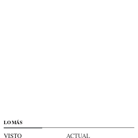
LO MÁS
VISTO
ACTUAL