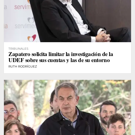
TRIBUNALES
Zapatero solicita limitar la investigación de la
UDEF sobre sus cuentas y las de su entorno
RUTH RODRÍGUEZ