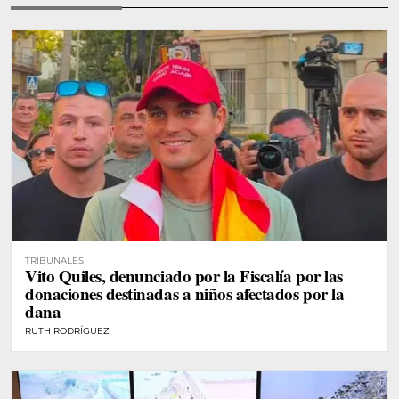
TRIBUNALES
Vito Quiles, denunciado por la Fiscalía por las
donaciones destinadas a niños afectados por la
dana
RUTH RODRÍGUEZ