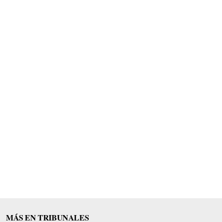
MÁS EN TRIBUNALES