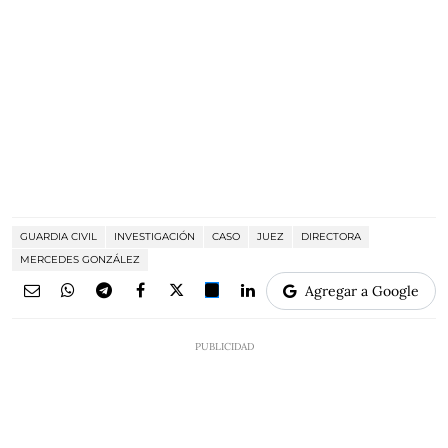
GUARDIA CIVIL
INVESTIGACIÓN
CASO
JUEZ
DIRECTORA
MERCEDES GONZÁLEZ
Agregar a Google