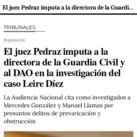
El juez Pedraz imputa a la directora de la Guardia Civil y al DAO en la investigación del caso Leire Díez
TRIBUNALES
Imputación
El juez Pedraz imputa a la
directora de la Guardia Civil y
al DAO en la investigación del
caso Leire Díez
La Audiencia Nacional cita como investigados a
Mercedes González y Manuel Llamas por
presuntos delitos de prevaricación y
obstrucción