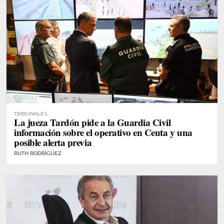
TRIBUNALES
La jueza Tardón pide a la Guardia Civil
información sobre el operativo en Ceuta y una
posible alerta previa
RUTH RODRÍGUEZ