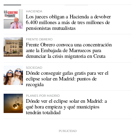
HACIENDA
Los jueces obligan a Hacienda a devolver
6.400 millones a más de tres millones de
pensionistas mutualistas
FRENTE OBRERO
Frente Obrero convoca una concentración
ante la Embajada de Marruecos para
denunciar la crisis migratoria en Ceuta
SOCIEDAD
Dónde conseguir gafas gratis para ver el
eclipse solar en Madrid: puntos de
recogida
PLANES POR MADRID
Dónde ver el eclipse solar en Madrid: a
qué hora empieza y qué municipios
tendrán totalidad