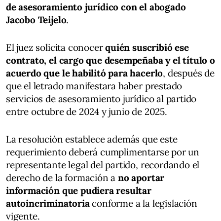
de asesoramiento jurídico con el abogado
Jacobo Teijelo
.
El juez solicita conocer
quién suscribió ese
contrato, el cargo que desempeñaba y el título o
acuerdo que le habilitó para hacerlo
, después de
que el letrado manifestara haber prestado
servicios de asesoramiento jurídico al partido
entre octubre de 2024 y junio de 2025.
La resolución establece además que este
requerimiento deberá cumplimentarse por un
representante legal del partido, recordando el
derecho de la formación a
no aportar
información que pudiera resultar
autoincriminatoria
conforme a la legislación
vigente.