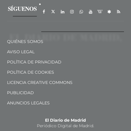
SÍGUENOS
QUIÉNES SOMOS
AVISO LEGAL
POLÍTICA DE PRIVACIDAD
POLÍTICA DE COOKIES
LICENCIA CREATIVE COMMONS
PUBLICIDAD
ANUNCIOS LEGALES
El Diario de Madrid
Periódico Digital de Madrid.