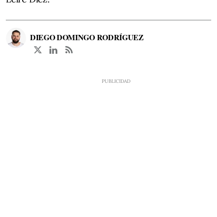
DIEGO DOMINGO RODRÍGUEZ