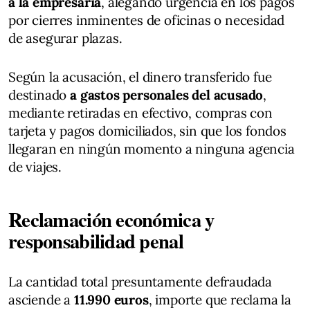
a la empresaria
, alegando urgencia en los pagos
por cierres inminentes de oficinas o necesidad
de asegurar plazas.
Según la acusación, el dinero transferido fue
destinado
a gastos personales del acusado
,
mediante retiradas en efectivo, compras con
tarjeta y pagos domiciliados, sin que los fondos
llegaran en ningún momento a ninguna agencia
de viajes.
Reclamación económica y
responsabilidad penal
La cantidad total presuntamente defraudada
asciende a
11.990 euros
, importe que reclama la