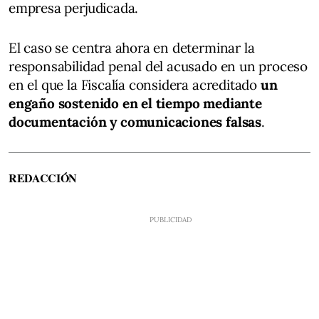
empresa perjudicada.
El caso se centra ahora en determinar la
responsabilidad penal del acusado en un proceso
en el que la Fiscalía considera acreditado
un
engaño sostenido en el tiempo mediante
documentación y comunicaciones falsas
.
REDACCIÓN