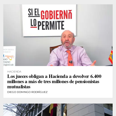
HACIENDA
Los jueces obligan a Hacienda a devolver 6.400
millones a más de tres millones de pensionistas
mutualistas
DIEGO DOMINGO RODRÍGUEZ