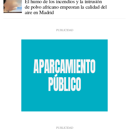
El humo de los incendios y la intrusión
de polvo africano empeoran la calidad del
aire en Madrid