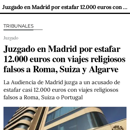
Juzgado en Madrid por estafar 12.000 euros con viajes religiosos falsos a Roma, Suiza y Algarve
TRIBUNALES
Juzgado
Juzgado en Madrid por estafar
12.000 euros con viajes religiosos
falsos a Roma, Suiza y Algarve
La Audiencia de Madrid juzga a un acusado de
estafar casi 12.000 euros con viajes religiosos
falsos a Roma, Suiza o Portugal