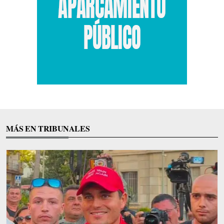
MÁS EN TRIBUNALES