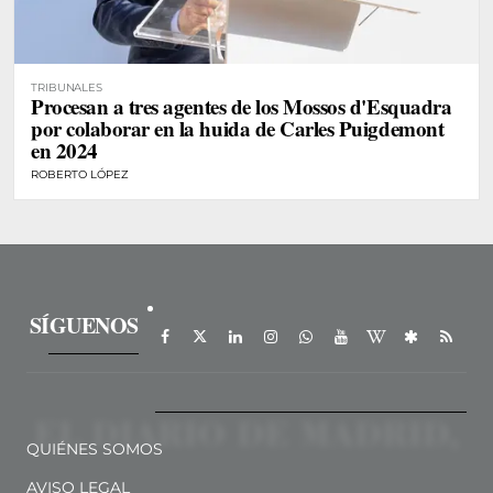
TRIBUNALES
Procesan a tres agentes de los Mossos d'Esquadra
por colaborar en la huida de Carles Puigdemont
en 2024
ROBERTO LÓPEZ
SÍGUENOS
QUIÉNES SOMOS
AVISO LEGAL