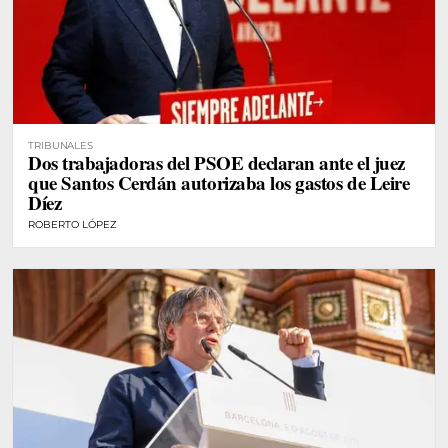
TRIBUNALES
Dos trabajadoras del PSOE declaran ante el juez
que Santos Cerdán autorizaba los gastos de Leire
Díez
ROBERTO LÓPEZ