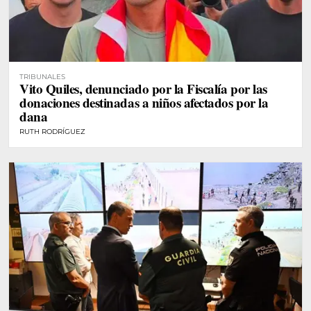
TRIBUNALES
Vito Quiles, denunciado por la Fiscalía por las
donaciones destinadas a niños afectados por la
dana
RUTH RODRÍGUEZ