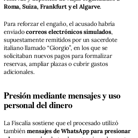
Roma, Suiza, Frankfurt y el Algarve
.
Para reforzar el engaño, el acusado habría
enviado
correos electrónicos simulados
,
supuestamente remitidos por un sacerdote
italiano llamado “Giorgio”, en los que se
solicitaban nuevos pagos para formalizar
reservas, ampliar plazas o cubrir gastos
adicionales.
Presión mediante mensajes y uso
personal del dinero
La Fiscalía sostiene que el procesado utilizó
también
mensajes de WhatsApp para presionar