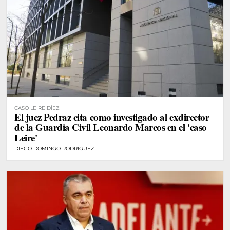
CASO LEIRE DÍEZ
El juez Pedraz cita como investigado al exdirector
de la Guardia Civil Leonardo Marcos en el 'caso
Leire'
DIEGO DOMINGO RODRÍGUEZ