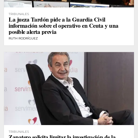
TRIBUNALES
La jueza Tardón pide a la Guardia Civil
información sobre el operativo en Ceuta y una
posible alerta previa
RUTH RODRÍGUEZ
TRIBUNALES
Zapatero solicita limitar la investigación de la