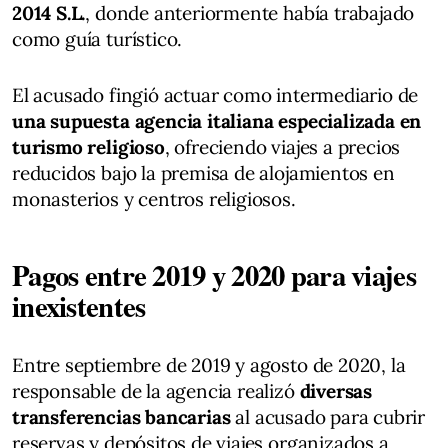
2014 S.L.
, donde anteriormente había trabajado
como guía turístico.
El acusado fingió actuar como intermediario de
una supuesta agencia italiana especializada en
turismo religioso
, ofreciendo viajes a precios
reducidos bajo la premisa de alojamientos en
monasterios y centros religiosos.
Pagos entre 2019 y 2020 para viajes
inexistentes
Entre septiembre de 2019 y agosto de 2020, la
responsable de la agencia realizó
diversas
transferencias bancarias
al acusado para cubrir
reservas y depósitos de viajes organizados a