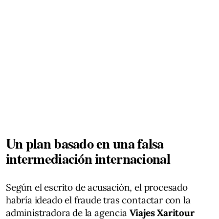
Un plan basado en una falsa
intermediación internacional
Según el escrito de acusación, el procesado
habría ideado el fraude tras contactar con la
administradora de la agencia
Viajes Xaritour