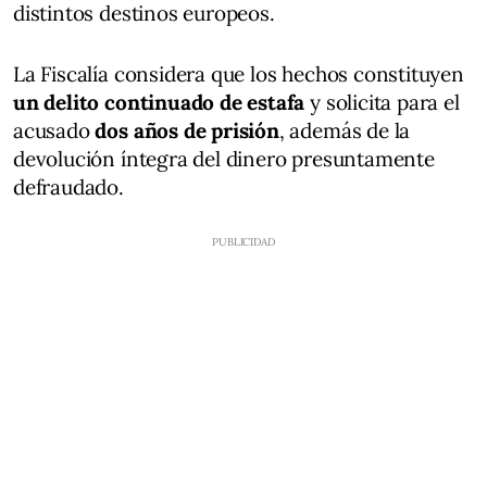
distintos destinos europeos.
La Fiscalía considera que los hechos constituyen
un delito continuado de estafa
y solicita para el
acusado
dos años de prisión
, además de la
devolución íntegra del dinero presuntamente
defraudado.