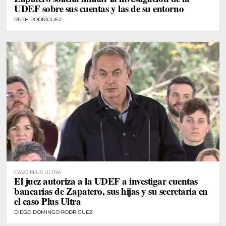
UDEF sobre sus cuentas y las de su entorno
RUTH RODRÍGUEZ
CASO PLUS ULTRA
El juez autoriza a la UDEF a investigar cuentas
bancarias de Zapatero, sus hijas y su secretaria en
el caso Plus Ultra
DIEGO DOMINGO RODRÍGUEZ