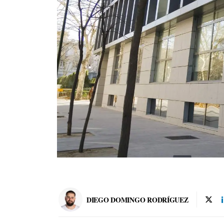
DIEGO DOMINGO RODRÍGUEZ