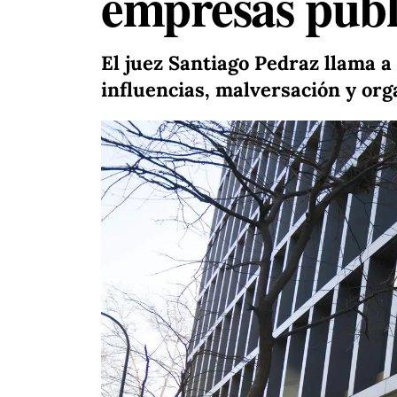
empresas públ
El juez Santiago Pedraz llama a
influencias, malversación y org