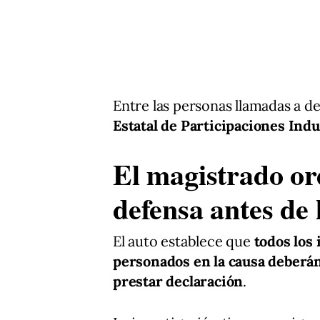
Entre las personas llamadas a de
Estatal de Participaciones Indu
El magistrado or
defensa antes de 
El auto establece que
todos los
personados en la causa deberá
prestar declaración
.