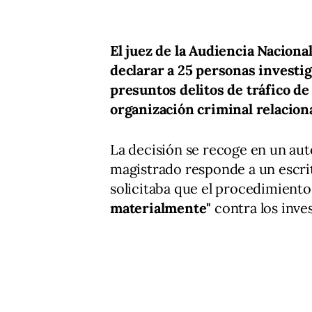
El juez de la Audiencia Nacional
declarar a 25 personas investi
presuntos delitos de tráfico de
organización criminal relacion
La decisión se recoge en un aut
magistrado responde a un escrit
solicitaba que el procedimiento
materialmente"
contra los inve