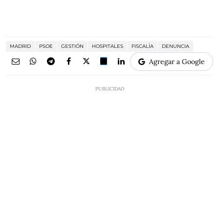
MADRID
PSOE
GESTIÓN
HOSPITALES
FISCALÍA
DENUNCIA
Agregar a Google