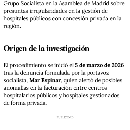
Grupo Socialista en la Asamblea de Madrid sobre
presuntas irregularidades en la gestión de
hospitales públicos con concesión privada en la
región.
Origen de la investigación
El procedimiento se inició el
5 de marzo de 2026
tras la denuncia formulada por la portavoz
socialista,
Mar Espinar
, quien alertó de posibles
anomalías en la facturación entre centros
hospitalarios públicos y hospitales gestionados
de forma privada.