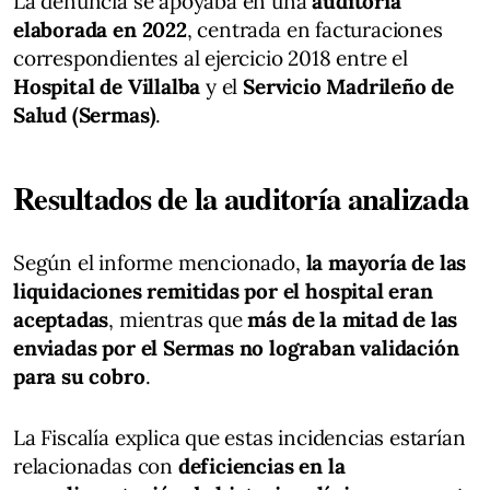
La denuncia se apoyaba en una
auditoría
elaborada en 2022
, centrada en facturaciones
correspondientes al ejercicio 2018 entre el
Hospital de Villalba
y el
Servicio Madrileño de
Salud (Sermas)
.
Resultados de la auditoría analizada
Según el informe mencionado,
la mayoría de las
liquidaciones remitidas por el hospital eran
aceptadas
, mientras que
más de la mitad de las
enviadas por el Sermas no lograban validación
para su cobro
.
La Fiscalía explica que estas incidencias estarían
relacionadas con
deficiencias en la