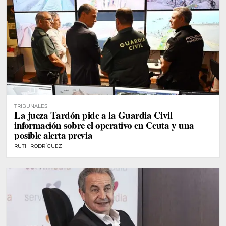
TRIBUNALES
La jueza Tardón pide a la Guardia Civil
información sobre el operativo en Ceuta y una
posible alerta previa
RUTH RODRÍGUEZ