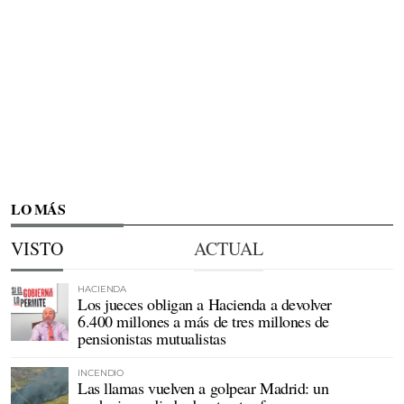
LO MÁS
VISTO
ACTUAL
HACIENDA
Los jueces obligan a Hacienda a devolver
6.400 millones a más de tres millones de
pensionistas mutualistas
INCENDIO
Las llamas vuelven a golpear Madrid: un