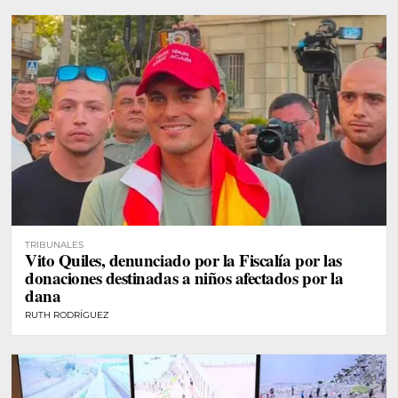
TRIBUNALES
Vito Quiles, denunciado por la Fiscalía por las
donaciones destinadas a niños afectados por la
dana
RUTH RODRÍGUEZ