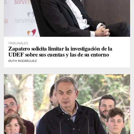
TRIBUNALES
Zapatero solicita limitar la investigación de la
UDEF sobre sus cuentas y las de su entorno
RUTH RODRÍGUEZ