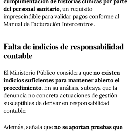
cumplimentación de historias clínicas por parte
del personal sanitario
, un requisito
imprescindible para validar pagos conforme al
Manual de Facturación Intercentros.
Falta de indicios de responsabilidad
contable
El Ministerio Público considera que
no existen
indicios suficientes para mantener abierto el
procedimiento
. En su análisis, subraya que la
denuncia no concreta actuaciones de gestión
susceptibles de derivar en responsabilidad
contable.
Además, señala que
no se aportan pruebas que