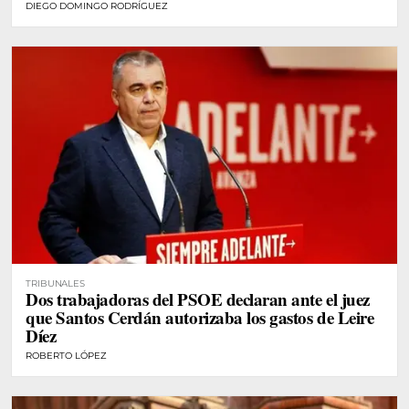
DIEGO DOMINGO RODRÍGUEZ
TRIBUNALES
Dos trabajadoras del PSOE declaran ante el juez
que Santos Cerdán autorizaba los gastos de Leire
Díez
ROBERTO LÓPEZ