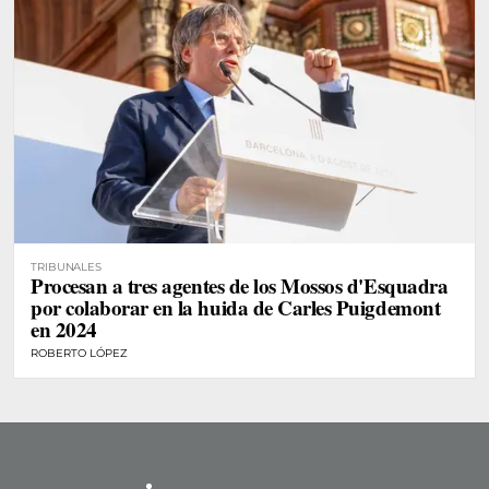
TRIBUNALES
Procesan a tres agentes de los Mossos d'Esquadra
por colaborar en la huida de Carles Puigdemont
en 2024
ROBERTO LÓPEZ