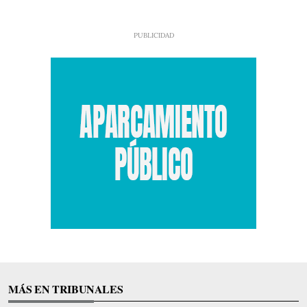
MÁS EN TRIBUNALES