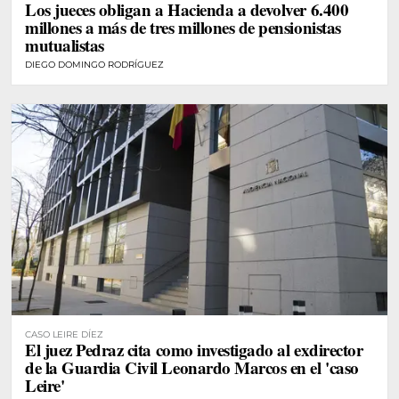
Los jueces obligan a Hacienda a devolver 6.400
millones a más de tres millones de pensionistas
mutualistas
DIEGO DOMINGO RODRÍGUEZ
CASO LEIRE DÍEZ
El juez Pedraz cita como investigado al exdirector
de la Guardia Civil Leonardo Marcos en el 'caso
Leire'