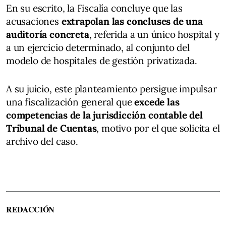
En su escrito, la Fiscalía concluye que las
acusaciones
extrapolan las concluses de una
auditoría concreta
, referida a un único hospital y
a un ejercicio determinado, al conjunto del
modelo de hospitales de gestión privatizada.
A su juicio, este planteamiento persigue impulsar
una fiscalización general que
excede las
competencias de la jurisdicción contable del
Tribunal de Cuentas
, motivo por el que solicita el
archivo del caso.
REDACCIÓN