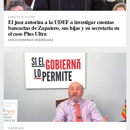
CASO PLUS ULTRA
El juez autoriza a la UDEF a investigar cuentas
bancarias de Zapatero, sus hijas y su secretaria en
el caso Plus Ultra
DIEGO DOMINGO RODRÍGUEZ
HACIENDA