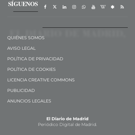
SÍGUENOS
QUIÉNES SOMOS
AVISO LEGAL
POLÍTICA DE PRIVACIDAD
POLÍTICA DE COOKIES
LICENCIA CREATIVE COMMONS
PUBLICIDAD
ANUNCIOS LEGALES
El Diario de Madrid
Periódico Digital de Madrid.