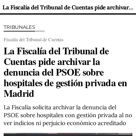
La Fiscalía del Tribunal de Cuentas pide archivar la denuncia del PSOE sobre hospitales de gestión privada en Madrid
TRIBUNALES
Fiscalía del Tribunal de Cuentas
La Fiscalía del Tribunal de
Cuentas pide archivar la
denuncia del PSOE sobre
hospitales de gestión privada en
Madrid
La Fiscalía solicita archivar la denuncia del
PSOE sobre hospitales con gestión privada al no
ver indicios ni perjuicio económico acreditado