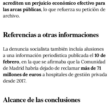
acrediten un perjuicio económico efectivo para
las arcas públicas
, lo que refuerza su petición de
archivo.
Referencias a otras informaciones
La denuncia socialista también incluía alusiones
a una información periodística publicada el
10 de
febrero
, en la que se afirmaba que la Comunidad
de Madrid habría dejado de reclamar
más de 71
millones de euros
a hospitales de gestión privada
desde 2017.
Alcance de las conclusiones