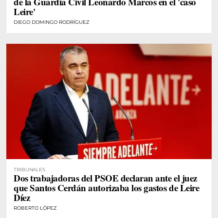
de la Guardia Civil Leonardo Marcos en el 'caso
Leire'
DIEGO DOMINGO RODRÍGUEZ
TRIBUNALES
Dos trabajadoras del PSOE declaran ante el juez
que Santos Cerdán autorizaba los gastos de Leire
Díez
ROBERTO LÓPEZ