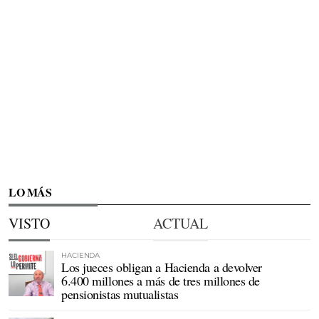
LO MÁS
VISTO
ACTUAL
HACIENDA
Los jueces obligan a Hacienda a devolver
6.400 millones a más de tres millones de
pensionistas mutualistas