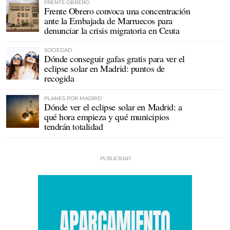
FRENTE OBRERO
Frente Obrero convoca una concentración
ante la Embajada de Marruecos para
denunciar la crisis migratoria en Ceuta
SOCIEDAD
Dónde conseguir gafas gratis para ver el
eclipse solar en Madrid: puntos de
recogida
PLANES POR MADRID
Dónde ver el eclipse solar en Madrid: a
qué hora empieza y qué municipios
tendrán totalidad