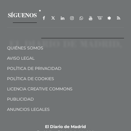
SÍGUENOS
QUIÉNES SOMOS
AVISO LEGAL
POLÍTICA DE PRIVACIDAD
POLÍTICA DE COOKIES
LICENCIA CREATIVE COMMONS
PUBLICIDAD
ANUNCIOS LEGALES
El Diario de Madrid