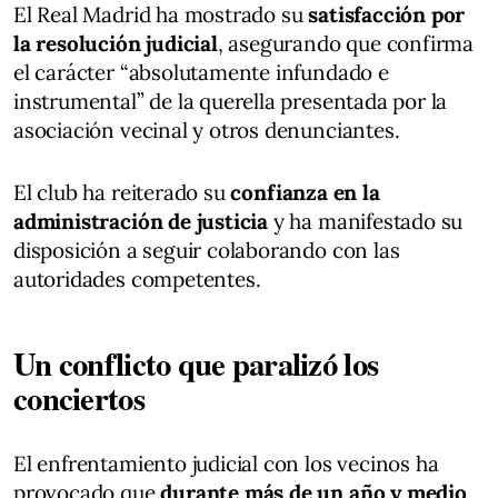
El Real Madrid ha mostrado su
satisfacción por
la resolución judicial
, asegurando que confirma
el carácter “absolutamente infundado e
instrumental” de la querella presentada por la
asociación vecinal y otros denunciantes.
El club ha reiterado su
confianza en la
administración de justicia
y ha manifestado su
disposición a seguir colaborando con las
autoridades competentes.
Un conflicto que paralizó los
conciertos
El enfrentamiento judicial con los vecinos ha
provocado que
durante más de un año y medio