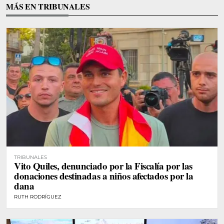
MÁS EN TRIBUNALES
TRIBUNALES
Vito Quiles, denunciado por la Fiscalía por las
donaciones destinadas a niños afectados por la
dana
RUTH RODRÍGUEZ