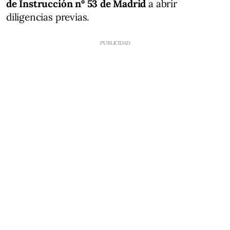
de Instrucción nº 53 de Madrid
a abrir
diligencias previas.