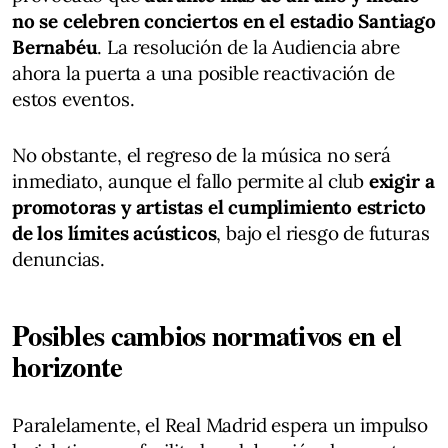
no se celebren conciertos en el estadio Santiago
Bernabéu
. La resolución de la Audiencia abre
ahora la puerta a una posible reactivación de
estos eventos.
No obstante, el regreso de la música no será
inmediato, aunque el fallo permite al club
exigir a
promotoras y artistas el cumplimiento estricto
de los límites acústicos
, bajo el riesgo de futuras
denuncias.
Posibles cambios normativos en el
horizonte
Paralelamente, el Real Madrid espera un impulso