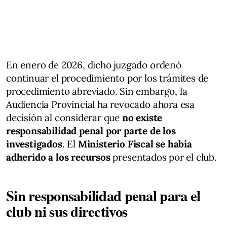
En enero de 2026, dicho juzgado ordenó
continuar el procedimiento por los trámites de
procedimiento abreviado. Sin embargo, la
Audiencia Provincial ha revocado ahora esa
decisión al considerar que
no existe
responsabilidad penal por parte de los
investigados
. El
Ministerio Fiscal se había
adherido a los recursos
presentados por el club.
Sin responsabilidad penal para el
club ni sus directivos