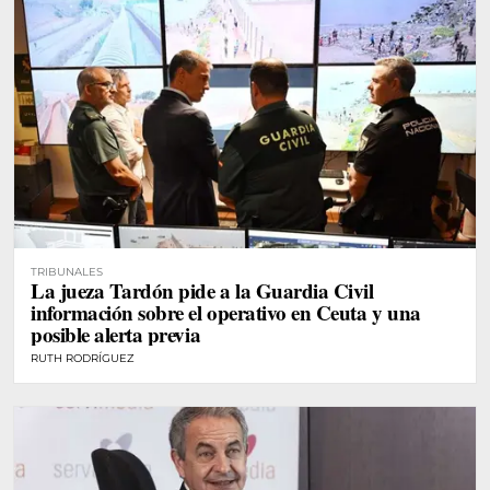
TRIBUNALES
La jueza Tardón pide a la Guardia Civil
información sobre el operativo en Ceuta y una
posible alerta previa
RUTH RODRÍGUEZ