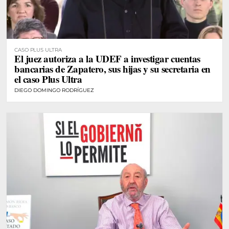
CASO PLUS ULTRA
El juez autoriza a la UDEF a investigar cuentas
bancarias de Zapatero, sus hijas y su secretaria en
el caso Plus Ultra
DIEGO DOMINGO RODRÍGUEZ