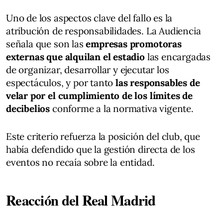
Uno de los aspectos clave del fallo es la
atribución de responsabilidades. La Audiencia
señala que son las
empresas promotoras
externas que alquilan el estadio
las encargadas
de organizar, desarrollar y ejecutar los
espectáculos, y por tanto
las responsables de
velar por el cumplimiento de los límites de
decibelios
conforme a la normativa vigente.
Este criterio refuerza la posición del club, que
había defendido que la gestión directa de los
eventos no recaía sobre la entidad.
Reacción del Real Madrid