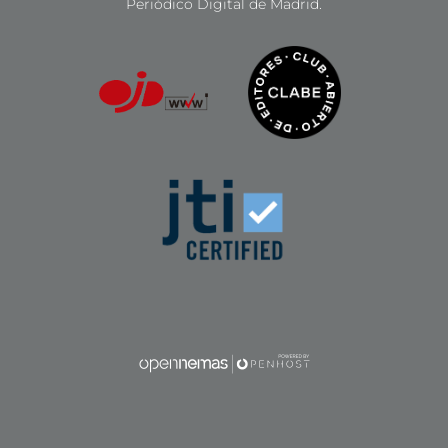
Periódico Digital de Madrid.