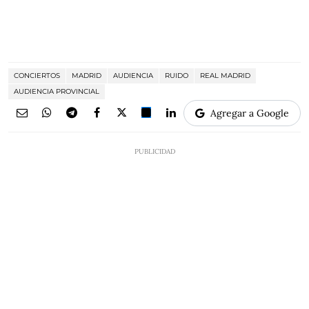
CONCIERTOS
MADRID
AUDIENCIA
RUIDO
REAL MADRID
AUDIENCIA PROVINCIAL
Agregar a Google