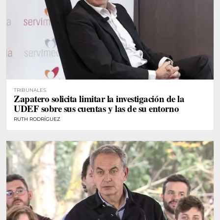
TRIBUNALES
Zapatero solicita limitar la investigación de la
UDEF sobre sus cuentas y las de su entorno
RUTH RODRÍGUEZ