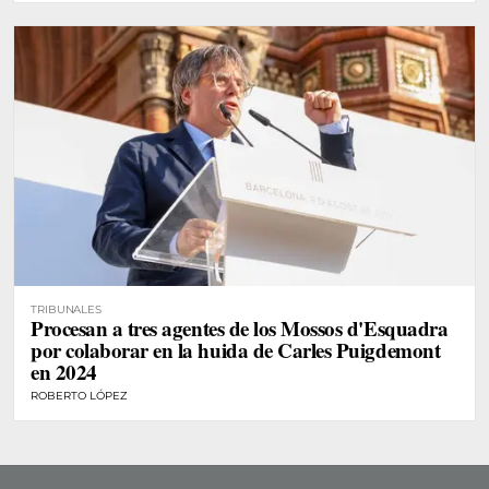
TRIBUNALES
Procesan a tres agentes de los Mossos d'Esquadra
por colaborar en la huida de Carles Puigdemont
en 2024
ROBERTO LÓPEZ