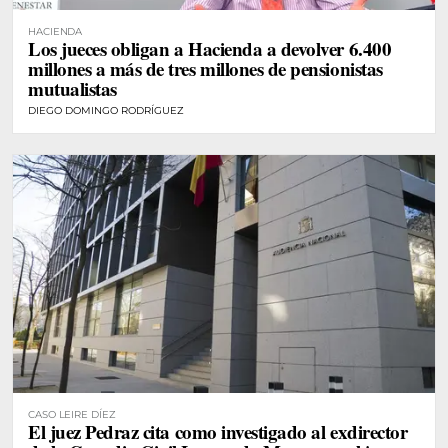
HACIENDA
Los jueces obligan a Hacienda a devolver 6.400
millones a más de tres millones de pensionistas
mutualistas
DIEGO DOMINGO RODRÍGUEZ
CASO LEIRE DÍEZ
El juez Pedraz cita como investigado al exdirector