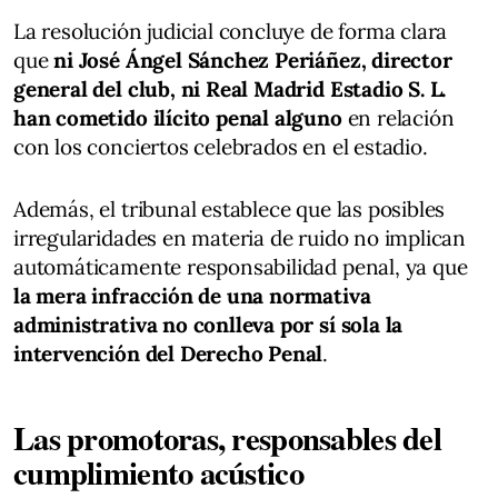
La resolución judicial concluye de forma clara
que
ni José Ángel Sánchez Periáñez, director
general del club, ni Real Madrid Estadio S. L.
han cometido ilícito penal alguno
en relación
con los conciertos celebrados en el estadio.
Además, el tribunal establece que las posibles
irregularidades en materia de ruido no implican
automáticamente responsabilidad penal, ya que
la mera infracción de una normativa
administrativa no conlleva por sí sola la
intervención del Derecho Penal
.
Las promotoras, responsables del
cumplimiento acústico