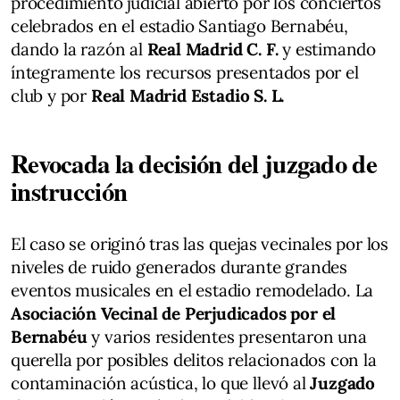
procedimiento judicial abierto por los conciertos
celebrados en el estadio Santiago Bernabéu,
dando la razón al
Real Madrid C. F.
y estimando
íntegramente los recursos presentados por el
club y por
Real Madrid Estadio S. L.
Revocada la decisión del juzgado de
instrucción
El caso se originó tras las quejas vecinales por los
niveles de ruido generados durante grandes
eventos musicales en el estadio remodelado. La
Asociación Vecinal de Perjudicados por el
Bernabéu
y varios residentes presentaron una
querella por posibles delitos relacionados con la
contaminación acústica, lo que llevó al
Juzgado