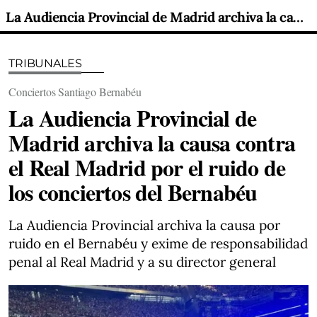
La Audiencia Provincial de Madrid archiva la causa contra el Real Madrid por el ruido de los conciertos del Bernabéu
TRIBUNALES
Conciertos Santiago Bernabéu
La Audiencia Provincial de
Madrid archiva la causa contra
el Real Madrid por el ruido de
los conciertos del Bernabéu
La Audiencia Provincial archiva la causa por
ruido en el Bernabéu y exime de responsabilidad
penal al Real Madrid y a su director general