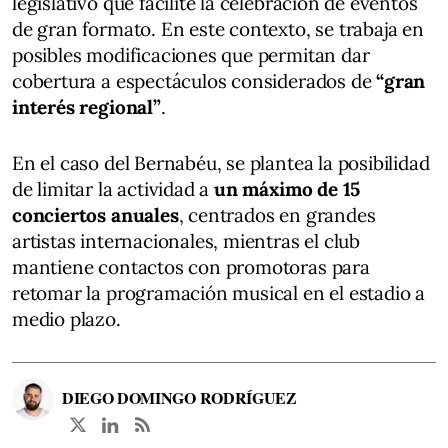
legislativo que facilite la celebración de eventos
de gran formato. En este contexto, se trabaja en
posibles modificaciones que permitan dar
cobertura a espectáculos considerados de
“gran
interés regional”
.
En el caso del Bernabéu, se plantea la posibilidad
de limitar la actividad a
un máximo de 15
conciertos anuales
, centrados en grandes
artistas internacionales, mientras el club
mantiene contactos con promotoras para
retomar la programación musical en el estadio a
medio plazo.
DIEGO DOMINGO RODRÍGUEZ