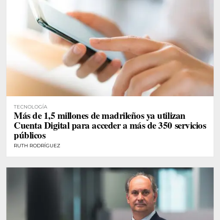
TECNOLOGÍA
Más de 1,5 millones de madrileños ya utilizan
Cuenta Digital para acceder a más de 350 servicios
públicos
RUTH RODRÍGUEZ