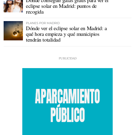
eclipse solar en Madrid: puntos de
recogida
PLANES POR MADRID
Dónde ver el eclipse solar en Madrid: a
qué hora empieza y qué municipios
tendrán totalidad