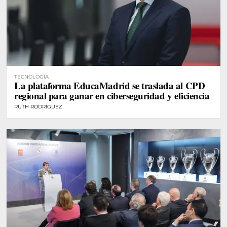
TECNOLOGÍA
La plataforma EducaMadrid se traslada al CPD
regional para ganar en ciberseguridad y eficiencia
RUTH RODRÍGUEZ