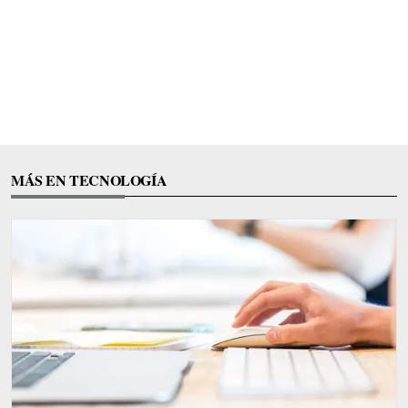
MÁS EN TECNOLOGÍA