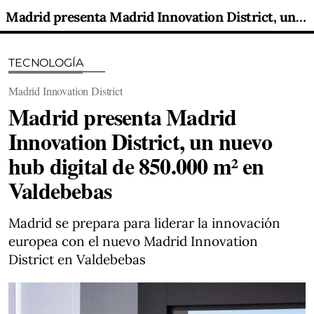
Madrid presenta Madrid Innovation District, un nuevo hub digital de 850.000 m² en Valdebebas
TECNOLOGÍA
Madrid Innovation District
Madrid presenta Madrid
Innovation District, un nuevo
hub digital de 850.000 m² en
Valdebebas
Madrid se prepara para liderar la innovación
europea con el nuevo Madrid Innovation
District en Valdebebas