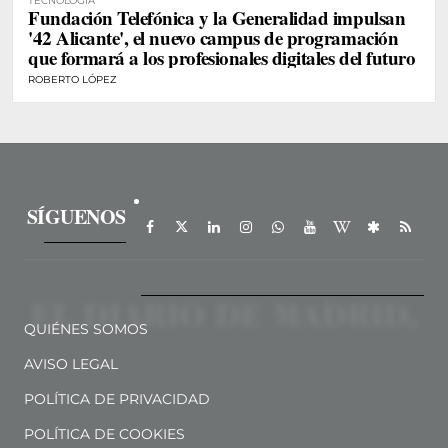
TECNOLOGÍA
Fundación Telefónica y la Generalidad impulsan
'42 Alicante', el nuevo campus de programación
que formará a los profesionales digitales del futuro
ROBERTO LÓPEZ
SÍGUENOS
QUIÉNES SOMOS
AVISO LEGAL
POLÍTICA DE PRIVACIDAD
POLÍTICA DE COOKIES