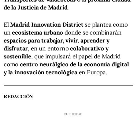
de la Justicia de Madrid
.
El
Madrid Innovation District
se plantea como
un
ecosistema urbano
donde se combinarán
espacios para trabajar, vivir, aprender y
disfrutar
, en un entorno
colaborativo y
sostenible
, que impulsará el papel de Madrid
como
centro neurálgico de la economía digital
y la innovación tecnológica
en Europa.
REDACCIÓN