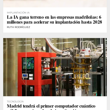
IMPLANTACIÓN IA
La IA gana terreno en las empresas madrileñas: 6
millones para acelerar su implantación hasta 2028
RUTH RODRÍGUEZ
TECNOLOGÍA
Madrid tendrá el primer computador cuántico