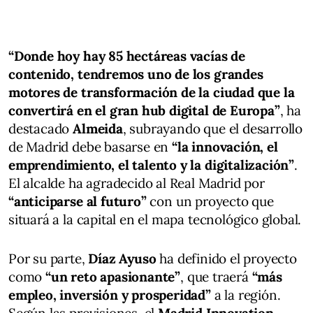
“Donde hoy hay 85 hectáreas vacías de
contenido, tendremos uno de los grandes
motores de transformación de la ciudad que la
convertirá en el gran hub digital de Europa”
, ha
destacado
Almeida
, subrayando que el desarrollo
de Madrid debe basarse en
“la innovación, el
emprendimiento, el talento y la digitalización”
.
El alcalde ha agradecido al Real Madrid por
“anticiparse al futuro”
con un proyecto que
situará a la capital en el mapa tecnológico global.
Por su parte,
Díaz Ayuso
ha definido el proyecto
como
“un reto apasionante”
, que traerá
“más
empleo, inversión y prosperidad”
a la región.