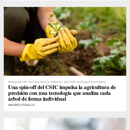
INNOVACIÓN TECNOLÓGICA PARA EL SECTOR AGROALIMENTARIO
Una spin-off del CSIC impulsa la agricultura de
precisión con una tecnología que analiza cada
árbol de forma individual
ANDRÉS FIDALGO