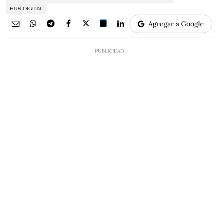
HUB DIGITAL
Agregar a Google