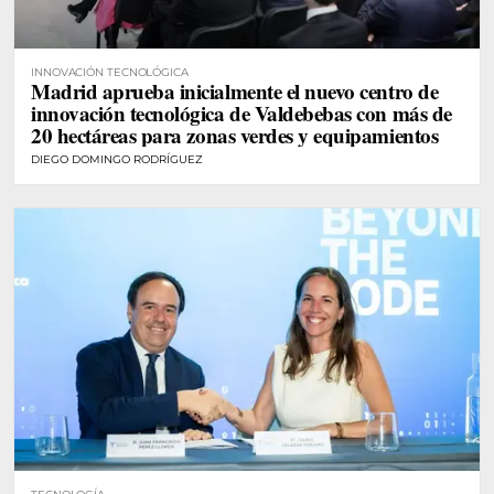
INNOVACIÓN TECNOLÓGICA
Madrid aprueba inicialmente el nuevo centro de
innovación tecnológica de Valdebebas con más de
20 hectáreas para zonas verdes y equipamientos
DIEGO DOMINGO RODRÍGUEZ