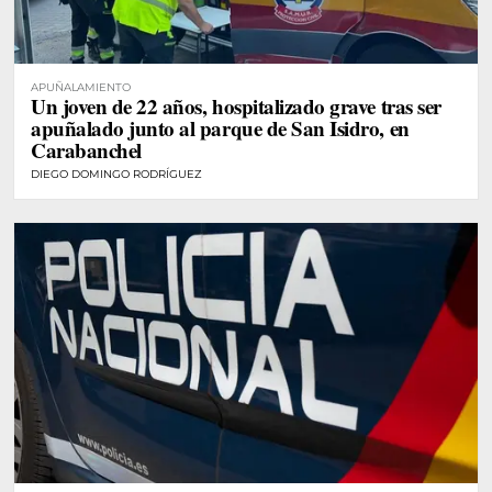
APUÑALAMIENTO
Un joven de 22 años, hospitalizado grave tras ser
apuñalado junto al parque de San Isidro, en
Carabanchel
DIEGO DOMINGO RODRÍGUEZ