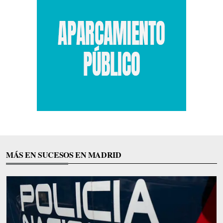
MÁS EN SUCESOS EN MADRID