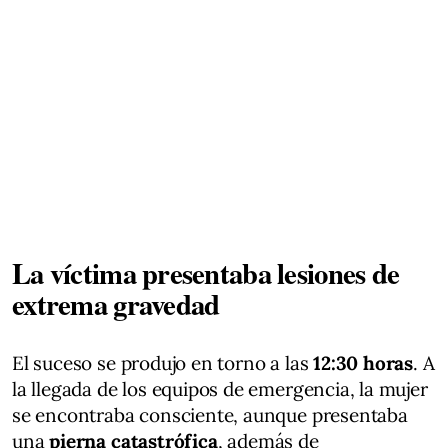
La víctima presentaba lesiones de
extrema gravedad
El suceso se produjo en torno a las
12:30 horas
. A
la llegada de los equipos de emergencia, la mujer
se encontraba consciente, aunque presentaba
una
pierna catastrófica
, además de