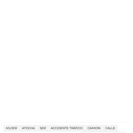
MUJER
ATOCHA
SER
ACCIDENTE TRÁFICO
CAMION
CALLE