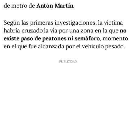
de metro de
Antón Martín
.
Según las primeras investigaciones, la víctima
habría cruzado la vía por una zona en la que
no
existe paso de peatones ni semáforo
, momento
en el que fue alcanzada por el vehículo pesado.