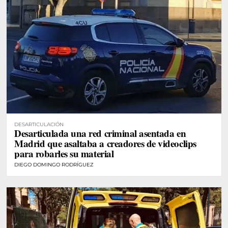
DESARTICULACIÓN
Desarticulada una red criminal asentada en
Madrid que asaltaba a creadores de videoclips
para robarles su material
DIEGO DOMINGO RODRÍGUEZ