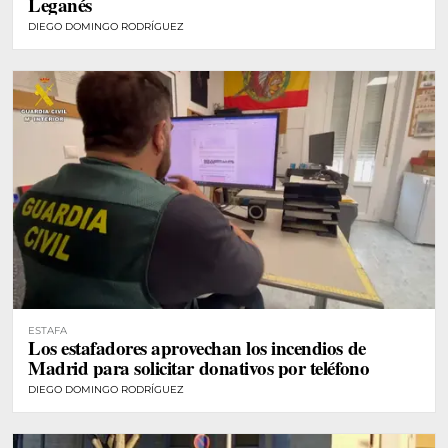
Leganés
DIEGO DOMINGO RODRÍGUEZ
ESTAFA
Los estafadores aprovechan los incendios de
Madrid para solicitar donativos por teléfono
DIEGO DOMINGO RODRÍGUEZ