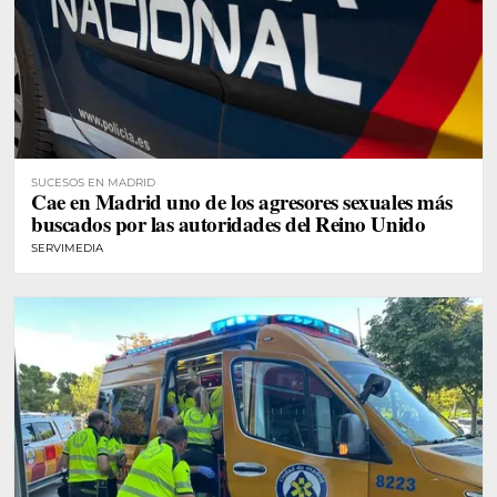
SUCESOS EN MADRID
Cae en Madrid uno de los agresores sexuales más
buscados por las autoridades del Reino Unido
SERVIMEDIA