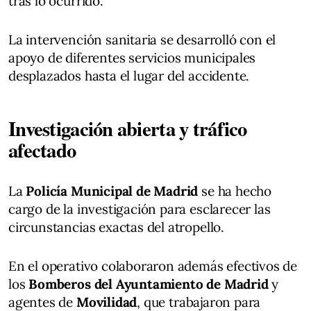
tras lo ocurrido.
La intervención sanitaria se desarrolló con el
apoyo de diferentes servicios municipales
desplazados hasta el lugar del accidente.
Investigación abierta y tráfico
afectado
La
Policía Municipal de Madrid
se ha hecho
cargo de la investigación para esclarecer las
circunstancias exactas del atropello.
En el operativo colaboraron además efectivos de
los
Bomberos del Ayuntamiento de Madrid
y
agentes de
Movilidad
, que trabajaron para