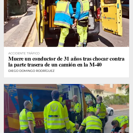
ACCIDENTE TRÁFICO
Muere un conductor de 31 años tras chocar contra
la parte trasera de un camión en la M-40
DIEGO DOMINGO RODRÍGUEZ