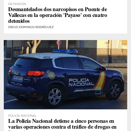
DETENCIÓN
Desmantelados dos narcopisos en Puente de
Vallecas en la operación 'Payaso' con cuatro
detenidos
DIEGO DOMINGO RODRÍGUEZ
POLICÍA NACIONAL
La Policía Nacional detiene a cinco personas en
varias operaciones contra el tráfico de drogas en