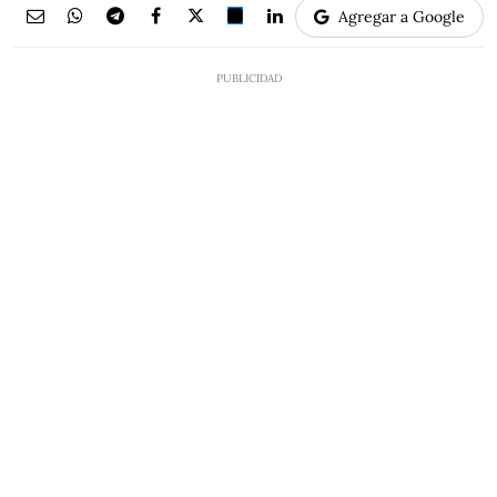
Agregar a Google