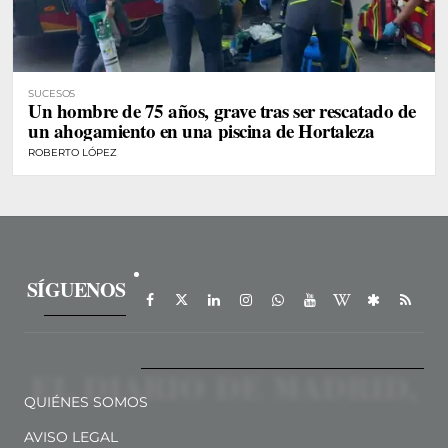
SUCESOS
Un hombre de 75 años, grave tras ser rescatado de
un ahogamiento en una piscina de Hortaleza
ROBERTO LÓPEZ
SÍGUENOS
QUIÉNES SOMOS
AVISO LEGAL