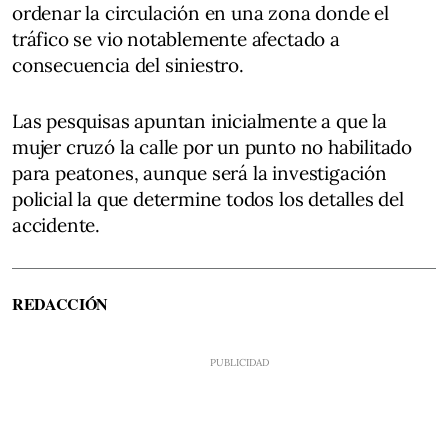
ordenar la circulación en una zona donde el
tráfico se vio notablemente afectado a
consecuencia del siniestro.
Las pesquisas apuntan inicialmente a que la
mujer cruzó la calle por un punto no habilitado
para peatones, aunque será la investigación
policial la que determine todos los detalles del
accidente.
REDACCIÓN