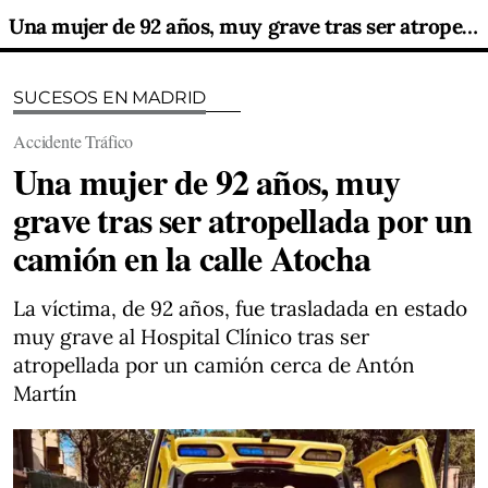
Una mujer de 92 años, muy grave tras ser atropellada por un camión en la calle Atocha
SUCESOS EN MADRID
Accidente Tráfico
Una mujer de 92 años, muy
grave tras ser atropellada por un
camión en la calle Atocha
La víctima, de 92 años, fue trasladada en estado
muy grave al Hospital Clínico tras ser
atropellada por un camión cerca de Antón
Martín