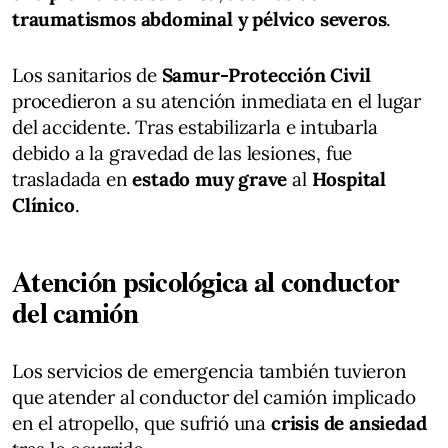
traumatismos abdominal y pélvico severos
.
Los sanitarios de
Samur-Protección Civil
procedieron a su atención inmediata en el lugar
del accidente. Tras estabilizarla e intubarla
debido a la gravedad de las lesiones, fue
trasladada en
estado muy grave
al
Hospital
Clínico
.
Atención psicológica al conductor
del camión
Los servicios de emergencia también tuvieron
que atender al conductor del camión implicado
en el atropello, que sufrió una
crisis de ansiedad