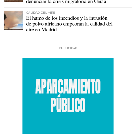
denunciar la crisis migratoria en Ceuta
CALIDAD DEL AIRE
El humo de los incendios y la intrusión
de polvo africano empeoran la calidad del
aire en Madrid