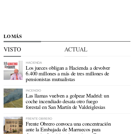
LO MÁS
VISTO
ACTUAL
HACIENDA
Los jueces obligan a Hacienda a devolver
6.400 millones a más de tres millones de
pensionistas mutualistas
INCENDIO
Las llamas vuelven a golpear Madrid: un
coche incendiado desata otro fuego
forestal en San Martín de Valdeiglesias
FRENTE OBRERO
Frente Obrero convoca una concentración
ante la Embajada de Marruecos para