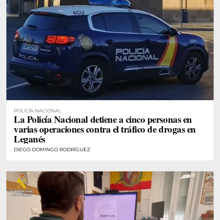
POLICÍA NACIONAL
La Policía Nacional detiene a cinco personas en
varias operaciones contra el tráfico de drogas en
Leganés
DIEGO DOMINGO RODRÍGUEZ