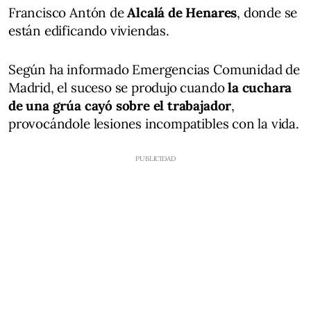
Francisco Antón de
Alcalá de Henares
, donde se
están edificando viviendas.
Según ha informado Emergencias Comunidad de
Madrid, el suceso se produjo cuando
la cuchara
de una grúa cayó sobre el trabajador
,
provocándole lesiones incompatibles con la vida.