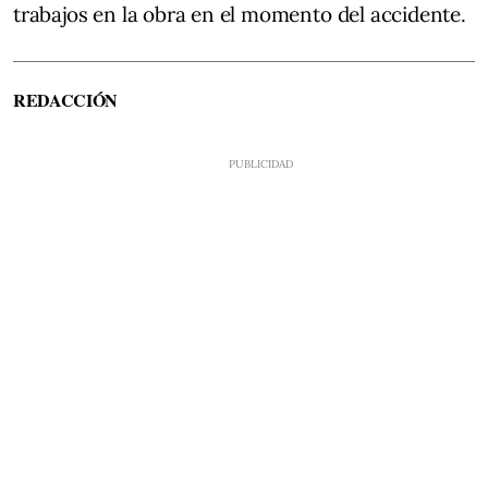
trabajos en la obra en el momento del accidente.
REDACCIÓN