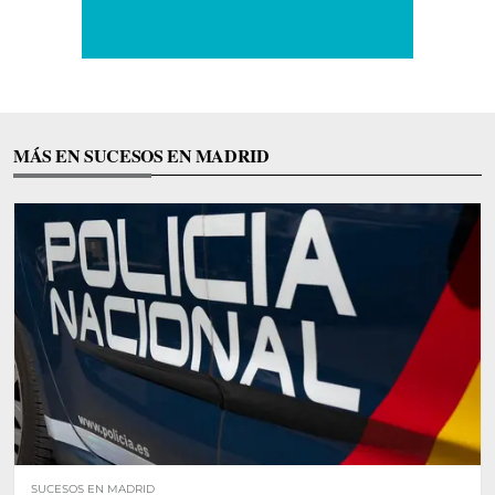
MÁS EN SUCESOS EN MADRID
SUCESOS EN MADRID