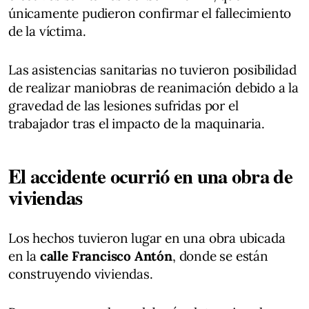
únicamente pudieron confirmar el fallecimiento
de la víctima.
Las asistencias sanitarias no tuvieron posibilidad
de realizar maniobras de reanimación debido a la
gravedad de las lesiones sufridas por el
trabajador tras el impacto de la maquinaria.
El accidente ocurrió en una obra de
viviendas
Los hechos tuvieron lugar en una obra ubicada
en la
calle Francisco Antón
, donde se están
construyendo viviendas.