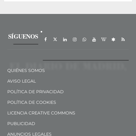
SÍGUENOS
QUIÉNES SOMOS
AVISO LEGAL
POLÍTICA DE PRIVACIDAD
POLÍTICA DE COOKIES
LICENCIA CREATIVE COMMONS
PUBLICIDAD
ANUNCIOS LEGALES