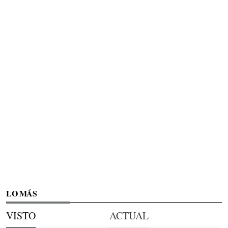
LO MÁS
VISTO
ACTUAL