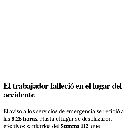
El trabajador falleció en el lugar del
accidente
El aviso a los servicios de emergencia se recibió a
las
9:25 horas
. Hasta el lugar se desplazaron
efectivos sanitarios del
Summa 112
, que