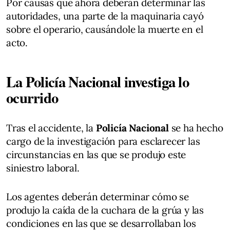
Por causas que ahora deberán determinar las
autoridades, una parte de la maquinaria cayó
sobre el operario, causándole la muerte en el
acto.
La Policía Nacional investiga lo
ocurrido
Tras el accidente, la
Policía Nacional
se ha hecho
cargo de la investigación para esclarecer las
circunstancias en las que se produjo este
siniestro laboral.
Los agentes deberán determinar cómo se
produjo la caída de la cuchara de la grúa y las
condiciones en las que se desarrollaban los