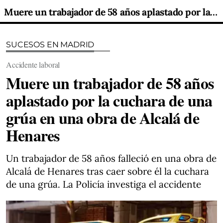
Muere un trabajador de 58 años aplastado por la cuchara de una grúa en una obra de Alcalá de Henares
SUCESOS EN MADRID
Accidente laboral
Muere un trabajador de 58 años
aplastado por la cuchara de una
grúa en una obra de Alcalá de
Henares
Un trabajador de 58 años falleció en una obra de
Alcalá de Henares tras caer sobre él la cuchara
de una grúa. La Policía investiga el accidente