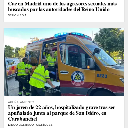
Cae en Madrid uno de los agresores sexuales más
buscados por las autoridades del Reino Unido
SERVIMEDIA
APUÑALAMIENTO
Un joven de 22 años, hospitalizado grave tras ser
apuñalado junto al parque de San Isidro, en
Carabanchel
DIEGO DOMINGO RODRÍGUEZ