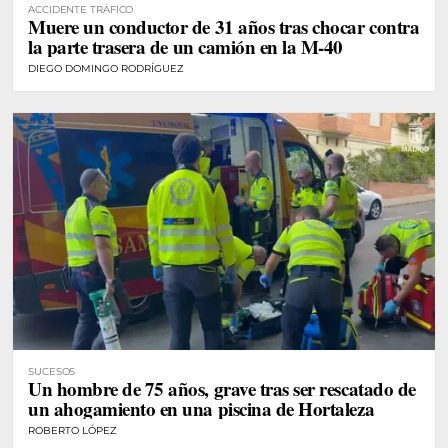
ACCIDENTE TRÁFICO
Muere un conductor de 31 años tras chocar contra
la parte trasera de un camión en la M-40
DIEGO DOMINGO RODRÍGUEZ
SUCESOS
Un hombre de 75 años, grave tras ser rescatado de
un ahogamiento en una piscina de Hortaleza
ROBERTO LÓPEZ