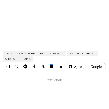
OBRA
ALCALÁ DE HENARES
TRABAJADOR
ACCIDENTE LABORAL
ALCALÁ
HENARES
Agregar a Google