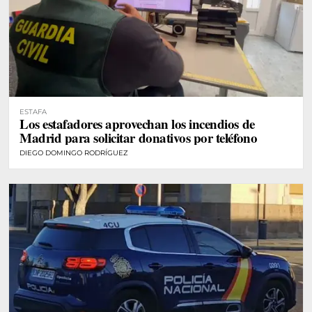
ESTAFA
Los estafadores aprovechan los incendios de
Madrid para solicitar donativos por teléfono
DIEGO DOMINGO RODRÍGUEZ