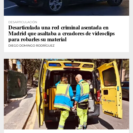
DESARTICULACIÓN
Desarticulada una red criminal asentada en
Madrid que asaltaba a creadores de videoclips
para robarles su material
DIEGO DOMINGO RODRÍGUEZ