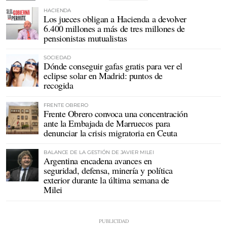
HACIENDA
Los jueces obligan a Hacienda a devolver
6.400 millones a más de tres millones de
pensionistas mutualistas
SOCIEDAD
Dónde conseguir gafas gratis para ver el
eclipse solar en Madrid: puntos de
recogida
FRENTE OBRERO
Frente Obrero convoca una concentración
ante la Embajada de Marruecos para
denunciar la crisis migratoria en Ceuta
BALANCE DE LA GESTIÓN DE JAVIER MILEI
Argentina encadena avances en
seguridad, defensa, minería y política
exterior durante la última semana de
Milei