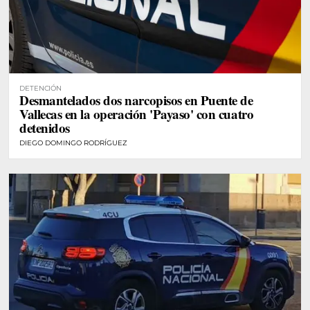
DETENCIÓN
Desmantelados dos narcopisos en Puente de
Vallecas en la operación 'Payaso' con cuatro
detenidos
DIEGO DOMINGO RODRÍGUEZ