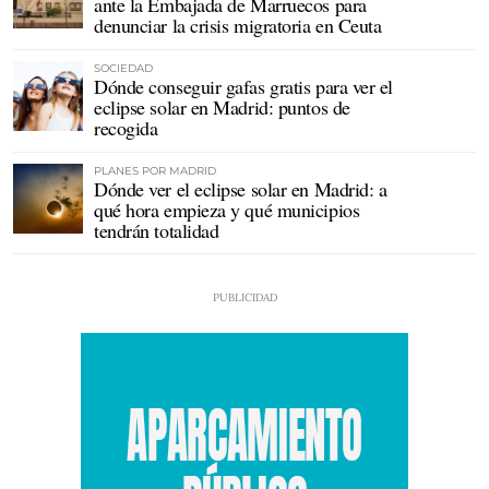
ante la Embajada de Marruecos para
denunciar la crisis migratoria en Ceuta
SOCIEDAD
Dónde conseguir gafas gratis para ver el
eclipse solar en Madrid: puntos de
recogida
PLANES POR MADRID
Dónde ver el eclipse solar en Madrid: a
qué hora empieza y qué municipios
tendrán totalidad