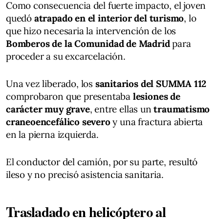
Como consecuencia del fuerte impacto, el joven
quedó
atrapado en el interior del turismo
, lo
que hizo necesaria la intervención de los
Bomberos de la Comunidad de Madrid
para
proceder a su excarcelación.
Una vez liberado, los
sanitarios del SUMMA 112
comprobaron que presentaba
lesiones de
carácter muy grave
, entre ellas un
traumatismo
craneoencefálico severo
y una fractura abierta
en la pierna izquierda.
El conductor del camión, por su parte, resultó
ileso y no precisó asistencia sanitaria.
Trasladado en helicóptero al