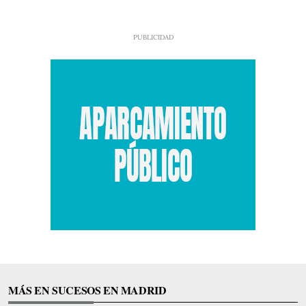
MÁS EN SUCESOS EN MADRID