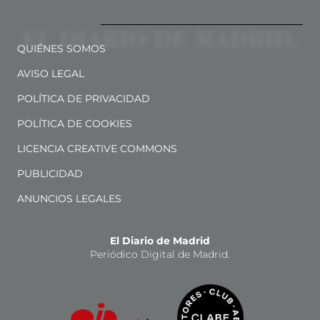
QUIÉNES SOMOS
AVISO LEGAL
POLÍTICA DE PRIVACIDAD
POLÍTICA DE COOKIES
LICENCIA CREATIVE COMMONS
PUBLICIDAD
ANUNCIOS LEGALES
El Diario de Madrid
Periódico Digital de Madrid.