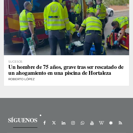
SUCESOS
Un hombre de 75 años, grave tras ser rescatado de
un ahogamiento en una piscina de Hortaleza
ROBERTO LÓPEZ
SÍGUENOS