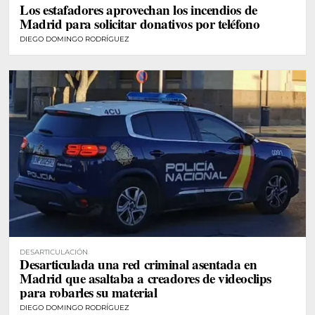
Los estafadores aprovechan los incendios de
Madrid para solicitar donativos por teléfono
DIEGO DOMINGO RODRÍGUEZ
DESARTICULACIÓN
Desarticulada una red criminal asentada en
Madrid que asaltaba a creadores de videoclips
para robarles su material
DIEGO DOMINGO RODRÍGUEZ