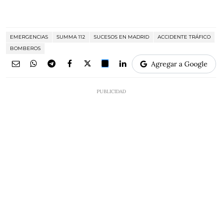
EMERGENCIAS
SUMMA 112
SUCESOS EN MADRID
ACCIDENTE TRÁFICO
BOMBEROS
Agregar a Google