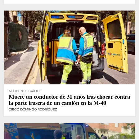
ACCIDENTE TRÁFICO
Muere un conductor de 31 años tras chocar contra
la parte trasera de un camión en la M-40
DIEGO DOMINGO RODRÍGUEZ