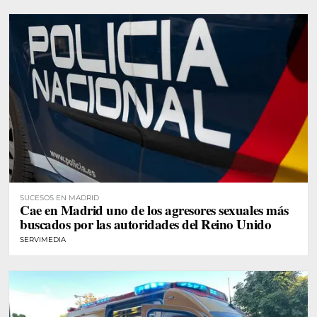
SUCESOS EN MADRID
Cae en Madrid uno de los agresores sexuales más
buscados por las autoridades del Reino Unido
SERVIMEDIA