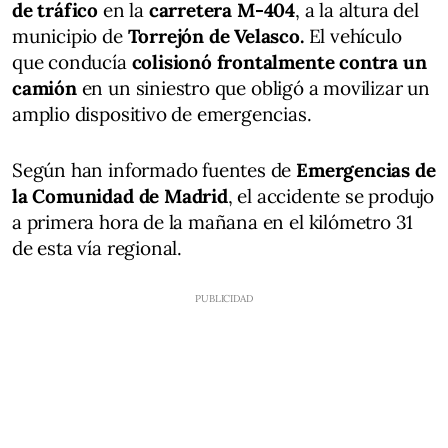
de tráfico
en la
carretera M-404
, a la altura del
municipio de
Torrejón de Velasco.
El vehículo
que conducía
colisionó frontalmente contra un
camión
en un siniestro que obligó a movilizar un
amplio dispositivo de emergencias.
Según han informado fuentes de
Emergencias de
la Comunidad de Madrid
, el accidente se produjo
a primera hora de la mañana en el kilómetro 31
de esta vía regional.