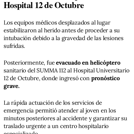
Hospital 12 de Octubre
Los equipos médicos desplazados al lugar
estabilizaron al herido antes de proceder a su
intubación debido a la gravedad de las lesiones
sufridas.
Posteriormente, fue
evacuado en helicóptero
sanitario del SUMMA 112 al Hospital Universitario
12 de Octubre, donde ingresó con
pronóstico
grave.
La rápida actuación de los servicios de
emergencia permitió atender al joven en los
minutos posteriores al accidente y garantizar su
traslado urgente a un centro hospitalario
especializado.