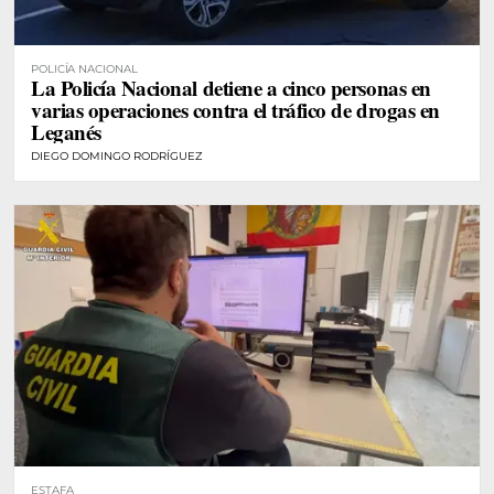
POLICÍA NACIONAL
La Policía Nacional detiene a cinco personas en
varias operaciones contra el tráfico de drogas en
Leganés
DIEGO DOMINGO RODRÍGUEZ
ESTAFA