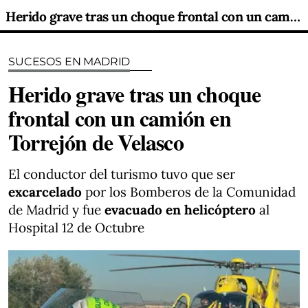
Herido grave tras un choque frontal con un camión en Torrejón de Velasco
SUCESOS EN MADRID
Herido grave tras un choque
frontal con un camión en
Torrejón de Velasco
El conductor del turismo tuvo que ser
excarcelado
por los Bomberos de la Comunidad
de Madrid y fue
evacuado en helicóptero
al
Hospital 12 de Octubre