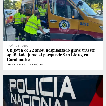
APUÑALAMIENTO
Un joven de 22 años, hospitalizado grave tras ser
apuñalado junto al parque de San Isidro, en
Carabanchel
DIEGO DOMINGO RODRÍGUEZ