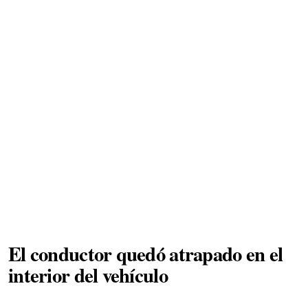
El conductor quedó atrapado en el
interior del vehículo