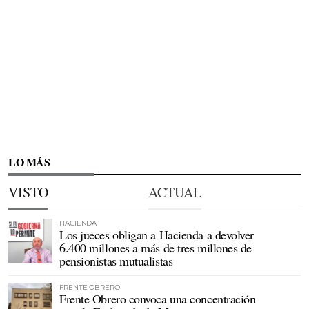
LO MÁS
VISTO
ACTUAL
HACIENDA
Los jueces obligan a Hacienda a devolver
6.400 millones a más de tres millones de
pensionistas mutualistas
FRENTE OBRERO
Frente Obrero convoca una concentración