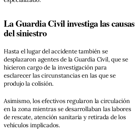
La Guardia Civil investiga las causas
del siniestro
Hasta el lugar del accidente también se
desplazaron agentes de la Guardia Civil, que se
hicieron cargo de la investigación para
esclarecer las circunstancias en las que se
produjo la colisión.
Asimismo, los efectivos regularon la circulación
en la zona mientras se desarrollaban las labores
de rescate, atención sanitaria y retirada de los
vehículos implicados.