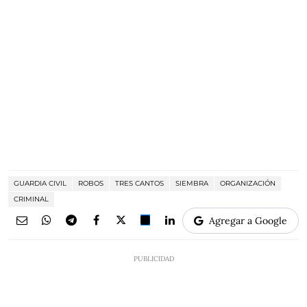
GUARDIA CIVIL
ROBOS
TRES CANTOS
SIEMBRA
ORGANIZACIÓN
CRIMINAL
Agregar a Google