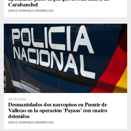
Carabanchel
DIEGO DOMINGO RODRÍGUEZ
DETENCIÓN
Desmantelados dos narcopisos en Puente de
Vallecas en la operación 'Payaso' con cuatro
detenidos
DIEGO DOMINGO RODRÍGUEZ