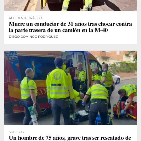
ACCIDENTE TRÁFICO
Muere un conductor de 31 años tras chocar contra
la parte trasera de un camión en la M-40
DIEGO DOMINGO RODRÍGUEZ
SUCESOS
Un hombre de 75 años, grave tras ser rescatado de