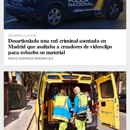
DESARTICULACIÓN
Desarticulada una red criminal asentada en
Madrid que asaltaba a creadores de videoclips
para robarles su material
DIEGO DOMINGO RODRÍGUEZ