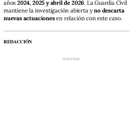
años
2024, 2025 y abril de 2026
. La Guardia Civil
mantiene la investigación abierta y
no descarta
nuevas actuaciones
en relación con este caso.
REDACCIÓN