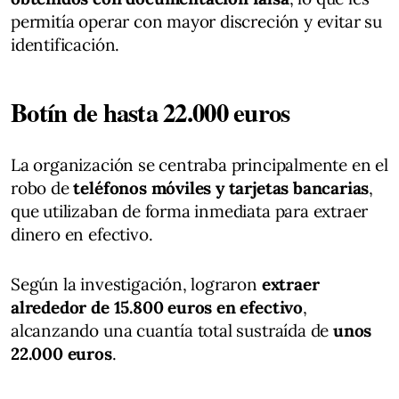
permitía operar con mayor discreción y evitar su
identificación.
Botín de hasta 22.000 euros
La organización se centraba principalmente en el
robo de
teléfonos móviles y tarjetas bancarias
,
que utilizaban de forma inmediata para extraer
dinero en efectivo.
Según la investigación, lograron
extraer
alrededor de 15.800 euros en efectivo
,
alcanzando una cuantía total sustraída de
unos
22.000 euros
.