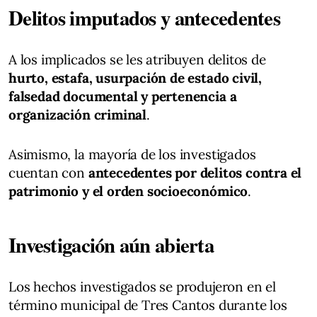
Delitos imputados y antecedentes
A los implicados se les atribuyen delitos de
hurto, estafa, usurpación de estado civil,
falsedad documental y pertenencia a
organización criminal
.
Asimismo, la mayoría de los investigados
cuentan con
antecedentes por delitos contra el
patrimonio y el orden socioeconómico
.
Investigación aún abierta
Los hechos investigados se produjeron en el
término municipal de Tres Cantos durante los