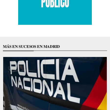
MÁS EN SUCESOS EN MADRID