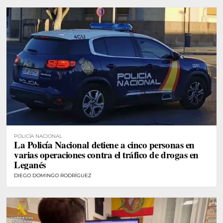
POLICÍA NACIONAL
La Policía Nacional detiene a cinco personas en
varias operaciones contra el tráfico de drogas en
Leganés
DIEGO DOMINGO RODRÍGUEZ