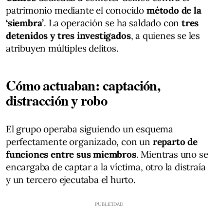
patrimonio mediante el conocido
método de la
‘siembra’
. La operación se ha saldado con
tres
detenidos y tres investigados
, a quienes se les
atribuyen múltiples delitos.
Cómo actuaban: captación,
distracción y robo
El grupo operaba siguiendo un esquema
perfectamente organizado, con un
reparto de
funciones entre sus miembros
. Mientras uno se
encargaba de captar a la víctima, otro la distraía
y un tercero ejecutaba el hurto.