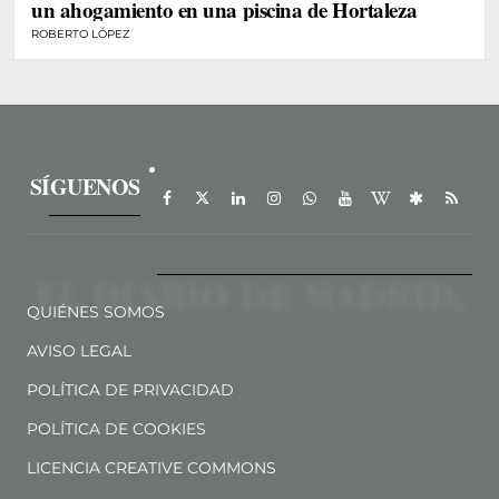
un ahogamiento en una piscina de Hortaleza
ROBERTO LÓPEZ
SÍGUENOS
QUIÉNES SOMOS
AVISO LEGAL
POLÍTICA DE PRIVACIDAD
POLÍTICA DE COOKIES
LICENCIA CREATIVE COMMONS