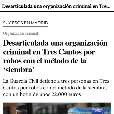
Desarticulada una organización criminal en Tres Cantos por robos con el método de la ‘siembra’
SUCESOS EN MADRID
Organización criminal
Desarticulada una organización
criminal en Tres Cantos por
robos con el método de la
‘siembra’
La Guardia Civil detiene a tres personas en Tres
Cantos por robos con el método de la siembra,
con un botín de unos 22.000 euros