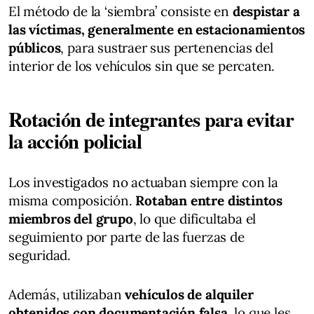
El método de la ‘siembra’ consiste en
despistar a
las víctimas, generalmente en estacionamientos
públicos
, para sustraer sus pertenencias del
interior de los vehículos sin que se percaten.
Rotación de integrantes para evitar
la acción policial
Los investigados no actuaban siempre con la
misma composición.
Rotaban entre distintos
miembros del grupo
, lo que dificultaba el
seguimiento por parte de las fuerzas de
seguridad.
Además, utilizaban
vehículos de alquiler
obtenidos con documentación falsa
, lo que les