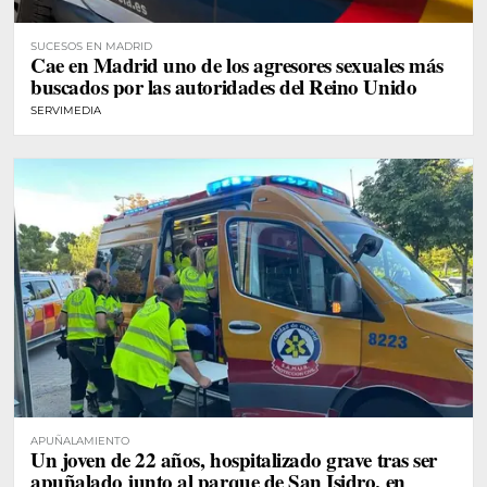
SUCESOS EN MADRID
Cae en Madrid uno de los agresores sexuales más
buscados por las autoridades del Reino Unido
SERVIMEDIA
APUÑALAMIENTO
Un joven de 22 años, hospitalizado grave tras ser
apuñalado junto al parque de San Isidro, en