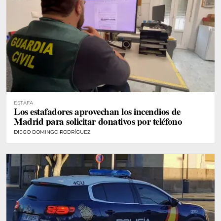
ESTAFA
Los estafadores aprovechan los incendios de
Madrid para solicitar donativos por teléfono
DIEGO DOMINGO RODRÍGUEZ