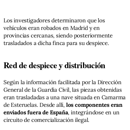
Los investigadores determinaron que los
vehículos eran robados en Madrid y en
provincias cercanas, siendo posteriormente
trasladados a dicha finca para su despiece.
Red de despiece y distribución
Según la información facilitada por la Dirección
General de la Guardia Civil, las piezas obtenidas
eran trasladadas a una nave situada en Camarma
de Esteruelas. Desde allí,
los componentes eran
enviados fuera de España
, integrándose en un
circuito de comercialización ilegal.