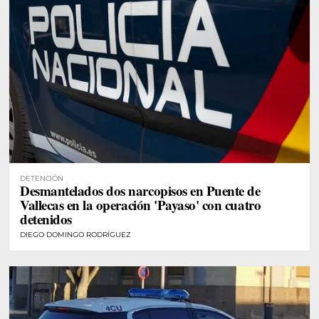
DETENCIÓN
Desmantelados dos narcopisos en Puente de
Vallecas en la operación 'Payaso' con cuatro
detenidos
DIEGO DOMINGO RODRÍGUEZ