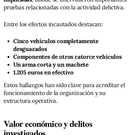
pruebas relacionadas con la actividad delictiva.
Entre los efectos incautados destacan:
Cinco vehículos completamente
desguazados
Componentes de otros catorce vehículos
Un arma corta y un machete
1.205 euros en efectivo
Estos hallazgos han sido clave para acreditar el
funcionamiento de la organización y su
estructura operativa.
Valor económico y delitos
investigados