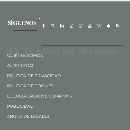
SÍGUENOS
QUIÉNES SOMOS
AVISO LEGAL
POLÍTICA DE PRIVACIDAD
POLÍTICA DE COOKIES
LICENCIA CREATIVE COMMONS
PUBLICIDAD
ANUNCIOS LEGALES