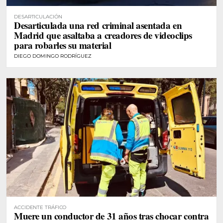
DESARTICULACIÓN
Desarticulada una red criminal asentada en
Madrid que asaltaba a creadores de videoclips
para robarles su material
DIEGO DOMINGO RODRÍGUEZ
ACCIDENTE TRÁFICO
Muere un conductor de 31 años tras chocar contra