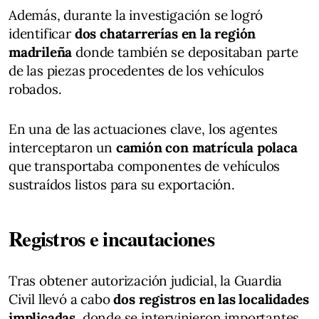
Además, durante la investigación se logró
identificar
dos chatarrerías en la región
madrileña
donde también se depositaban parte
de las piezas procedentes de los vehículos
robados.
En una de las actuaciones clave, los agentes
interceptaron un
camión con matrícula polaca
que transportaba componentes de vehículos
sustraídos listos para su exportación.
Registros e incautaciones
Tras obtener autorización judicial, la Guardia
Civil llevó a cabo
dos registros en las localidades
implicadas
, donde se intervinieron importantes