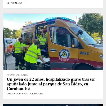
SERVIMEDIA
APUÑALAMIENTO
Un joven de 22 años, hospitalizado grave tras ser
apuñalado junto al parque de San Isidro, en
Carabanchel
DIEGO DOMINGO RODRÍGUEZ