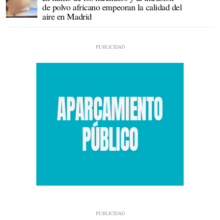
de polvo africano empeoran la calidad del
aire en Madrid