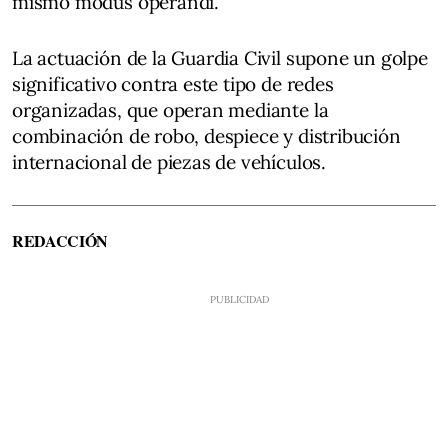
mismo modus operandi.
La actuación de la Guardia Civil supone un golpe
significativo contra este tipo de redes
organizadas, que operan mediante la
combinación de robo, despiece y distribución
internacional de piezas de vehículos.
REDACCIÓN