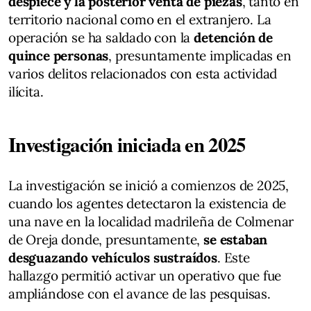
despiece y la posterior venta de piezas
, tanto en
territorio nacional como en el extranjero. La
operación se ha saldado con la
detención de
quince personas
, presuntamente implicadas en
varios delitos relacionados con esta actividad
ilícita.
Investigación iniciada en 2025
La investigación se inició a comienzos de 2025,
cuando los agentes detectaron la existencia de
una nave en la localidad madrileña de Colmenar
de Oreja donde, presuntamente,
se estaban
desguazando vehículos sustraídos
. Este
hallazgo permitió activar un operativo que fue
ampliándose con el avance de las pesquisas.