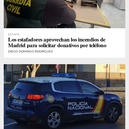
ESTAFA
Los estafadores aprovechan los incendios de
Madrid para solicitar donativos por teléfono
DIEGO DOMINGO RODRÍGUEZ