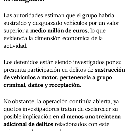
Las autoridades estiman que el grupo habría
sustraído y desguazado vehículos por un valor
superior a
medio millón de euros
, lo que
evidencia la dimensión económica de la
actividad.
Los detenidos están siendo investigados por su
presunta participación en delitos de
sustracción
de vehículos a motor, pertenencia a grupo
criminal, daños y receptación
.
No obstante, la operación continúa abierta, ya
que los investigadores tratan de esclarecer su
posible implicación en
al menos una treintena
adicional de delitos
relacionados con este