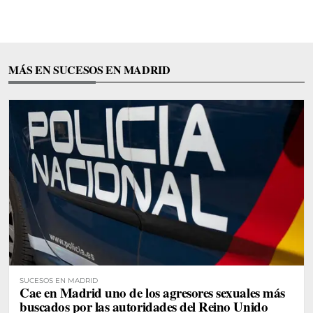
MÁS EN SUCESOS EN MADRID
SUCESOS EN MADRID
Cae en Madrid uno de los agresores sexuales más
buscados por las autoridades del Reino Unido