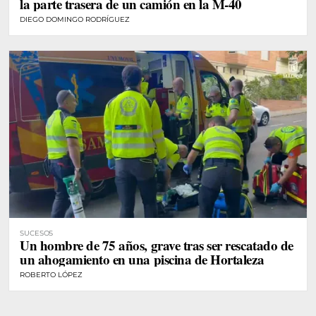
la parte trasera de un camión en la M-40
DIEGO DOMINGO RODRÍGUEZ
SUCESOS
Un hombre de 75 años, grave tras ser rescatado de
un ahogamiento en una piscina de Hortaleza
ROBERTO LÓPEZ