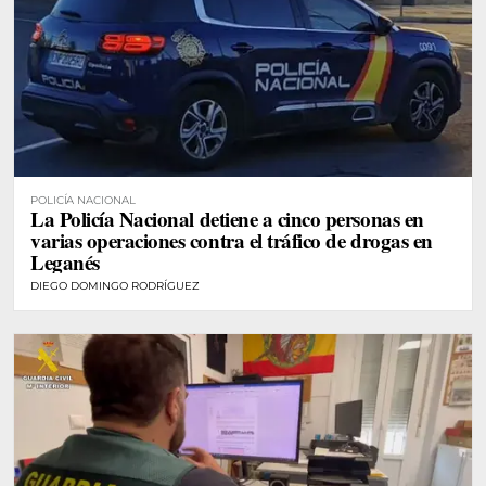
POLICÍA NACIONAL
La Policía Nacional detiene a cinco personas en
varias operaciones contra el tráfico de drogas en
Leganés
DIEGO DOMINGO RODRÍGUEZ