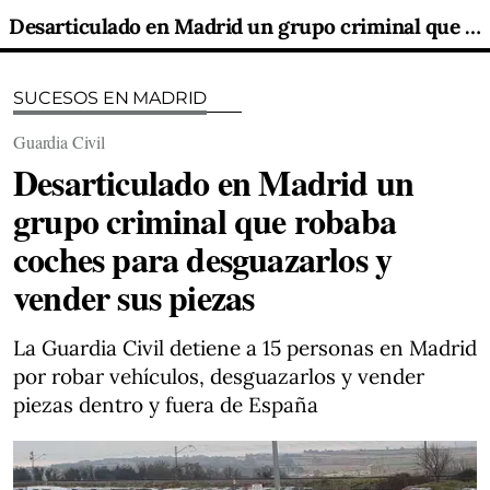
Desarticulado en Madrid un grupo criminal que robaba coches para desguazarlos y vender sus piezas
SUCESOS EN MADRID
Guardia Civil
Desarticulado en Madrid un
grupo criminal que robaba
coches para desguazarlos y
vender sus piezas
La Guardia Civil detiene a 15 personas en Madrid
por robar vehículos, desguazarlos y vender
piezas dentro y fuera de España