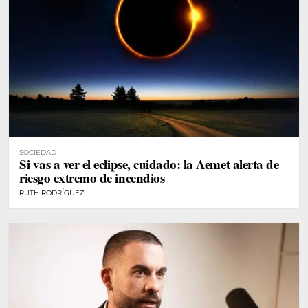
SOCIEDAD
Si vas a ver el eclipse, cuidado: la Aemet alerta de
riesgo extremo de incendios
RUTH RODRÍGUEZ