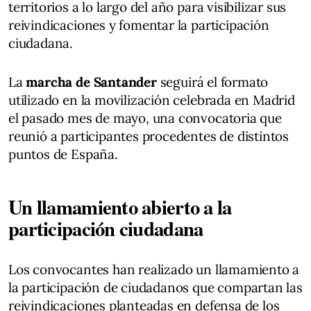
territorios a lo largo del año para visibilizar sus
reivindicaciones y fomentar la participación
ciudadana.
La
marcha de Santander
seguirá el formato
utilizado en la movilización celebrada en Madrid
el pasado mes de mayo, una convocatoria que
reunió a participantes procedentes de distintos
puntos de España.
Un llamamiento abierto a la
participación ciudadana
Los convocantes han realizado un llamamiento a
la participación de ciudadanos que compartan las
reivindicaciones planteadas en defensa de los