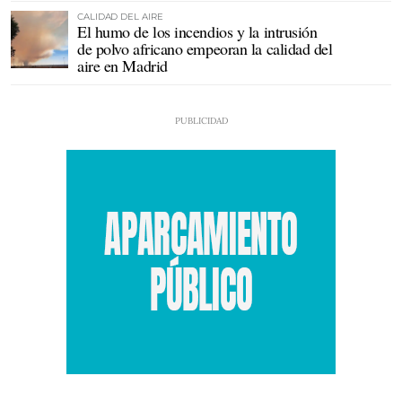
CALIDAD DEL AIRE
El humo de los incendios y la intrusión
de polvo africano empeoran la calidad del
aire en Madrid