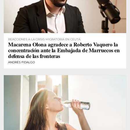
REACCIONES A LA CRISIS MIGRATORIA EN CEUTA
Macarena Olona agradece a Roberto Vaquero la
concentración ante la Embajada de Marruecos en
defensa de las fronteras
ANDRÉS FIDALGO