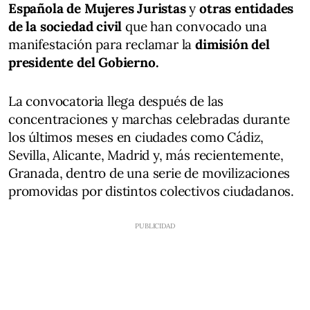
Española de Mujeres Juristas
y
otras entidades
de la sociedad civil
que han convocado una
manifestación para reclamar la
dimisión del
presidente del Gobierno.
La convocatoria llega después de las
concentraciones y marchas celebradas durante
los últimos meses en ciudades como Cádiz,
Sevilla, Alicante, Madrid y, más recientemente,
Granada, dentro de una serie de movilizaciones
promovidas por distintos colectivos ciudadanos.