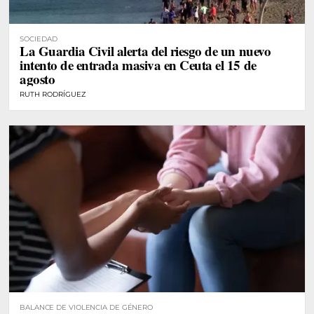
SOCIEDAD
La Guardia Civil alerta del riesgo de un nuevo
intento de entrada masiva en Ceuta el 15 de
agosto
RUTH RODRÍGUEZ
BALANCE DE VIOLENCIA DE GÉNERO