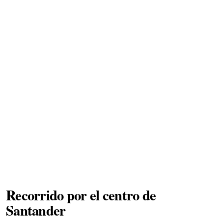
Recorrido por el centro de
Santander