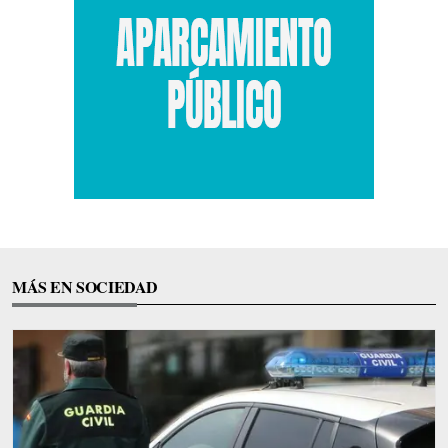
MÁS EN SOCIEDAD