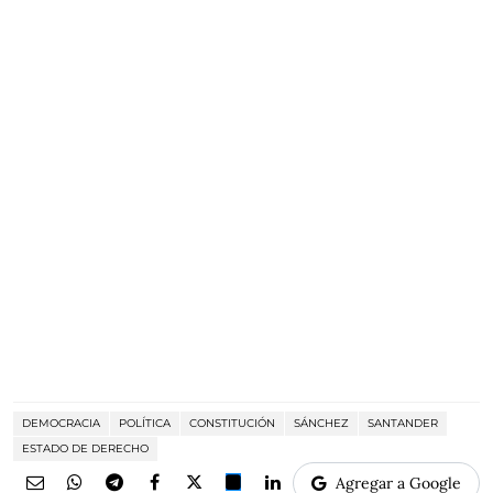
DEMOCRACIA
POLÍTICA
CONSTITUCIÓN
SÁNCHEZ
SANTANDER
ESTADO DE DERECHO
Agregar a Google