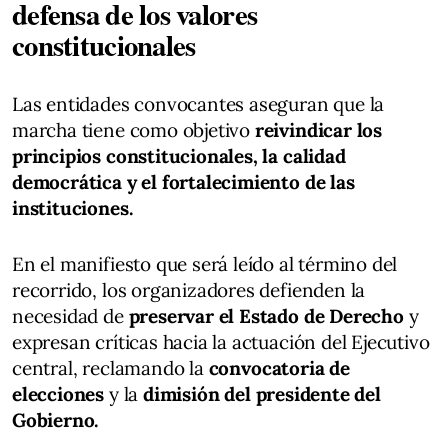
defensa de los valores
constitucionales
Las entidades convocantes aseguran que la
marcha tiene como objetivo
reivindicar los
principios constitucionales, la calidad
democrática y el fortalecimiento de las
instituciones.
En el manifiesto que será leído al término del
recorrido, los organizadores defienden la
necesidad de
preservar el Estado de Derecho
y
expresan críticas hacia la actuación del Ejecutivo
central, reclamando la
convocatoria de
elecciones
y la
dimisión del presidente del
Gobierno.