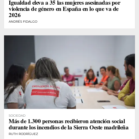
Igualdad eleva a 35 las mujeres asesinadas por
violencia de género en España en lo que va de
2026
ANDRÉS FIDALGO
SOCIEDAD
Más de 1.300 personas recibieron atención social
durante los incendios de la Sierra Oeste madrileña
RUTH RODRÍGUEZ