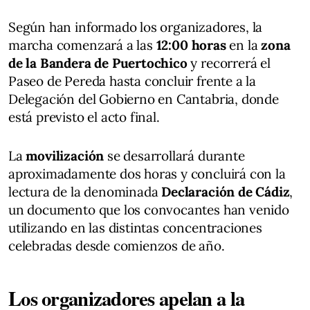
Según han informado los organizadores, la
marcha comenzará a las
12:00 horas
en la
zona
de la Bandera de Puertochico
y recorrerá el
Paseo de Pereda hasta concluir frente a la
Delegación del Gobierno en Cantabria, donde
está previsto el acto final.
La
movilización
se desarrollará durante
aproximadamente dos horas y concluirá con la
lectura de la denominada
Declaración de Cádiz
,
un documento que los convocantes han venido
utilizando en las distintas concentraciones
celebradas desde comienzos de año.
Los organizadores apelan a la