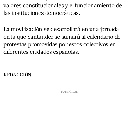
valores constitucionales y el funcionamiento de
las instituciones democráticas.
La movilización se desarrollará en una jornada
en la que Santander se sumará al calendario de
protestas promovidas por estos colectivos en
diferentes ciudades españolas.
REDACCIÓN