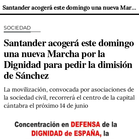
Santander acogerá este domingo una nueva Marcha por la Dignidad para pedir la dimisión de Sánchez
SOCIEDAD
Santander acogerá este domingo
una nueva Marcha por la
Dignidad para pedir la dimisión
de Sánchez
La movilización, convocada por asociaciones de
la sociedad civil, recorrerá el centro de la capital
cántabra el próximo 14 de junio