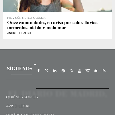
PREVISIÓN METEOROLÓGICA
Once comunidades, en aviso por calor, lluvias,
tormentas, niebla y mala mar
ANDRÉS FIDALGO
SÍGUENOS
QUIÉNES SOMOS
AVISO LEGAL