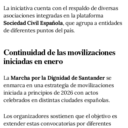
La iniciativa cuenta con el respaldo de diversas
asociaciones integradas en la plataforma
Sociedad Civil Española
, que agrupa a entidades
de diferentes puntos del país.
Continuidad de las movilizaciones
iniciadas en enero
La
Marcha por la Dignidad de Santander
se
enmarca en una estrategia de movilizaciones
iniciada a principios de 2026 con actos
celebrados en distintas ciudades españolas.
Los organizadores sostienen que el objetivo es
extender estas convocatorias por diferentes