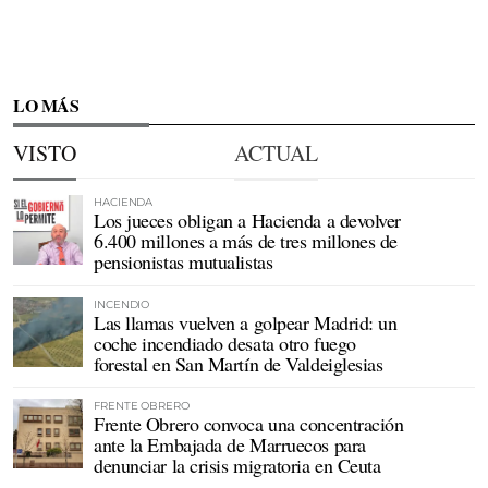
LO MÁS
VISTO
ACTUAL
HACIENDA
Los jueces obligan a Hacienda a devolver
6.400 millones a más de tres millones de
pensionistas mutualistas
INCENDIO
Las llamas vuelven a golpear Madrid: un
coche incendiado desata otro fuego
forestal en San Martín de Valdeiglesias
FRENTE OBRERO
Frente Obrero convoca una concentración
ante la Embajada de Marruecos para
denunciar la crisis migratoria en Ceuta