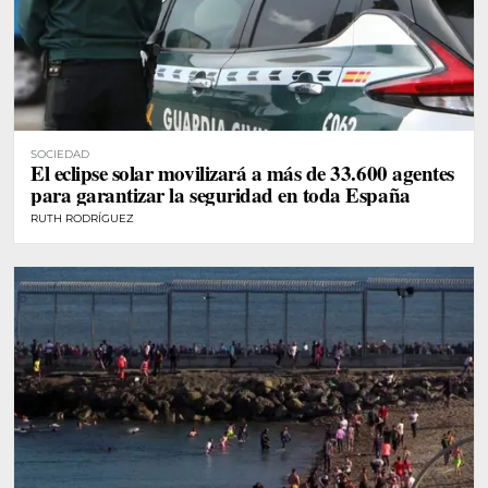
SOCIEDAD
El eclipse solar movilizará a más de 33.600 agentes
para garantizar la seguridad en toda España
RUTH RODRÍGUEZ