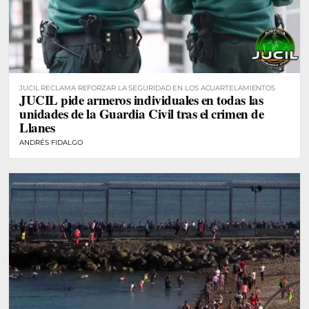
JUCIL RECLAMA REFORZAR LA SEGURIDAD EN LOS ACUARTELAMIENTOS
JUCIL pide armeros individuales en todas las
unidades de la Guardia Civil tras el crimen de
Llanes
ANDRÉS FIDALGO