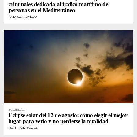
criminales dedicada al tráfico marítimo de
personas en el Mediterráneo
ANDRÉS FIDALGO
SOCIEDAD
Eclipse solar del 12 de agosto: cómo elegir el mejor
lugar para verlo y no perderse la totalidad
RUTH RODRÍGUEZ