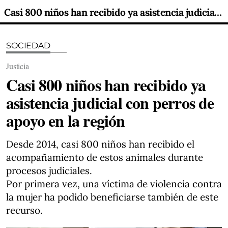
Casi 800 niños han recibido ya asistencia judicial con perros de apoyo en la región
SOCIEDAD
Justicia
Casi 800 niños han recibido ya
asistencia judicial con perros de
apoyo en la región
Desde 2014, casi 800 niños han recibido el
acompañamiento de estos animales durante
procesos judiciales.
Por primera vez, una víctima de violencia contra
la mujer ha podido beneficiarse también de este
recurso.