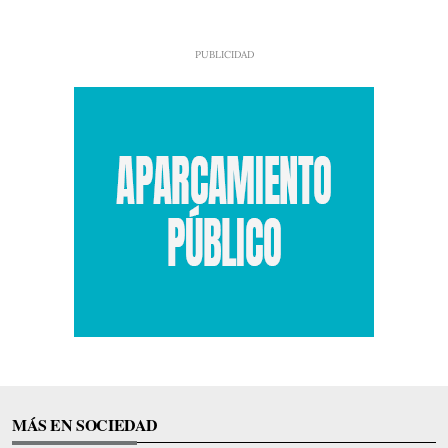
MÁS EN SOCIEDAD