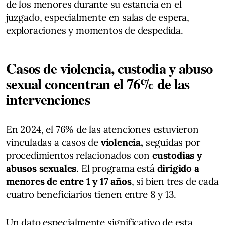
de los menores durante su estancia en el
juzgado, especialmente en salas de espera,
exploraciones y momentos de despedida.
Casos de violencia, custodia y abuso
sexual concentran el 76% de las
intervenciones
En 2024, el 76% de las atenciones estuvieron
vinculadas a casos de
violencia,
seguidas por
procedimientos relacionados con
custodias y
abusos sexuales
. El programa está
dirigido a
menores de entre 1 y 17 años
, si bien tres de cada
cuatro beneficiarios tienen entre 8 y 13.
Un dato especialmente significativo de esta