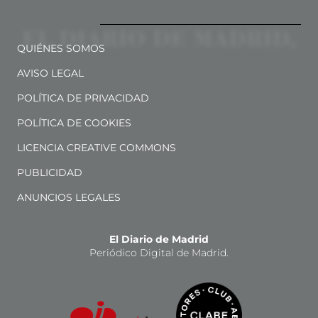
QUIÉNES SOMOS
AVISO LEGAL
POLÍTICA DE PRIVACIDAD
POLÍTICA DE COOKIES
LICENCIA CREATIVE COMMONS
PUBLICIDAD
ANUNCIOS LEGALES
El Diario de Madrid
Periódico Digital de Madrid.