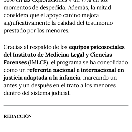
momentos de despedida. Además, la mitad
considera que el apoyo canino mejora
significativamente la calidad del testimonio
prestado por los menores.
Gracias al respaldo de los
equipos psicosociales
del Instituto de Medicina Legal y Ciencias
Forenses
(IMLCF), el programa se ha consolidado
como un r
eferente nacional e internacional en
justicia adaptada a la infancia
, marcando un
antes y un después en el trato a los menores
dentro del sistema judicial.
REDACCIÓN