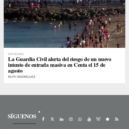
SOCIEDAD
La Guardia Civil alerta del riesgo de un nuevo
intento de entrada masiva en Ceuta el 15 de
agosto
RUTH RODRÍGUEZ
SÍGUENOS