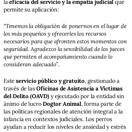
la
eficacia del servicio y la empatía judicial
que
permite su aplicación:
“Tenemos la obligación de ponernos en el lugar de
los más pequeños y ofrecerles los recursos
necesarios para que afronten estos momentos con
seguridad. Agradezco la sensibilidad de los jueces
que permiten el acompañamiento cuando lo
consideran adecuado”
.
Este
servicio público y gratuito
, gestionado a
través de las
Oficinas de Asistencia a Víctimas
del Delito (OAVD)
y ejecutado por la entidad sin
ánimo de lucro
Dogtor Animal
, forma parte de
las políticas regionales de atención integral a la
infancia en contextos judiciales. Los perros
ayudan a reducir los niveles de ansiedad y estrés