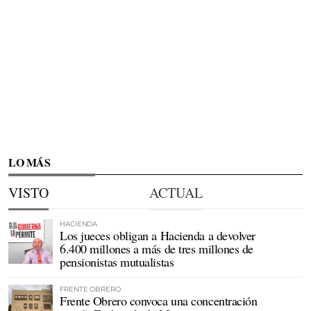
LO MÁS
VISTO
ACTUAL
HACIENDA
Los jueces obligan a Hacienda a devolver
6.400 millones a más de tres millones de
pensionistas mutualistas
FRENTE OBRERO
Frente Obrero convoca una concentración