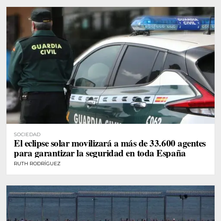
SOCIEDAD
El eclipse solar movilizará a más de 33.600 agentes
para garantizar la seguridad en toda España
RUTH RODRÍGUEZ