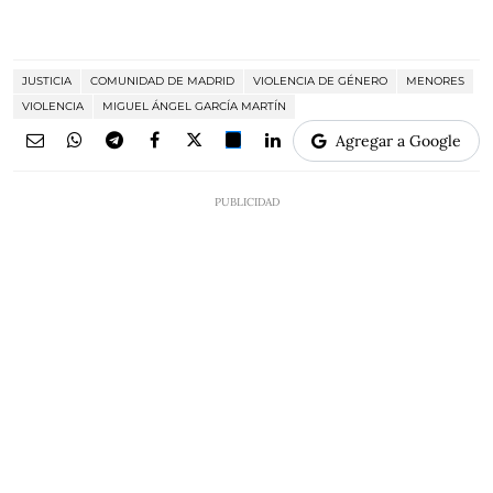
JUSTICIA
COMUNIDAD DE MADRID
VIOLENCIA DE GÉNERO
MENORES
VIOLENCIA
MIGUEL ÁNGEL GARCÍA MARTÍN
Agregar a Google