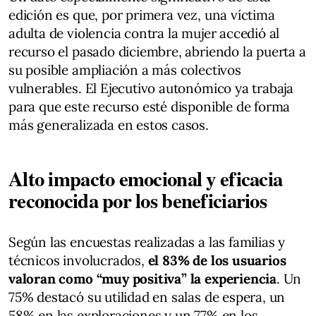
edición es que, por primera vez, una víctima
adulta de violencia contra la mujer accedió al
recurso el pasado diciembre, abriendo la puerta a
su posible ampliación a más colectivos
vulnerables. El Ejecutivo autonómico ya trabaja
para que este recurso esté disponible de forma
más generalizada en estos casos.
Alto impacto emocional y eficacia
reconocida por los beneficiarios
Según las encuestas realizadas a las familias y
técnicos involucrados,
el 83% de los usuarios
valoran como “muy positiva” la experiencia
. Un
75% destacó su utilidad en salas de espera, un
58% en las exploraciones y un 77% en los