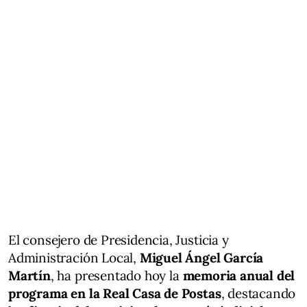
El consejero de Presidencia, Justicia y
Administración Local,
Miguel Ángel García
Martín
, ha presentado hoy la
memoria anual del
programa en la Real Casa de Postas
, destacando