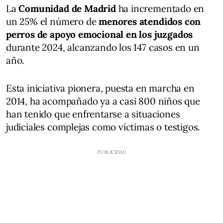
La
Comunidad de Madrid
ha incrementado en
un 25% el número de
menores atendidos con
perros de apoyo emocional en los juzgados
durante 2024, alcanzando los 147 casos en un
año.
Esta iniciativa pionera, puesta en marcha en
2014, ha acompañado ya a casi 800 niños que
han tenido que enfrentarse a situaciones
judiciales complejas como víctimas o testigos.