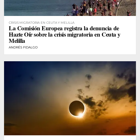
CRISIS MIGRATORIA EN CEUTA Y MELILLA
La Comisión Europea registra la denuncia de
Hazte Oír sobre la crisis migratoria en Ceuta y
Melilla
ANDRÉS FIDALGO