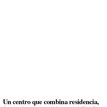
Un centro que combina residencia,