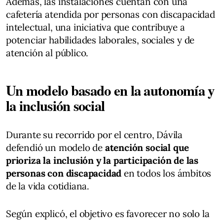
Además, las instalaciones cuentan con una
cafetería atendida por personas con discapacidad
intelectual, una iniciativa que contribuye a
potenciar habilidades laborales, sociales y de
atención al público.
Un modelo basado en la autonomía y
la inclusión social
Durante su recorrido por el centro, Dávila
defendió un modelo de
atención social que
prioriza la inclusión
y la participación de las
personas con discapacidad
en todos los ámbitos
de la vida cotidiana.
Según explicó, el objetivo es favorecer no solo la