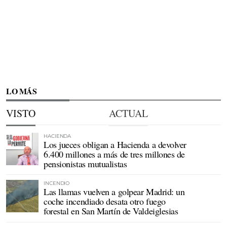
LO MÁS
VISTO
ACTUAL
HACIENDA
Los jueces obligan a Hacienda a devolver
6.400 millones a más de tres millones de
pensionistas mutualistas
INCENDIO
Las llamas vuelven a golpear Madrid: un
coche incendiado desata otro fuego
forestal en San Martín de Valdeiglesias