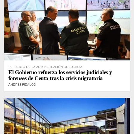
REFUERZO DE LA ADMINISTRACIÓN DE JUSTICIA
El Gobierno refuerza los servicios judiciales y
forenses de Ceuta tras la crisis migratoria
ANDRÉS FIDALGO