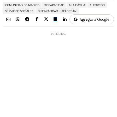
COMUNIDAD DE MADRID
DISCAPACIDAD
ANA DÁVILA
ALCORCÓN
SERVICIOS SOCIALES
DISCAPACIDAD INTELECTUAL
Agregar a Google