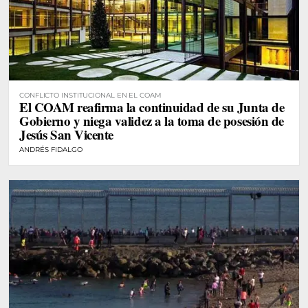
CONFLICTO INSTITUCIONAL EN EL COAM
El COAM reafirma la continuidad de su Junta de
Gobierno y niega validez a la toma de posesión de
Jesús San Vicente
ANDRÉS FIDALGO