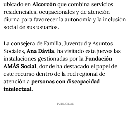
ubicado en
Alcorcón
que combina servicios
residenciales, ocupacionales y de atención
diurna para favorecer la autonomía y la inclusión
social de sus usuarios.
La consejera de Familia, Juventud y Asuntos
Sociales,
Ana Dávila
, ha visitado este jueves las
instalaciones gestionadas por la
Fundación
AMÁS Social
, donde ha destacado el papel de
este recurso dentro de la red regional de
atención a
personas con discapacidad
intelectual.