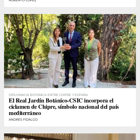
ROBERTO LÓPEZ
DIPLOMACIA BOTÁNICA ENTRE CHIPRE Y ESPAÑA
El Real Jardín Botánico-CSIC incorpora el
ciclamen de Chipre, símbolo nacional del país
mediterráneo
ANDRÉS FIDALGO