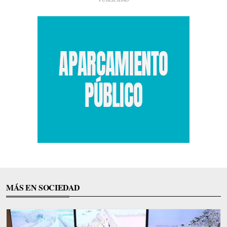
MÁS EN SOCIEDAD