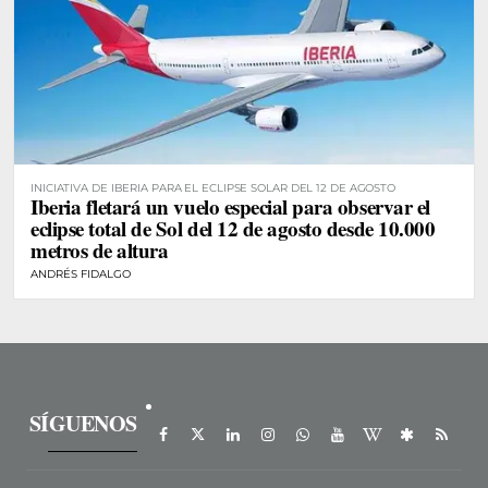
INICIATIVA DE IBERIA PARA EL ECLIPSE SOLAR DEL 12 DE AGOSTO
Iberia fletará un vuelo especial para observar el
eclipse total de Sol del 12 de agosto desde 10.000
metros de altura
ANDRÉS FIDALGO
SÍGUENOS