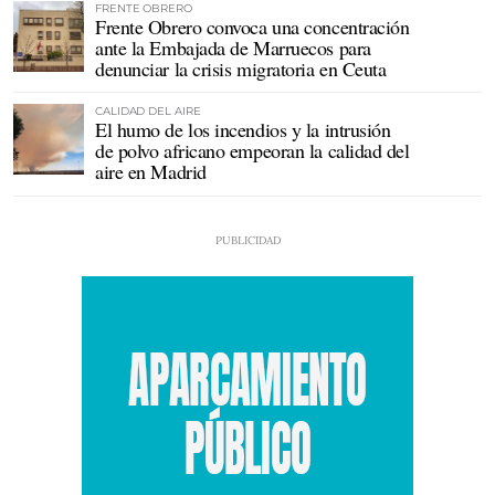
FRENTE OBRERO
Frente Obrero convoca una concentración
ante la Embajada de Marruecos para
denunciar la crisis migratoria en Ceuta
CALIDAD DEL AIRE
El humo de los incendios y la intrusión
de polvo africano empeoran la calidad del
aire en Madrid