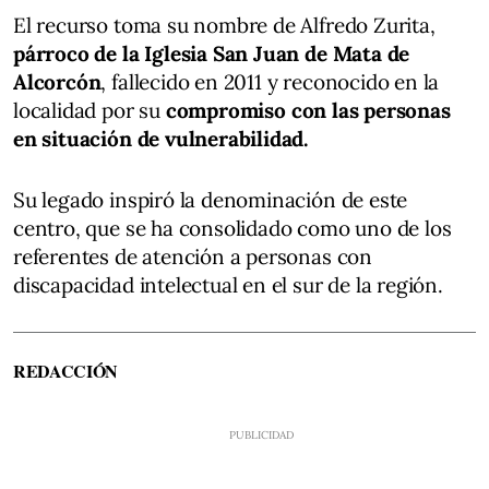
El recurso toma su nombre de Alfredo Zurita,
párroco de la Iglesia San Juan de Mata de
Alcorcón
, fallecido en 2011 y reconocido en la
localidad por su
compromiso con las personas
en situación de vulnerabilidad.
Su legado inspiró la denominación de este
centro, que se ha consolidado como uno de los
referentes de atención a personas con
discapacidad intelectual en el sur de la región.
REDACCIÓN