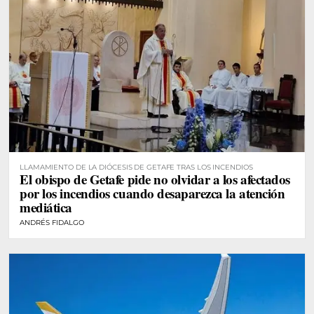
LLAMAMIENTO DE LA DIÓCESIS DE GETAFE TRAS LOS INCENDIOS
El obispo de Getafe pide no olvidar a los afectados
por los incendios cuando desaparezca la atención
mediática
ANDRÉS FIDALGO