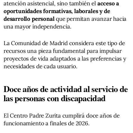
atención asistencial, sino también el
acceso a
oportunidades formativas, laborales y de
desarrollo personal
que permitan avanzar hacia
una mayor independencia.
La Comunidad de Madrid considera este tipo de
recursos una pieza fundamental para impulsar
proyectos de vida adaptados a las preferencias y
necesidades de cada usuario.
Doce años de actividad al servicio de
las personas con discapacidad
El Centro Padre Zurita cumplirá doce años de
funcionamiento a finales de 2026.