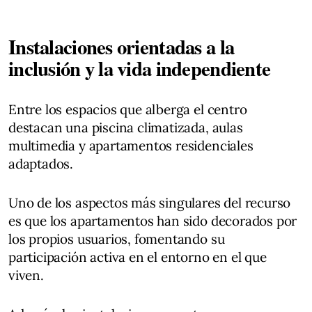
Instalaciones orientadas a la
inclusión y la vida independiente
Entre los espacios que alberga el centro
destacan una piscina climatizada, aulas
multimedia y apartamentos residenciales
adaptados.
Uno de los aspectos más singulares del recurso
es que los apartamentos han sido decorados por
los propios usuarios, fomentando su
participación activa en el entorno en el que
viven.