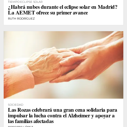
TIEMPO ECLIPSE SOLAR
¿Habrá nubes durante el eclipse solar en Madrid?
La AEMET ofrece su primer avance
RUTH RODRÍGUEZ
SOCIEDAD
Las Rozas celebrará una gran cena solidaria para
impulsar la lucha contra el Alzheimer y apoyar a
las familias afectadas