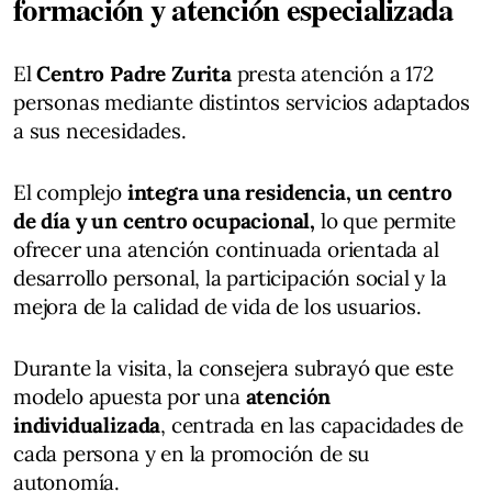
formación y atención especializada
El
Centro Padre Zurita
presta atención a 172
personas mediante distintos servicios adaptados
a sus necesidades.
El complejo
integra una residencia, un centro
de día y un centro ocupacional,
lo que permite
ofrecer una atención continuada orientada al
desarrollo personal, la participación social y la
mejora de la calidad de vida de los usuarios.
Durante la visita, la consejera subrayó que este
modelo apuesta por una
atención
individualizada
, centrada en las capacidades de
cada persona y en la promoción de su
autonomía.