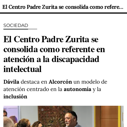
El Centro Padre Zurita se consolida como referente en atención a la discapacidad intelectual
SOCIEDAD
El Centro Padre Zurita se
consolida como referente en
atención a la discapacidad
intelectual
Dávila
destaca en
Alcorcón
un modelo de
atención centrado en la
autonomía
y la
inclusión