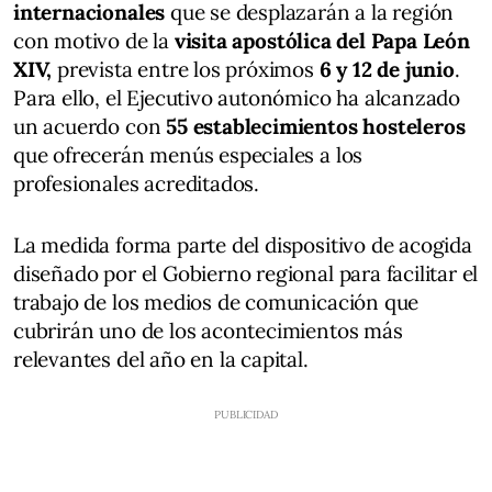
internacionales
que se desplazarán a la región
con motivo de la
visita apostólica del Papa León
XIV,
prevista entre los próximos
6 y 12 de junio
.
Para ello, el Ejecutivo autonómico ha alcanzado
un acuerdo con
55 establecimientos hosteleros
que ofrecerán menús especiales a los
profesionales acreditados.
La medida forma parte del dispositivo de acogida
diseñado por el Gobierno regional para facilitar el
trabajo de los medios de comunicación que
cubrirán uno de los acontecimientos más
relevantes del año en la capital.