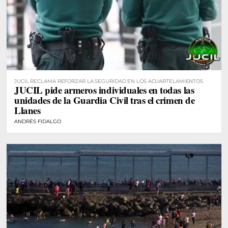
JUCIL RECLAMA REFORZAR LA SEGURIDAD EN LOS ACUARTELAMIENTOS
JUCIL pide armeros individuales en todas las
unidades de la Guardia Civil tras el crimen de
Llanes
ANDRÉS FIDALGO