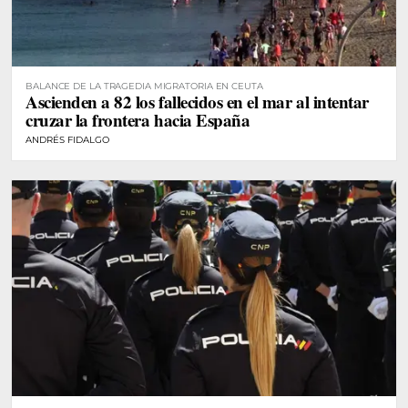
BALANCE DE LA TRAGEDIA MIGRATORIA EN CEUTA
Ascienden a 82 los fallecidos en el mar al intentar
cruzar la frontera hacia España
ANDRÉS FIDALGO