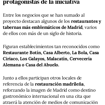
protagonistas de la iniciativa
Entre los negocios que se han sumado al
proyecto destacan algunos de los
restaurantes y
tabernas más emblemáticos de Madrid
, varios
de ellos con más de un siglo de historia.
Figuran establecimientos tan reconocidos como
Restaurante Botín, Casa Alberto, La Bola, Casa
Ciriaco, Los Galayos, Malacatín, Cervecería
Alemana o Casa del Abuelo.
Junto a ellos participan otros locales de
referencia de la
restauración madrileña
,
reforzando la imagen de Madrid como destino
gastronómico internacional en una cita que
atraerá la atención de medios de comunicación