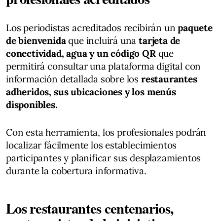
Los periodistas acreditados recibirán un
paquete
de bienvenida
que incluirá una
tarjeta de
conectividad, agua y un código QR
que
permitirá consultar una plataforma digital con
información detallada sobre los
restaurantes
adheridos, sus ubicaciones y los menús
disponibles.
Con esta herramienta, los profesionales podrán
localizar fácilmente los establecimientos
participantes y planificar sus desplazamientos
durante la cobertura informativa.
Los restaurantes centenarios,