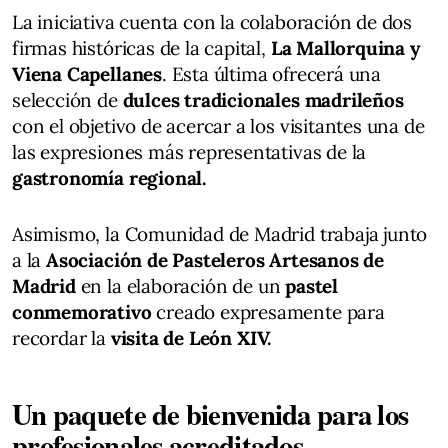
La iniciativa cuenta con la colaboración de dos
firmas históricas de la capital,
La Mallorquina y
Viena Capellanes
. Esta última ofrecerá una
selección de
dulces tradicionales madrileños
con el objetivo de acercar a los visitantes una de
las expresiones más representativas de la
gastronomía regional.
Asimismo, la Comunidad de Madrid trabaja junto
a la
Asociación de Pasteleros Artesanos de
Madrid
en la elaboración de un
pastel
conmemorativo
creado expresamente para
recordar la
visita de León XIV.
Un paquete de bienvenida para los
profesionales acreditados