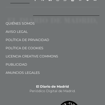
QUIÉNES SOMOS
AVISO LEGAL
POLÍTICA DE PRIVACIDAD
POLÍTICA DE COOKIES
LICENCIA CREATIVE COMMONS
PUBLICIDAD
ANUNCIOS LEGALES
El Diario de Madrid
Periódico Digital de Madrid.