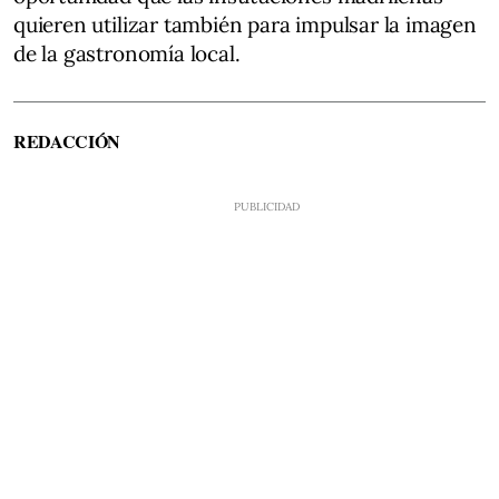
quieren utilizar también para impulsar la imagen
de la gastronomía local.
REDACCIÓN