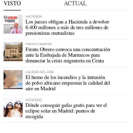
VISTO
ACTUAL
HACIENDA
Los jueces obligan a Hacienda a devolver
6.400 millones a más de tres millones de
pensionistas mutualistas
FRENTE OBRERO
Frente Obrero convoca una concentración
ante la Embajada de Marruecos para
denunciar la crisis migratoria en Ceuta
CALIDAD DEL AIRE
El humo de los incendios y la intrusión
de polvo africano empeoran la calidad del
aire en Madrid
SOCIEDAD
Dónde conseguir gafas gratis para ver el
eclipse solar en Madrid: puntos de
recogida