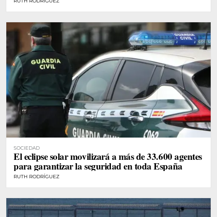
RUTH RODRÍGUEZ
SOCIEDAD
El eclipse solar movilizará a más de 33.600 agentes
para garantizar la seguridad en toda España
RUTH RODRÍGUEZ