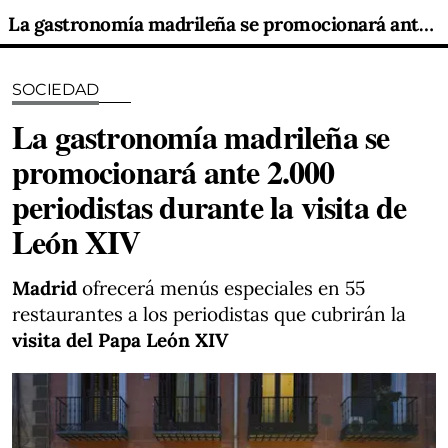
La gastronomía madrileña se promocionará ante 2.000 periodistas durante la visita de León XIV
SOCIEDAD
La gastronomía madrileña se
promocionará ante 2.000
periodistas durante la visita de
León XIV
Madrid
ofrecerá menús especiales en 55
restaurantes a los periodistas que cubrirán la
visita del Papa León XIV