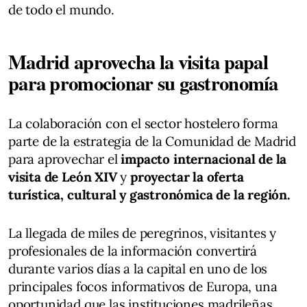
de todo el mundo.
Madrid aprovecha la visita papal
para promocionar su gastronomía
La colaboración con el sector hostelero forma
parte de la estrategia de la Comunidad de Madrid
para aprovechar el
impacto internacional de la
visita de León XIV
y
proyectar la oferta
turística, cultural y gastronómica de la región.
La llegada de miles de peregrinos, visitantes y
profesionales de la información convertirá
durante varios días a la capital en uno de los
principales focos informativos de Europa, una
oportunidad que las instituciones madrileñas