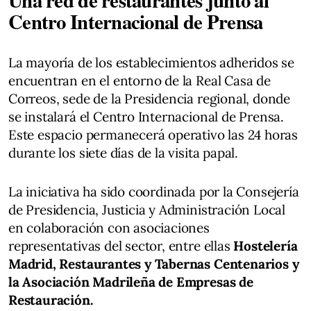
Centro Internacional de Prensa
La mayoría de los establecimientos adheridos se
encuentran en el entorno de la Real Casa de
Correos, sede de la Presidencia regional, donde
se instalará el Centro Internacional de Prensa.
Este espacio permanecerá operativo las 24 horas
durante los siete días de la visita papal.
La iniciativa ha sido coordinada por la Consejería
de Presidencia, Justicia y Administración Local
en colaboración con asociaciones
representativas del sector, entre ellas
Hostelería
Madrid, Restaurantes y Tabernas Centenarios y
la Asociación Madrileña de Empresas de
Restauración.