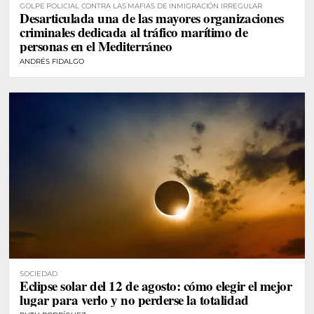
GOLPE POLICIAL CONTRA LAS MAFIAS DE INMIGRACIÓN IRREGULAR
Desarticulada una de las mayores organizaciones
criminales dedicada al tráfico marítimo de
personas en el Mediterráneo
ANDRÉS FIDALGO
SOCIEDAD
Eclipse solar del 12 de agosto: cómo elegir el mejor
lugar para verlo y no perderse la totalidad