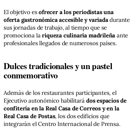
El objetivo es
ofrecer a los periodistas una
oferta gastronómica accesible y variada
durante
sus jornadas de trabajo, al tiempo que se
promociona la
riqueza culinaria madrileña
ante
profesionales llegados de numerosos países.
Dulces tradicionales y un pastel
conmemorativo
Además de los restaurantes participantes, el
Ejecutivo autonómico habilitará
dos espacios de
confitería en la Real Casa de Correos y en la
Real Casa de Postas
, los dos edificios que
integrarán el Centro Internacional de Prensa.