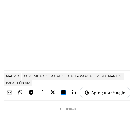
MADRID
COMUNIDAD DE MADRID
GASTRONOMÍA
RESTAURANTES
PAPA LEÓN XIV
Agregar a Google