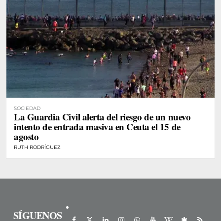
SOCIEDAD
La Guardia Civil alerta del riesgo de un nuevo
intento de entrada masiva en Ceuta el 15 de
agosto
RUTH RODRÍGUEZ
SÍGUENOS