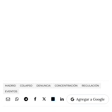
MADRID
COLAPSO
DENUNCIA
CONCENTRACIÓN
REGULACIÓN
EVENTOS
Agregar a Google