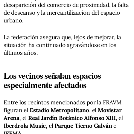
desaparición del comercio de proximidad, la falta
de descanso y la mercantilización del espacio
urbano.
La federación asegura que, lejos de mejorar, la
situación ha continuado agravándose en los
últimos años.
Los vecinos señalan espacios
especialmente afectados
Entre los recintos mencionados por la FRAVM
figuran el
Estadio Metropolitano
, el
Movistar
Arena
, el
Real Jardín Botánico Alfonso XIII
, el
Iberdrola Music
, el
Parque Tierno Galván
e
IFEMA
.