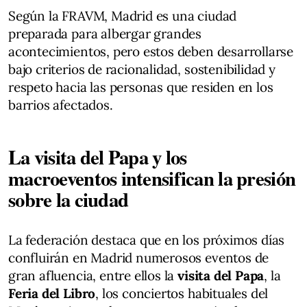
Según la FRAVM, Madrid es una ciudad
preparada para albergar grandes
acontecimientos, pero estos deben desarrollarse
bajo criterios de racionalidad, sostenibilidad y
respeto hacia las personas que residen en los
barrios afectados.
La visita del Papa y los
macroeventos intensifican la presión
sobre la ciudad
La federación destaca que en los próximos días
confluirán en Madrid numerosos eventos de
gran afluencia, entre ellos la
visita del Papa
, la
Feria del Libro
, los conciertos habituales del