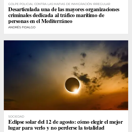
GOLPE POLICIAL CONTRA LAS MAFIAS DE INMIGRACIÓN IRREGULAR
Desarticulada una de las mayores organizaciones
criminales dedicada al tráfico marítimo de
personas en el Mediterráneo
ANDRÉS FIDALGO
SOCIEDAD
Eclipse solar del 12 de agosto: cómo elegir el mejor
lugar para verlo y no perderse la totalidad