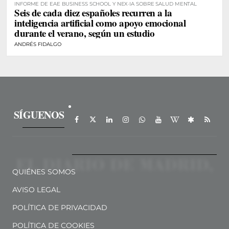
INFORME DE EAE BUSINESS SCHOOL Y NEX·IA SOBRE SALUD MENTAL
Seis de cada diez españoles recurren a la
inteligencia artificial como apoyo emocional
durante el verano, según un estudio
ANDRÉS FIDALGO
SÍGUENOS
QUIÉNES SOMOS
AVISO LEGAL
POLÍTICA DE PRIVACIDAD
POLÍTICA DE COOKIES