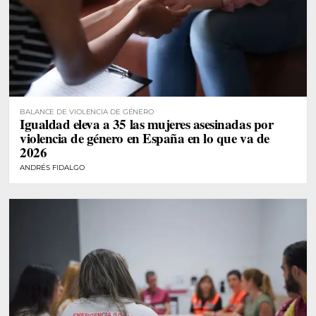
BALANCE DE VIOLENCIA DE GÉNERO
Igualdad eleva a 35 las mujeres asesinadas por
violencia de género en España en lo que va de
2026
ANDRÉS FIDALGO