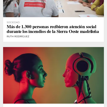
SOCIEDAD
Más de 1.300 personas recibieron atención social
durante los incendios de la Sierra Oeste madrileña
RUTH RODRÍGUEZ