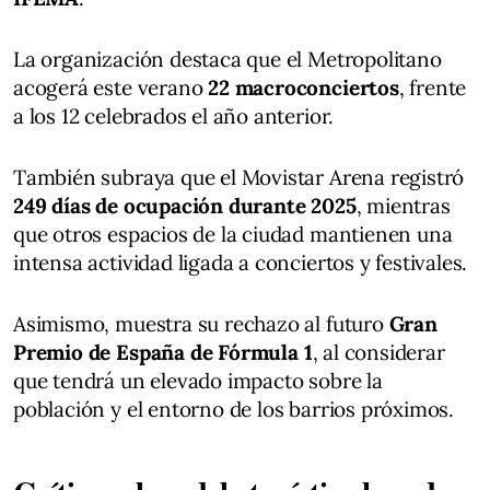
La organización destaca que el Metropolitano
acogerá este verano
22 macroconciertos
, frente
a los 12 celebrados el año anterior.
También subraya que el Movistar Arena registró
249 días de ocupación durante 2025
, mientras
que otros espacios de la ciudad mantienen una
intensa actividad ligada a conciertos y festivales.
Asimismo, muestra su rechazo al futuro
Gran
Premio de España de Fórmula 1
, al considerar
que tendrá un elevado impacto sobre la
población y el entorno de los barrios próximos.