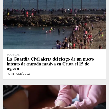
SOCIEDAD
La Guardia Civil alerta del riesgo de un nuevo
intento de entrada masiva en Ceuta el 15 de
agosto
RUTH RODRÍGUEZ