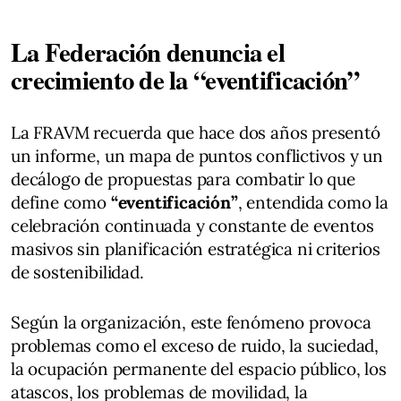
La Federación denuncia el
crecimiento de la “eventificación”
La FRAVM recuerda que hace dos años presentó
un informe, un mapa de puntos conflictivos y un
decálogo de propuestas para combatir lo que
define como
“eventificación”
, entendida como la
celebración continuada y constante de eventos
masivos sin planificación estratégica ni criterios
de sostenibilidad.
Según la organización, este fenómeno provoca
problemas como el exceso de ruido, la suciedad,
la ocupación permanente del espacio público, los
atascos, los problemas de movilidad, la