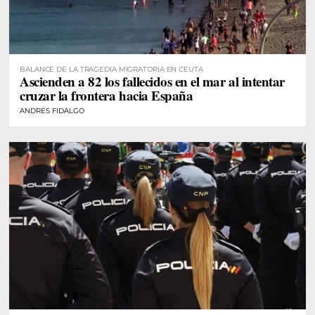
BALANCE DE LA TRAGEDIA MIGRATORIA EN CEUTA
Ascienden a 82 los fallecidos en el mar al intentar
cruzar la frontera hacia España
ANDRÉS FIDALGO