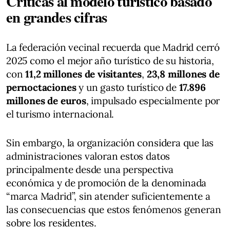
Críticas al modelo turístico basado
en grandes cifras
La federación vecinal recuerda que Madrid cerró
2025 como el mejor año turístico de su historia,
con
11,2 millones de visitantes
,
23,8 millones de
pernoctaciones
y un gasto turístico de
17.896
millones de euros
, impulsado especialmente por
el turismo internacional.
Sin embargo, la organización considera que las
administraciones valoran estos datos
principalmente desde una perspectiva
económica y de promoción de la denominada
“marca Madrid”, sin atender suficientemente a
las consecuencias que estos fenómenos generan
sobre los residentes.