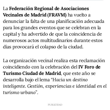
La
Federación Regional de Asociaciones
Vecinales de Madrid (FRAVM)
ha vuelto a
denunciar la falta de una planificación adecuada
para los grandes eventos que se celebran en la
capital y ha advertido de que la coincidencia de
numerosos actos multitudinarios durante estos
días provocará el colapso de la ciudad.
La organización vecinal realiza esta reclamación
coincidiendo con la celebración del
IV Foro de
Turismo Ciudad de Madrid
, que este año se
desarrolla bajo el lema
“Hacia un destino
inteligente. Gestión, experiencias e identidad en el
turismo urbano”
.