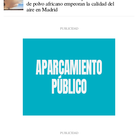
de polvo africano empeoran la calidad del
aire en Madrid