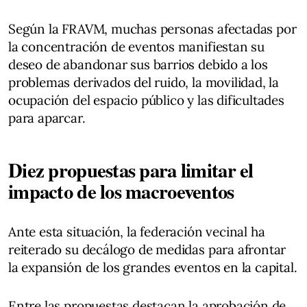
Según la FRAVM, muchas personas afectadas por
la concentración de eventos manifiestan su
deseo de abandonar sus barrios debido a los
problemas derivados del ruido, la movilidad, la
ocupación del espacio público y las dificultades
para aparcar.
Diez propuestas para limitar el
impacto de los macroeventos
Ante esta situación, la federación vecinal ha
reiterado su decálogo de medidas para afrontar
la expansión de los grandes eventos en la capital.
Entre las propuestas destacan la aprobación de