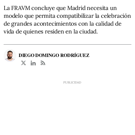
La FRAVM concluye que Madrid necesita un
modelo que permita compatibilizar la celebración
de grandes acontecimientos con la calidad de
vida de quienes residen en la ciudad.
DIEGO DOMINGO RODRÍGUEZ