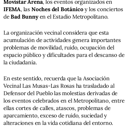
Movistar Arena
, los eventos organizados en
IFEMA
, las
Noches del Botánico
y los conciertos
de
Bad Bunny
en el Estadio Metropolitano.
La organización vecinal considera que esta
acumulación de actividades genera importantes
problemas de movilidad, ruido, ocupación del
espacio público y dificultades para el descanso de
la ciudadanía.
En este sentido, recuerda que la Asociación
Vecinal Las Musas-Las Rosas ha trasladado al
Defensor del Pueblo las molestias derivadas de
los eventos celebrados en el Metropolitano, entre
ellas cortes de calles, atascos, problemas de
aparcamiento, exceso de ruido, suciedad y
alteraciones en la vida cotidiana del entorno.