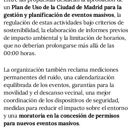
un
Plan de Uso de la Ciudad de Madrid para la
gestión y planificación de eventos masivos
, la
regulación de estas actividades bajo criterios de
sostenibilidad, la elaboración de informes previos
de impacto ambiental y la limitación de horarios,
que no deberían prolongarse más allá de las
00:00 horas.
La organización también reclama mediciones
permanentes del ruido, una calendarización
equilibrada de los eventos, garantías para la
movilidad y el descanso vecinal, una mejor
coordinación de los dispositivos de seguridad,
medidas para reducir el impacto sobre el entorno
y una
moratoria en la concesión de permisos
para nuevos eventos masivos
.