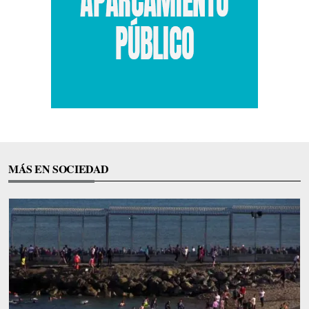
MÁS EN SOCIEDAD