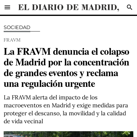
menu
search
SOCIEDAD
FRAVM
La FRAVM denuncia el colapso
de Madrid por la concentración
de grandes eventos y reclama
una regulación urgente
La FRAVM alerta del impacto de los
macroeventos en Madrid y exige medidas para
proteger el descanso, la movilidad y la calidad
de vida vecinal