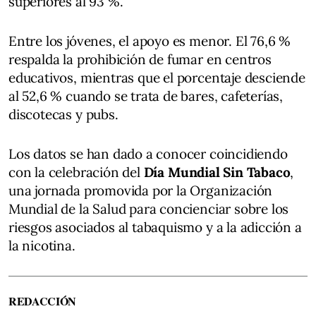
superiores al 93 %.
Entre los jóvenes, el apoyo es menor. El 76,6 %
respalda la prohibición de fumar en centros
educativos, mientras que el porcentaje desciende
al 52,6 % cuando se trata de bares, cafeterías,
discotecas y pubs.
Los datos se han dado a conocer coincidiendo
con la celebración del
Día Mundial Sin Tabaco
,
una jornada promovida por la Organización
Mundial de la Salud para concienciar sobre los
riesgos asociados al tabaquismo y a la adicción a
la nicotina.
REDACCIÓN