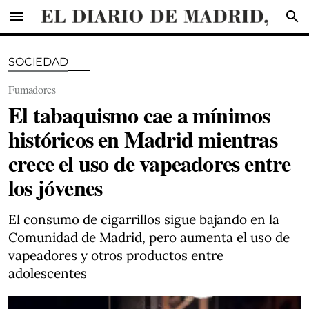
menu
search
SOCIEDAD
Fumadores
El tabaquismo cae a mínimos
históricos en Madrid mientras
crece el uso de vapeadores entre
los jóvenes
El consumo de cigarrillos sigue bajando en la
Comunidad de Madrid, pero aumenta el uso de
vapeadores y otros productos entre
adolescentes