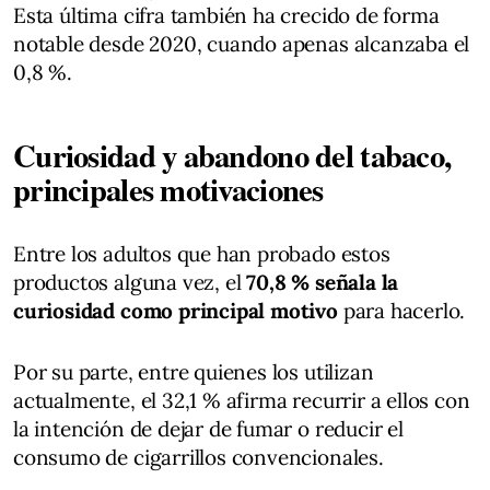
Esta última cifra también ha crecido de forma
notable desde 2020, cuando apenas alcanzaba el
0,8 %.
Curiosidad y abandono del tabaco,
principales motivaciones
Entre los adultos que han probado estos
productos alguna vez, el
70,8 % señala la
curiosidad como principal motivo
para hacerlo.
Por su parte, entre quienes los utilizan
actualmente, el 32,1 % afirma recurrir a ellos con
la intención de dejar de fumar o reducir el
consumo de cigarrillos convencionales.