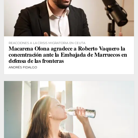
REACCIONES A LA CRISIS MIGRATORIA EN CEUTA
Macarena Olona agradece a Roberto Vaquero la
concentración ante la Embajada de Marruecos en
defensa de las fronteras
ANDRÉS FIDALGO