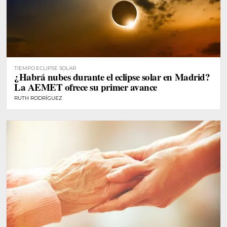
TIEMPO ECLIPSE SOLAR
¿Habrá nubes durante el eclipse solar en Madrid?
La AEMET ofrece su primer avance
RUTH RODRÍGUEZ