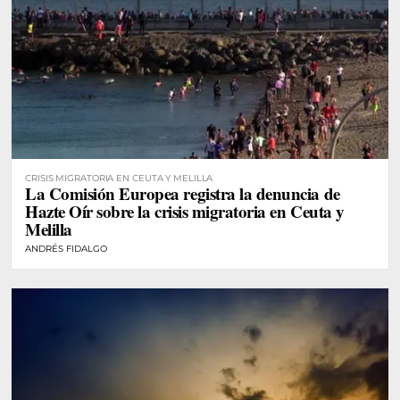
CRISIS MIGRATORIA EN CEUTA Y MELILLA
La Comisión Europea registra la denuncia de
Hazte Oír sobre la crisis migratoria en Ceuta y
Melilla
ANDRÉS FIDALGO