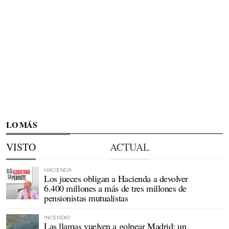
LO MÁS
VISTO
ACTUAL
HACIENDA
Los jueces obligan a Hacienda a devolver
6.400 millones a más de tres millones de
pensionistas mutualistas
INCENDIO
Las llamas vuelven a golpear Madrid: un