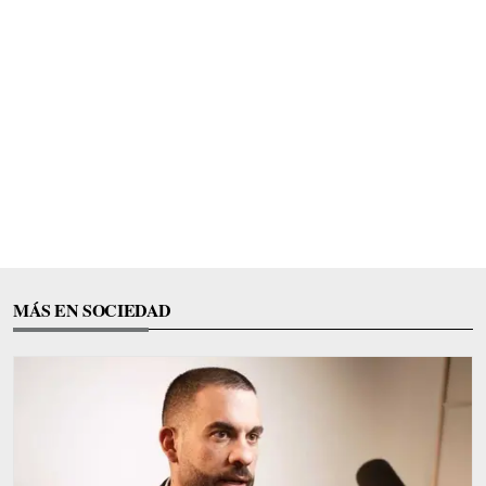
MÁS EN SOCIEDAD