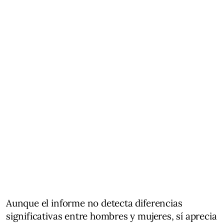
Aunque el informe no detecta diferencias
significativas entre hombres y mujeres, sí aprecia