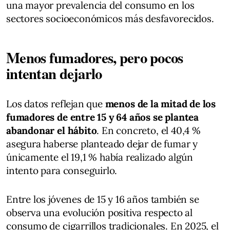
una mayor prevalencia del consumo en los
sectores socioeconómicos más desfavorecidos.
Menos fumadores, pero pocos
intentan dejarlo
Los datos reflejan que
menos de la mitad de los
fumadores de entre 15 y 64 años se plantea
abandonar el hábito
. En concreto, el 40,4 %
asegura haberse planteado dejar de fumar y
únicamente el 19,1 % había realizado algún
intento para conseguirlo.
Entre los jóvenes de 15 y 16 años también se
observa una evolución positiva respecto al
consumo de cigarrillos tradicionales. En 2025, el