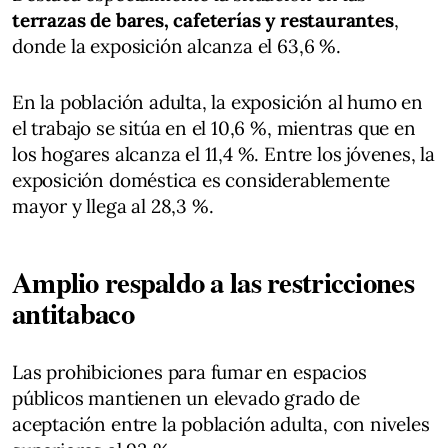
terrazas de bares, cafeterías y restaurantes
,
donde la exposición alcanza el 63,6 %.
En la población adulta, la exposición al humo en
el trabajo se sitúa en el 10,6 %, mientras que en
los hogares alcanza el 11,4 %. Entre los jóvenes, la
exposición doméstica es considerablemente
mayor y llega al 28,3 %.
Amplio respaldo a las restricciones
antitabaco
Las prohibiciones para fumar en espacios
públicos mantienen un elevado grado de
aceptación entre la población adulta, con niveles