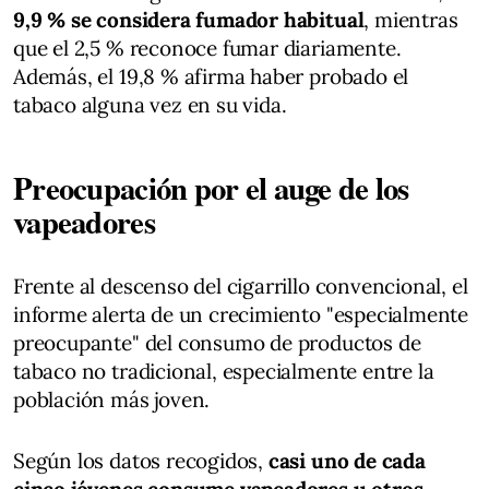
9,9 % se considera fumador habitual
, mientras
que el 2,5 % reconoce fumar diariamente.
Además, el 19,8 % afirma haber probado el
tabaco alguna vez en su vida.
Preocupación por el auge de los
vapeadores
Frente al descenso del cigarrillo convencional, el
informe alerta de un crecimiento "especialmente
preocupante" del consumo de productos de
tabaco no tradicional, especialmente entre la
población más joven.
Según los datos recogidos,
casi uno de cada
cinco jóvenes consume vapeadores u otros