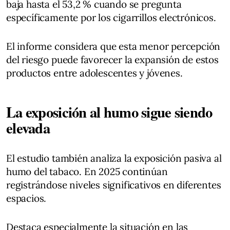
baja hasta el 53,2 % cuando se pregunta
específicamente por los cigarrillos electrónicos.
El informe considera que esta menor percepción
del riesgo puede favorecer la expansión de estos
productos entre adolescentes y jóvenes.
La exposición al humo sigue siendo
elevada
El estudio también analiza la exposición pasiva al
humo del tabaco. En 2025 continúan
registrándose niveles significativos en diferentes
espacios.
Destaca especialmente la situación en las