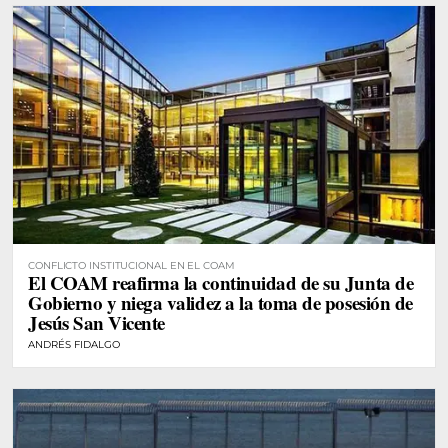
CONFLICTO INSTITUCIONAL EN EL COAM
El COAM reafirma la continuidad de su Junta de
Gobierno y niega validez a la toma de posesión de
Jesús San Vicente
ANDRÉS FIDALGO