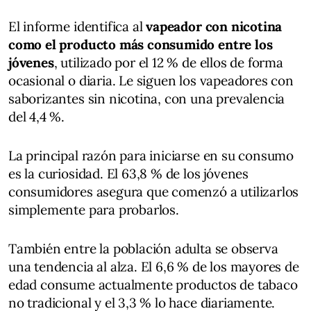
El informe identifica al
vapeador con nicotina
como el producto más consumido entre los
jóvenes
, utilizado por el 12 % de ellos de forma
ocasional o diaria. Le siguen los vapeadores con
saborizantes sin nicotina, con una prevalencia
del 4,4 %.
La principal razón para iniciarse en su consumo
es la curiosidad. El 63,8 % de los jóvenes
consumidores asegura que comenzó a utilizarlos
simplemente para probarlos.
También entre la población adulta se observa
una tendencia al alza. El 6,6 % de los mayores de
edad consume actualmente productos de tabaco
no tradicional y el 3,3 % lo hace diariamente.