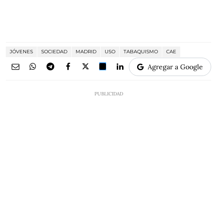
JÓVENES
SOCIEDAD
MADRID
USO
TABAQUISMO
CAE
Agregar a Google