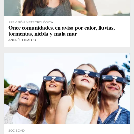
PREVISIÓN METEOROLÓGICA
Once comunidades, en aviso por calor, lluvias,
tormentas, niebla y mala mar
ANDRÉS FIDALGO
SOCIEDAD