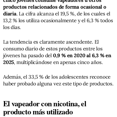
productos relacionados de forma ocasional o
diaria
. La cifra alcanza el 19,5 %, de los cuales el
13,2 % los utiliza ocasionalmente y el 6,3 % todos
los días.
La tendencia es claramente ascendente. El
consumo diario de estos productos entre los
jóvenes ha pasado del
0,9 % en 2020 al 6,3 % en
2025
, multiplicándose en apenas cinco años.
Además, el 33,5 % de los adolescentes reconoce
haber probado alguna vez este tipo de productos.
El vapeador con nicotina, el
producto más utilizado