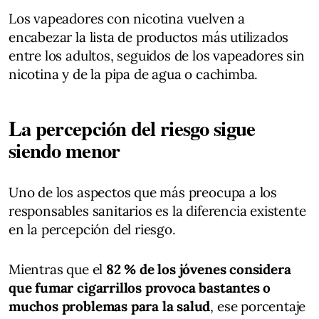
Los vapeadores con nicotina vuelven a
encabezar la lista de productos más utilizados
entre los adultos, seguidos de los vapeadores sin
nicotina y de la pipa de agua o cachimba.
La percepción del riesgo sigue
siendo menor
Uno de los aspectos que más preocupa a los
responsables sanitarios es la diferencia existente
en la percepción del riesgo.
Mientras que el
82 % de los jóvenes considera
que fumar cigarrillos provoca bastantes o
muchos problemas para la salud
, ese porcentaje