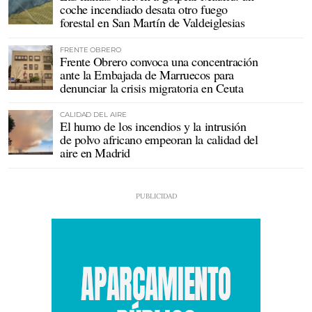
coche incendiado desata otro fuego
forestal en San Martín de Valdeiglesias
FRENTE OBRERO
Frente Obrero convoca una concentración
ante la Embajada de Marruecos para
denunciar la crisis migratoria en Ceuta
CALIDAD DEL AIRE
El humo de los incendios y la intrusión
de polvo africano empeoran la calidad del
aire en Madrid