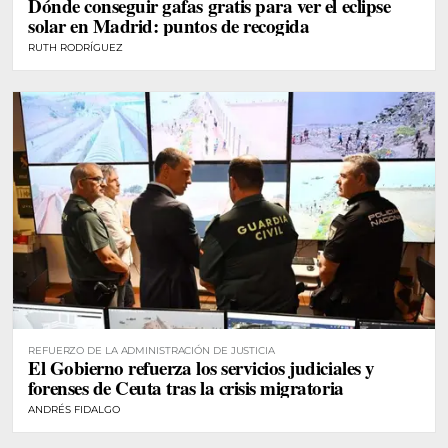
Dónde conseguir gafas gratis para ver el eclipse
solar en Madrid: puntos de recogida
RUTH RODRÍGUEZ
REFUERZO DE LA ADMINISTRACIÓN DE JUSTICIA
El Gobierno refuerza los servicios judiciales y
forenses de Ceuta tras la crisis migratoria
ANDRÉS FIDALGO