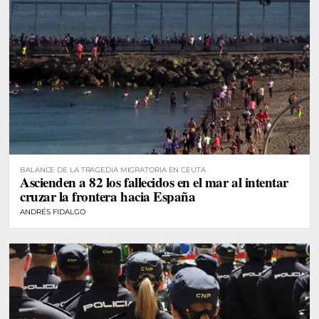
BALANCE DE LA TRAGEDIA MIGRATORIA EN CEUTA
Ascienden a 82 los fallecidos en el mar al intentar
cruzar la frontera hacia España
ANDRÉS FIDALGO