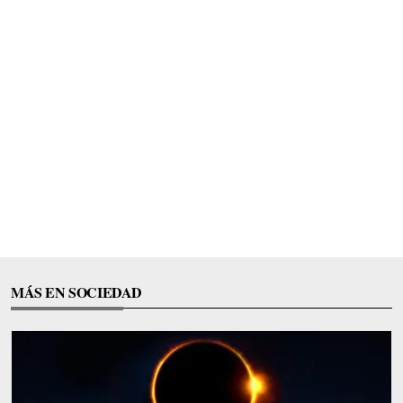
MÁS EN SOCIEDAD