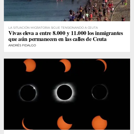
LA SITUACIÓN MIGRATORIA SIGUE TENSIONANDO A CEUTA
Vivas eleva a entre 8.000 y 11.000 los inmigrantes
que aún permanecen en las calles de Ceuta
ANDRÉS FIDALGO