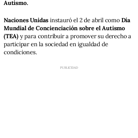
Autismo.
Naciones Unidas
instauró el 2 de abril como
Día
Mundial de Concienciación sobre el Autismo
(TEA)
y para contribuir a promover su derecho a
participar en la sociedad en igualdad de
condiciones.