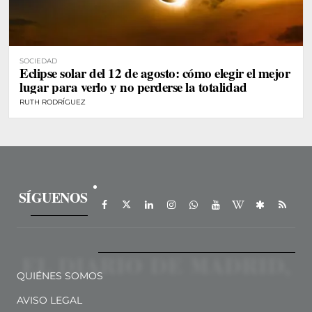
SOCIEDAD
Eclipse solar del 12 de agosto: cómo elegir el mejor
lugar para verlo y no perderse la totalidad
RUTH RODRÍGUEZ
SÍGUENOS
QUIÉNES SOMOS
AVISO LEGAL