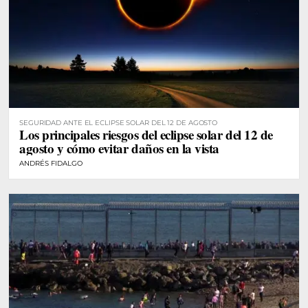
SEGURIDAD ANTE EL ECLIPSE SOLAR DEL 12 DE AGOSTO
Los principales riesgos del eclipse solar del 12 de
agosto y cómo evitar daños en la vista
ANDRÉS FIDALGO