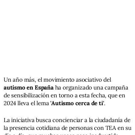
Un año más, el movimiento asociativo del
autismo en España
ha organizado una campaña
de sensibilización en torno a esta fecha, que en
2024 lleva el lema
'Autismo cerca de ti'
.
La iniciativa busca concienciar a la ciudadanía de
la presencia cotidiana de personas con TEA en su