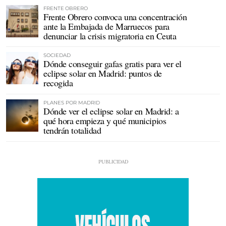
FRENTE OBRERO
Frente Obrero convoca una concentración
ante la Embajada de Marruecos para
denunciar la crisis migratoria en Ceuta
SOCIEDAD
Dónde conseguir gafas gratis para ver el
eclipse solar en Madrid: puntos de
recogida
PLANES POR MADRID
Dónde ver el eclipse solar en Madrid: a
qué hora empieza y qué municipios
tendrán totalidad