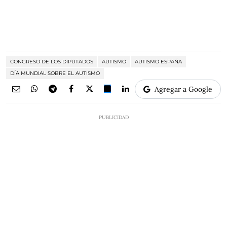
CONGRESO DE LOS DIPUTADOS
AUTISMO
AUTISMO ESPAÑA
DÍA MUNDIAL SOBRE EL AUTISMO
Agregar a Google