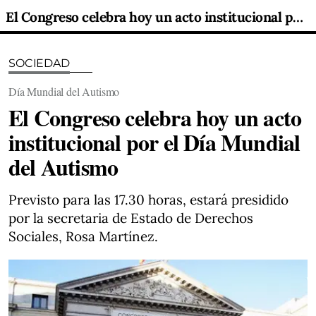
El Congreso celebra hoy un acto institucional por el Día Mundial del Autismo
SOCIEDAD
Día Mundial del Autismo
El Congreso celebra hoy un acto
institucional por el Día Mundial
del Autismo
Previsto para las 17.30 horas, estará presidido
por la secretaria de Estado de Derechos
Sociales, Rosa Martínez.