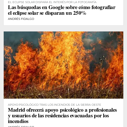
EL ECLIPSE SOLAR DISPARA EL INTERÉS POR LA FOTOGRAFÍA
Las búsquedas en Google sobre cómo fotografiar
el eclipse solar se disparan un 250%
ANDRÉS FIDALGO
APOYO PSICOLÓGICO TRAS LOS INCENDIOS DE LA SIERRA OESTE
Madrid ofrecerá apoyo psicológico a profesionales
y usuarios de las residencias evacuadas por los
incendios