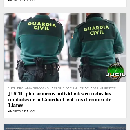
ANDRÉS FIDALGO
JUCIL RECLAMA REFORZAR LA SEGURIDAD EN LOS ACUARTELAMIENTOS
JUCIL pide armeros individuales en todas las
unidades de la Guardia Civil tras el crimen de
Llanes
ANDRÉS FIDALGO