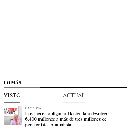
LO MÁS
VISTO
ACTUAL
HACIENDA
Los jueces obligan a Hacienda a devolver
6.400 millones a más de tres millones de
pensionistas mutualistas