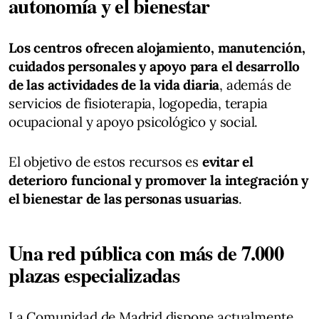
autonomía y el bienestar
Los centros ofrecen alojamiento, manutención,
cuidados personales y apoyo para el desarrollo
de las actividades de la vida diaria
, además de
servicios de fisioterapia, logopedia, terapia
ocupacional y apoyo psicológico y social.
El objetivo de estos recursos es
evitar el
deterioro funcional y promover la integración y
el bienestar de las personas usuarias
.
Una red pública con más de 7.000
plazas especializadas
La Comunidad de Madrid dispone actualmente