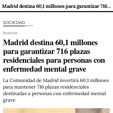
Madrid destina 60,1 millones para garantizar 716 plazas residenciales para personas con enfermedad mental grave
SOCIEDAD
Inversión
Madrid destina 60,1 millones
para garantizar 716 plazas
residenciales para personas con
enfermedad mental grave
La Comunidad de Madrid invertirá 60,1 millones
para mantener 716 plazas residenciales
destinadas a personas con enfermedad mental
grave