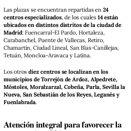
Las plazas se encuentran repartidas en
24
centros especializados
, de los cuales
14 están
ubicados en distintos distritos de la ciudad de
Madrid
: Fuencarral-El Pardo, Hortaleza,
Carabanchel, Puente de Vallecas, Retiro,
Chamartín, Ciudad Lineal, San Blas-Canillejas,
Tetuán, Moncloa-Aravaca y Latina.
Los otros
diez centros se localizan en los
municipios de Torrejón de Ardoz, Alpedrete,
Móstoles, Moralzarzal, Cobeña, Parla, Sevilla la
Nueva, San Sebastián de los Reyes, Leganés y
Fuenlabrada
.
Atención integral para favorecer la