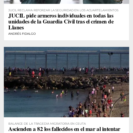
JUCIL RECLAMA REFORZAR LA SEGURIDAD EN LOS ACUARTELAMIENTOS
JUCIL pide armeros individuales en todas las
unidades de la Guardia Civil tras el crimen de
Llanes
ANDRÉS FIDALGO
BALANCE DE LA TRAGEDIA MIGRATORIA EN CEUTA
Ascienden a 82 los fallecidos en el mar al intentar