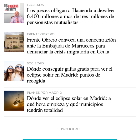
HACIENDA
Los jueces obligan a Hacienda a devolver
6.400 millones a más de tres millones de
pensionistas mutualistas
FRENTE OBRERO
Frente Obrero convoca una concentración
ante la Embajada de Marruecos para
denunciar la crisis migratoria en Ceuta
SOCIEDAD
Dónde conseguir gafas gratis para ver el
eclipse solar en Madrid: puntos de
recogida
PLANES POR MADRID
Dónde ver el eclipse solar en Madrid: a
qué hora empieza y qué municipios
tendrán totalidad