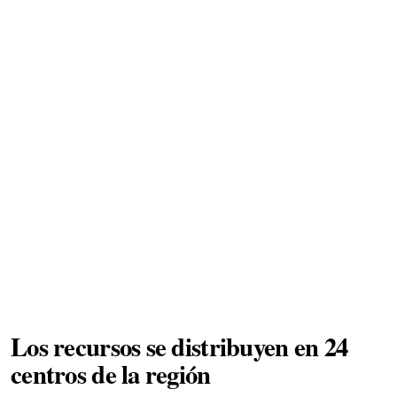
Los recursos se distribuyen en 24
centros de la región