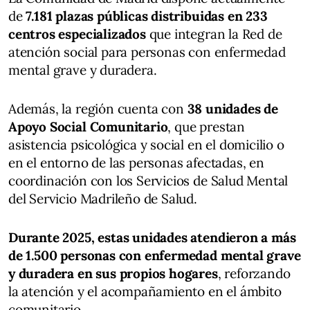
de
7.181 plazas públicas distribuidas en 233
centros especializados
que integran la Red de
atención social para personas con enfermedad
mental grave y duradera.
Además, la región cuenta con
38 unidades de
Apoyo Social Comunitario
, que prestan
asistencia psicológica y social en el domicilio o
en el entorno de las personas afectadas, en
coordinación con los Servicios de Salud Mental
del Servicio Madrileño de Salud.
Durante 2025, estas unidades atendieron a más
de 1.500 personas con enfermedad mental grave
y duradera en sus propios hogares
, reforzando
la atención y el acompañamiento en el ámbito
comunitario.