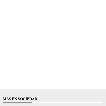
MÁS EN SOCIEDAD