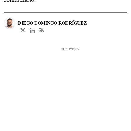
DIEGO DOMINGO RODRÍGUEZ