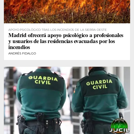
APOYO PSICOLÓGICO TRAS LOS INCENDIOS DE LA SIERRA OESTE
Madrid ofrecerá apoyo psicológico a profesionales
y usuarios de las residencias evacuadas por los
incendios
ANDRÉS FIDALGO