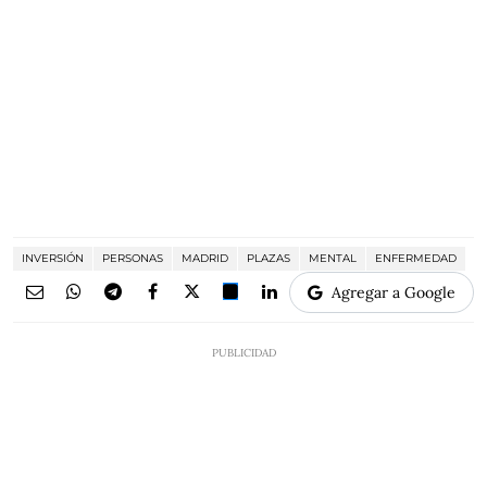
INVERSIÓN
PERSONAS
MADRID
PLAZAS
MENTAL
ENFERMEDAD
Agregar a Google