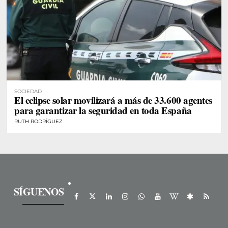
SOCIEDAD
El eclipse solar movilizará a más de 33.600 agentes
para garantizar la seguridad en toda España
RUTH RODRÍGUEZ
SÍGUENOS