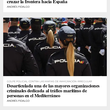
cruzar la frontera hacia España
ANDRÉS FIDALGO
GOLPE POLICIAL CONTRA LAS MAFIAS DE INMIGRACIÓN IRREGULAR
Desarticulada una de las mayores organizaciones
criminales dedicada al tráfico marítimo de
personas en el Mediterráneo
ANDRÉS FIDALGO