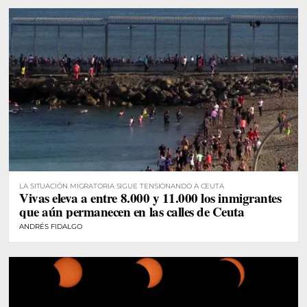
LA SITUACIÓN MIGRATORIA SIGUE TENSIONANDO A CEUTA
Vivas eleva a entre 8.000 y 11.000 los inmigrantes
que aún permanecen en las calles de Ceuta
ANDRÉS FIDALGO