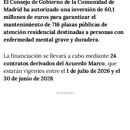
El Consejo de Gobierno de la Comunidad de
Madrid ha autorizado una inversión de 60,1
millones de euros para garantizar el
mantenimiento de 716 plazas públicas de
atención residencial destinadas a personas con
enfermedad mental grave y duradera.
La financiación se llevará a cabo mediante
24
contratos derivados del Acuerdo Marco
, que
estarán vigentes entre el
1 de julio de 2026 y el
30 de junio de 2028
.