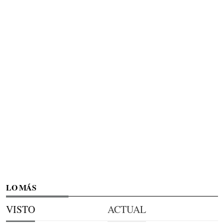
LO MÁS
VISTO
ACTUAL