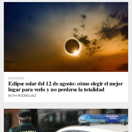
SOCIEDAD
Eclipse solar del 12 de agosto: cómo elegir el mejor
lugar para verlo y no perderse la totalidad
RUTH RODRÍGUEZ