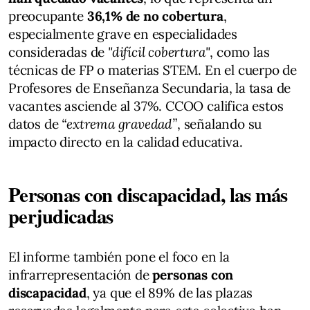
preocupante
36,1% de no cobertura
,
especialmente grave en especialidades
consideradas de
"difícil cobertura"
, como las
técnicas de FP o materias STEM. En el cuerpo de
Profesores de Enseñanza Secundaria, la tasa de
vacantes asciende al 37%. CCOO califica estos
datos de
“extrema gravedad”
, señalando su
impacto directo en la calidad educativa.
Personas con discapacidad, las más
perjudicadas
El informe también pone el foco en la
infrarrepresentación de
personas con
discapacidad
, ya que el 89% de las plazas