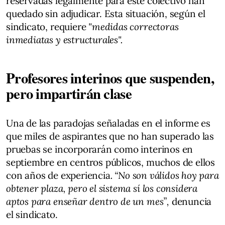
reservadas legalmente para este colectivo han
quedado sin adjudicar. Esta situación, según el
sindicato, requiere
"medidas correctoras
inmediatas y estructurales".
Profesores interinos que suspenden,
pero impartirán clase
Una de las paradojas señaladas en el informe es
que miles de aspirantes que no han superado las
pruebas se incorporarán como interinos en
septiembre en centros públicos, muchos de ellos
con años de experiencia
. “No son válidos hoy para
obtener plaza, pero el sistema sí los considera
aptos para enseñar dentro de un mes”,
denuncia
el sindicato.