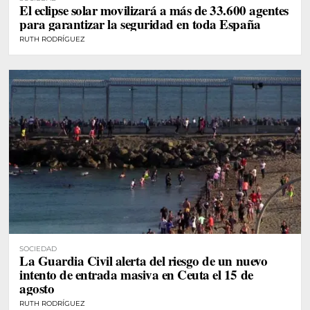
El eclipse solar movilizará a más de 33.600 agentes
para garantizar la seguridad en toda España
RUTH RODRÍGUEZ
SOCIEDAD
La Guardia Civil alerta del riesgo de un nuevo
intento de entrada masiva en Ceuta el 15 de
agosto
RUTH RODRÍGUEZ