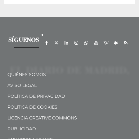
SÍGUENOS
QUIÉNES SOMOS
AVISO LEGAL
POLÍTICA DE PRIVACIDAD
POLÍTICA DE COOKIES
LICENCIA CREATIVE COMMONS
PUBLICIDAD