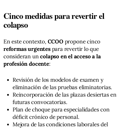
Cinco medidas para revertir el
colapso
En este contexto,
CCOO
propone cinco
reformas urgentes
para revertir lo que
consideran un
colapso en el acceso a la
profesión docente
:
Revisión de los modelos de examen y
eliminación de las pruebas eliminatorias.
Reincorporación de las plazas desiertas en
futuras convocatorias.
Plan de choque para especialidades con
déficit crónico de personal.
Mejora de las condiciones laborales del