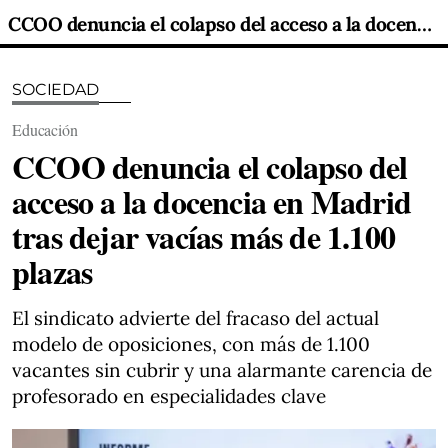
CCOO denuncia el colapso del acceso a la docencia en Madrid tras dejar vacías más de 1.100 plazas
SOCIEDAD
Educación
CCOO denuncia el colapso del
acceso a la docencia en Madrid
tras dejar vacías más de 1.100
plazas
El sindicato advierte del fracaso del actual
modelo de oposiciones, con más de 1.100
vacantes sin cubrir y una alarmante carencia de
profesorado en especialidades clave