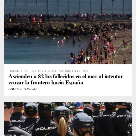
BALANCE DE LA TRAGEDIA MIGRATORIA EN CEUTA
Ascienden a 82 los fallecidos en el mar al intentar
cruzar la frontera hacia España
ANDRÉS FIDALGO