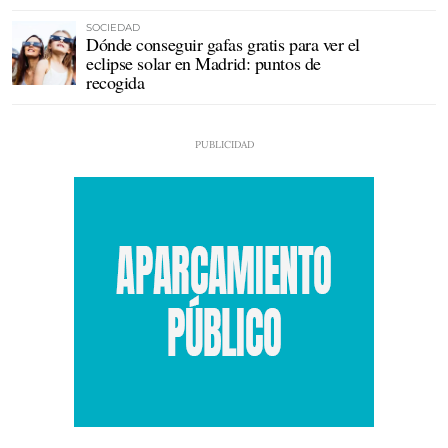
SOCIEDAD
Dónde conseguir gafas gratis para ver el
eclipse solar en Madrid: puntos de
recogida