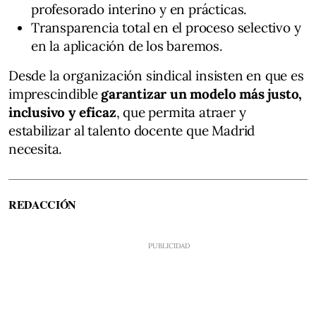
profesorado interino y en prácticas.
Transparencia total en el proceso selectivo y
en la aplicación de los baremos.
Desde la organización sindical insisten en que es
imprescindible
garantizar un modelo más justo,
inclusivo y eficaz
, que permita atraer y
estabilizar al talento docente que Madrid
necesita.
REDACCIÓN