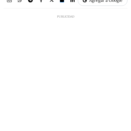
Agregar a Google