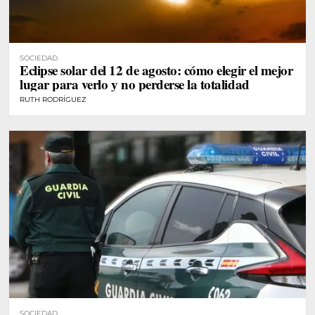
SOCIEDAD
Eclipse solar del 12 de agosto: cómo elegir el mejor
lugar para verlo y no perderse la totalidad
RUTH RODRÍGUEZ
SOCIEDAD