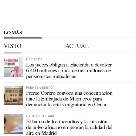
LO MÁS
VISTO
ACTUAL
HACIENDA
Los jueces obligan a Hacienda a devolver
6.400 millones a más de tres millones de
pensionistas mutualistas
FRENTE OBRERO
Frente Obrero convoca una concentración
ante la Embajada de Marruecos para
denunciar la crisis migratoria en Ceuta
CALIDAD DEL AIRE
El humo de los incendios y la intrusión
de polvo africano empeoran la calidad del
aire en Madrid