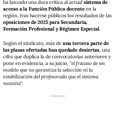
ha lanzado una dura crítica al actual
sistema de
acceso a la Función Pública docente
en la
región, tras hacerse públicos los resultados de las
oposiciones de 2025 para Secundaria,
Formación Profesional y Régimen Especial
.
Según el sindicato, más de
una tercera parte de
las plazas ofertadas han quedado desiertas
, una
cifra que duplica la de convocatorias anteriores y
pone en evidencia, a su juicio,
"el fracaso de un
modelo que no garantiza la selección ni la
estabilización del profesorado que el sistema
necesita".