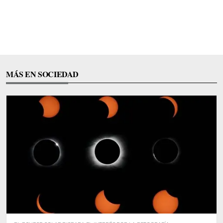
MÁS EN SOCIEDAD