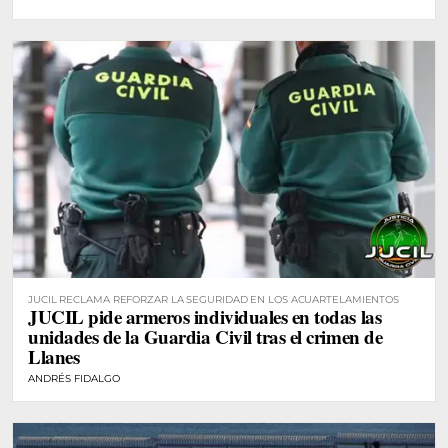
JUCIL RECLAMA REFORZAR LA SEGURIDAD EN LOS ACUARTELAMIENTOS
JUCIL pide armeros individuales en todas las
unidades de la Guardia Civil tras el crimen de
Llanes
ANDRÉS FIDALGO