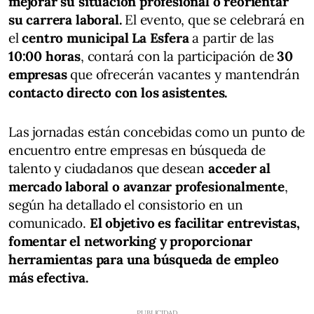
mejorar su situación profesional o reorientar
su carrera laboral.
El evento, que se celebrará en
el
centro municipal La Esfera
a partir de las
10:00 horas
, contará con la participación de
30
empresas
que ofrecerán vacantes y mantendrán
contacto directo con los asistentes.
Las jornadas están concebidas como un punto de
encuentro entre empresas en búsqueda de
talento y ciudadanos que desean
acceder al
mercado laboral o avanzar profesionalmente
,
según ha detallado el consistorio en un
comunicado.
El objetivo es facilitar entrevistas,
fomentar el networking y proporcionar
herramientas para una búsqueda de empleo
más efectiva.