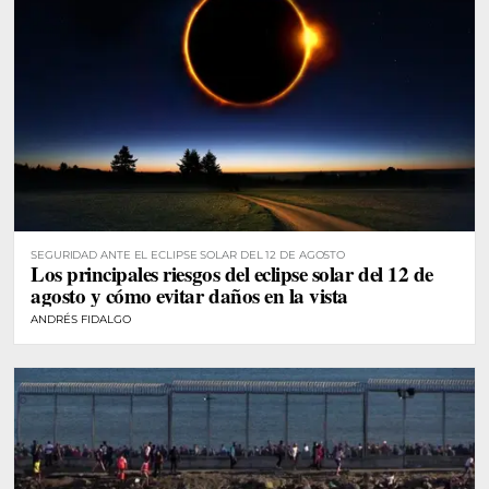
SEGURIDAD ANTE EL ECLIPSE SOLAR DEL 12 DE AGOSTO
Los principales riesgos del eclipse solar del 12 de
agosto y cómo evitar daños en la vista
ANDRÉS FIDALGO