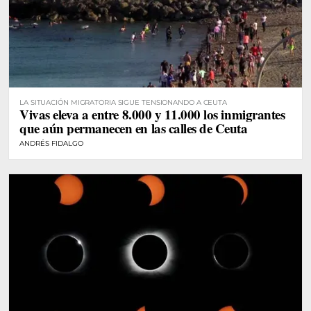
LA SITUACIÓN MIGRATORIA SIGUE TENSIONANDO A CEUTA
Vivas eleva a entre 8.000 y 11.000 los inmigrantes
que aún permanecen en las calles de Ceuta
ANDRÉS FIDALGO