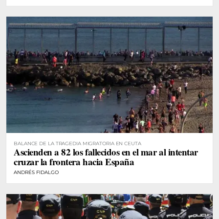
BALANCE DE LA TRAGEDIA MIGRATORIA EN CEUTA
Ascienden a 82 los fallecidos en el mar al intentar
cruzar la frontera hacia España
ANDRÉS FIDALGO