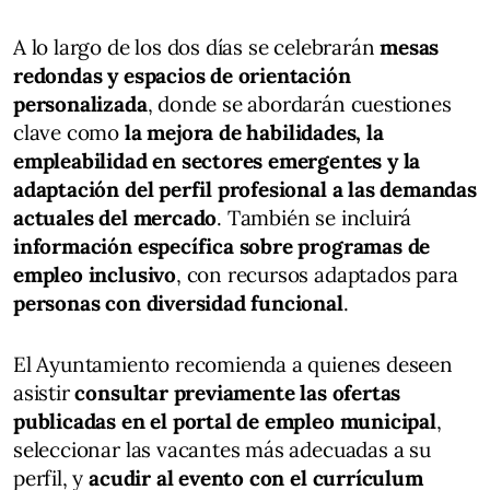
A lo largo de los dos días se celebrarán
mesas
redondas y espacios de orientación
personalizada
, donde se abordarán cuestiones
clave como
la mejora de habilidades, la
empleabilidad en sectores emergentes y la
adaptación del perfil profesional a las demandas
actuales del mercado
. También se incluirá
información específica sobre programas de
empleo inclusivo
, con recursos adaptados para
personas con diversidad funcional
.
El Ayuntamiento recomienda a quienes deseen
asistir
consultar previamente las ofertas
publicadas en el portal de empleo municipal
,
seleccionar las vacantes más adecuadas a su
perfil, y
acudir al evento con el currículum