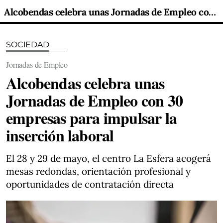
Alcobendas celebra unas Jornadas de Empleo con 30 empresas para impulsar la inserción laboral
SOCIEDAD
Jornadas de Empleo
Alcobendas celebra unas
Jornadas de Empleo con 30
empresas para impulsar la
inserción laboral
El 28 y 29 de mayo, el centro La Esfera acogerá
mesas redondas, orientación profesional y
oportunidades de contratación directa