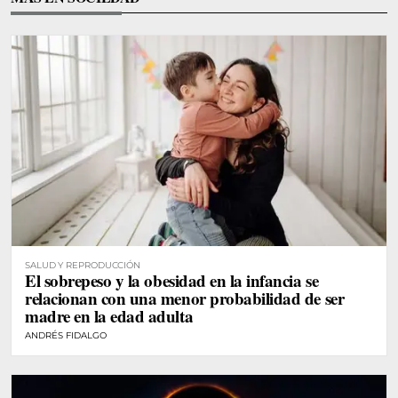
SALUD Y REPRODUCCIÓN
El sobrepeso y la obesidad en la infancia se
relacionan con una menor probabilidad de ser
madre en la edad adulta
ANDRÉS FIDALGO