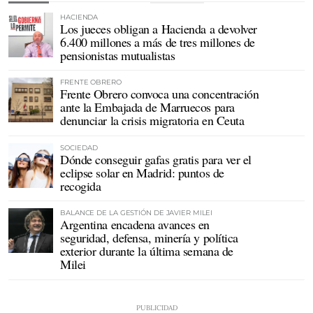
HACIENDA
Los jueces obligan a Hacienda a devolver
6.400 millones a más de tres millones de
pensionistas mutualistas
FRENTE OBRERO
Frente Obrero convoca una concentración
ante la Embajada de Marruecos para
denunciar la crisis migratoria en Ceuta
SOCIEDAD
Dónde conseguir gafas gratis para ver el
eclipse solar en Madrid: puntos de
recogida
BALANCE DE LA GESTIÓN DE JAVIER MILEI
Argentina encadena avances en
seguridad, defensa, minería y política
exterior durante la última semana de
Milei