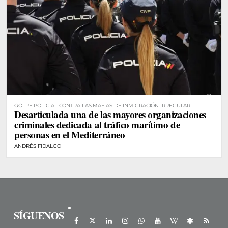
GOLPE POLICIAL CONTRA LAS MAFIAS DE INMIGRACIÓN IRREGULAR
Desarticulada una de las mayores organizaciones
criminales dedicada al tráfico marítimo de
personas en el Mediterráneo
ANDRÉS FIDALGO
SÍGUENOS