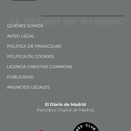
QUIÉNES SOMOS
AVISO LEGAL
POLÍTICA DE PRIVACIDAD
POLÍTICA DE COOKIES
LICENCIA CREATIVE COMMONS
PUBLICIDAD
ANUNCIOS LEGALES
El Diario de Madrid
Periódico Digital de Madrid.