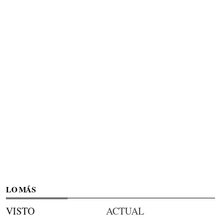
LO MÁS
VISTO
ACTUAL