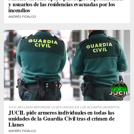
y usuarios de las residencias evacuadas por los
incendios
ANDRÉS FIDALGO
JUCIL RECLAMA REFORZAR LA SEGURIDAD EN LOS ACUARTELAMIENTOS
JUCIL pide armeros individuales en todas las
unidades de la Guardia Civil tras el crimen de
Llanes
ANDRÉS FIDALGO