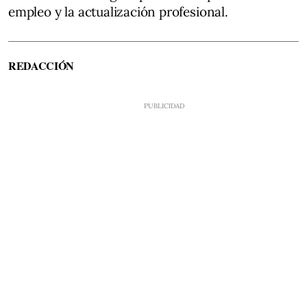
empleo y la actualización profesional.
REDACCIÓN