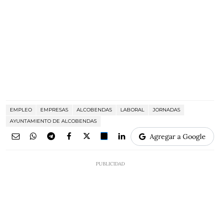
EMPLEO
EMPRESAS
ALCOBENDAS
LABORAL
JORNADAS
AYUNTAMIENTO DE ALCOBENDAS
Agregar a Google