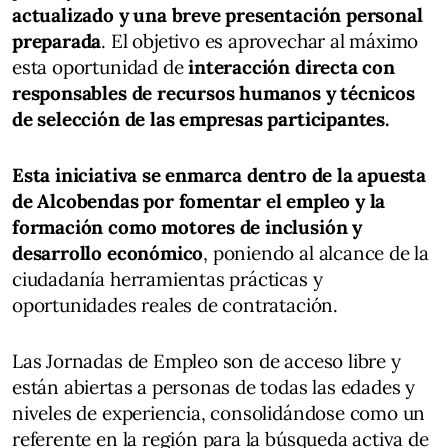
actualizado y una breve presentación personal
preparada
. El objetivo es aprovechar al máximo
esta oportunidad de
interacción directa con
responsables de recursos humanos y técnicos
de selección de las empresas participantes.
Esta iniciativa se enmarca dentro de la apuesta
de Alcobendas por fomentar el empleo y la
formación como motores de inclusión y
desarrollo económico
, poniendo al alcance de la
ciudadanía herramientas prácticas y
oportunidades reales de contratación.
Las Jornadas de Empleo son de acceso libre y
están abiertas a personas de todas las edades y
niveles de experiencia, consolidándose como un
referente en la región para la búsqueda activa de