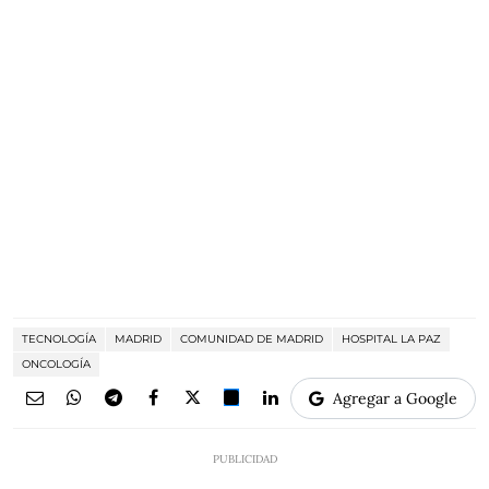
TECNOLOGÍA
MADRID
COMUNIDAD DE MADRID
HOSPITAL LA PAZ
ONCOLOGÍA
Agregar a Google