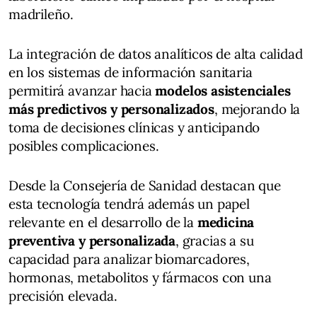
madrileño.
La integración de datos analíticos de alta calidad
en los sistemas de información sanitaria
permitirá avanzar hacia
modelos asistenciales
más predictivos y personalizados
, mejorando la
toma de decisiones clínicas y anticipando
posibles complicaciones.
Desde la Consejería de Sanidad destacan que
esta tecnología tendrá además un papel
relevante en el desarrollo de la
medicina
preventiva y personalizada
, gracias a su
capacidad para analizar biomarcadores,
hormonas, metabolitos y fármacos con una
precisión elevada.