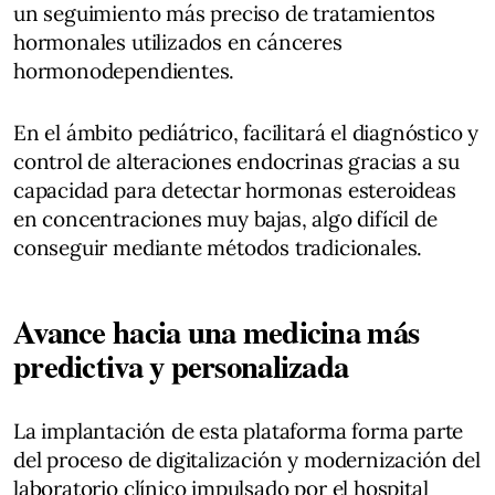
un seguimiento más preciso de tratamientos
hormonales utilizados en cánceres
hormonodependientes.
En el ámbito pediátrico, facilitará el diagnóstico y
control de alteraciones endocrinas gracias a su
capacidad para detectar hormonas esteroideas
en concentraciones muy bajas, algo difícil de
conseguir mediante métodos tradicionales.
Avance hacia una medicina más
predictiva y personalizada
La implantación de esta plataforma forma parte
del proceso de digitalización y modernización del
laboratorio clínico impulsado por el hospital