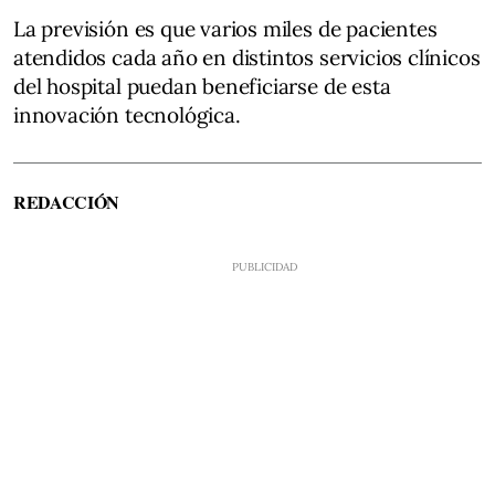
La previsión es que varios miles de pacientes
atendidos cada año en distintos servicios clínicos
del hospital puedan beneficiarse de esta
innovación tecnológica.
REDACCIÓN