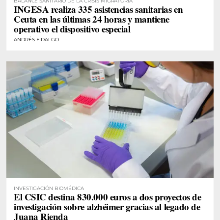
BALANCE SANITARIO DE LA CRISIS MIGRATORIA
INGESA realiza 335 asistencias sanitarias en
Ceuta en las últimas 24 horas y mantiene
operativo el dispositivo especial
ANDRÉS FIDALGO
INVESTIGACIÓN BIOMÉDICA
El CSIC destina 830.000 euros a dos proyectos de
investigación sobre alzhéimer gracias al legado de
Juana Rienda