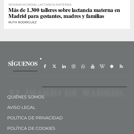
SEMANA MUNDIAL LACTANCIA MATERNA
Más de 1.300 talleres sobre lactancia materna en
Madrid para gestantes, madres y familias
RUTH RODRÍGUEZ
SÍGUENOS
QUIÉNES SOMOS
AVISO LEGAL
POLÍTICA DE PRIVACIDAD
POLÍTICA DE COOKIES