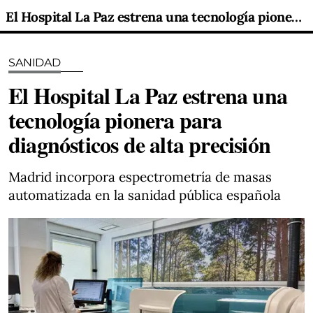
El Hospital La Paz estrena una tecnología pionera para diagnósticos de alta precisión
SANIDAD
El Hospital La Paz estrena una
tecnología pionera para
diagnósticos de alta precisión
Madrid incorpora espectrometría de masas
automatizada en la sanidad pública española