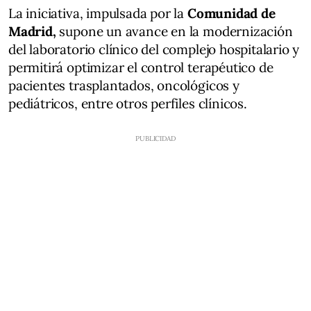
La iniciativa, impulsada por la
Comunidad de
Madrid,
supone un avance en la modernización
del laboratorio clínico del complejo hospitalario y
permitirá optimizar el control terapéutico de
pacientes trasplantados, oncológicos y
pediátricos, entre otros perfiles clínicos.