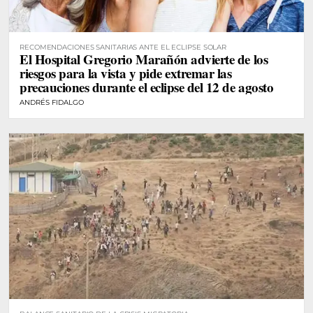
RECOMENDACIONES SANITARIAS ANTE EL ECLIPSE SOLAR
El Hospital Gregorio Marañón advierte de los
riesgos para la vista y pide extremar las
precauciones durante el eclipse del 12 de agosto
ANDRÉS FIDALGO