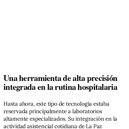
Una herramienta de alta precisión
integrada en la rutina hospitalaria
Hasta ahora, este tipo de tecnología estaba
reservada principalmente a laboratorios
altamente especializados. Su integración en la
actividad asistencial cotidiana de La Paz