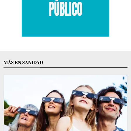
MÁS EN SANIDAD