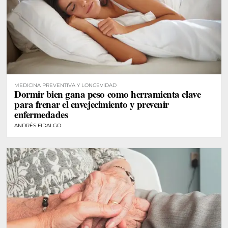
MEDICINA PREVENTIVA Y LONGEVIDAD
Dormir bien gana peso como herramienta clave
para frenar el envejecimiento y prevenir
enfermedades
ANDRÉS FIDALGO