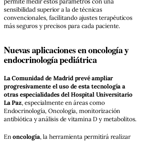
permite medir estos parámetros con una
sensibilidad superior a la de técnicas
convencionales, facilitando ajustes terapéuticos
más seguros y precisos para cada paciente.
Nuevas aplicaciones en oncología y
endocrinología pediátrica
La Comunidad de Madrid prevé ampliar
progresivamente el uso de esta tecnología a
otras especialidades del Hospital Universitario
La Paz
, especialmente en áreas como
Endocrinología, Oncología, monitorización
antibiótica y análisis de vitamina D y metabolitos.
En
oncología
, la herramienta permitirá realizar