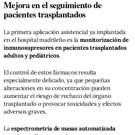
Mejora en el seguimiento de
pacientes trasplantados
La primera aplicación asistencial ya implantada
en el hospital madrileño es la
monitorización de
inmunosupresores en pacientes trasplantados
adultos y pediátricos.
El control de estos fármacos resulta
especialmente delicado, ya que pequeñas
alteraciones en su concentración pueden
aumentar el riesgo de rechazo del órgano
trasplantado o provocar toxicidades y efectos
adversos graves.
La
espectrometría de masas automatizada