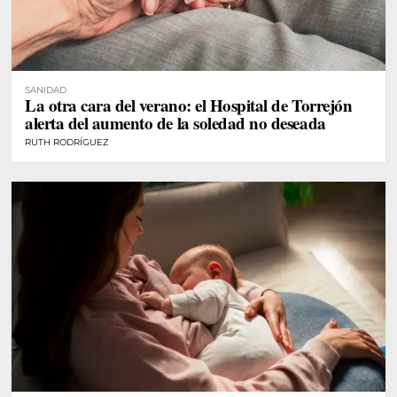
SANIDAD
La otra cara del verano: el Hospital de Torrejón
alerta del aumento de la soledad no deseada
RUTH RODRÍGUEZ