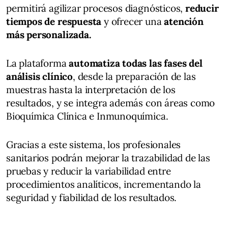
permitirá agilizar procesos diagnósticos,
reducir
tiempos de respuesta
y ofrecer una
atención
más personalizada.
La plataforma
automatiza todas las fases del
análisis clínico
, desde la preparación de las
muestras hasta la interpretación de los
resultados, y se integra además con áreas como
Bioquímica Clínica e Inmunoquímica.
Gracias a este sistema, los profesionales
sanitarios podrán mejorar la trazabilidad de las
pruebas y reducir la variabilidad entre
procedimientos analíticos, incrementando la
seguridad y fiabilidad de los resultados.