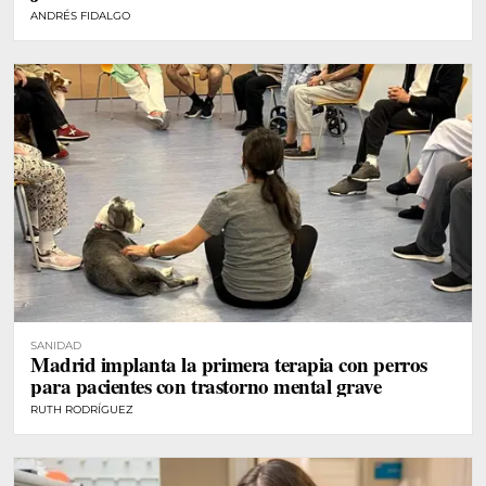
ANDRÉS FIDALGO
SANIDAD
Madrid implanta la primera terapia con perros
para pacientes con trastorno mental grave
RUTH RODRÍGUEZ