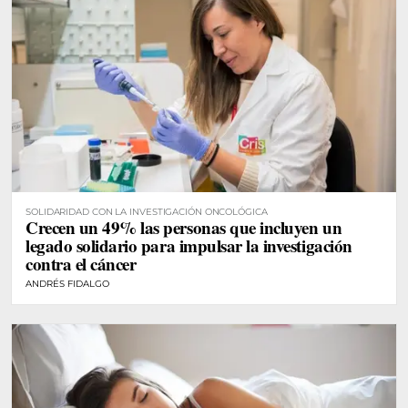
SOLIDARIDAD CON LA INVESTIGACIÓN ONCOLÓGICA
Crecen un 49% las personas que incluyen un
legado solidario para impulsar la investigación
contra el cáncer
ANDRÉS FIDALGO