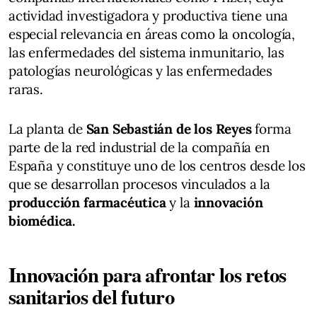
actividad investigadora y productiva tiene una
especial relevancia en áreas como la oncología,
las enfermedades del sistema inmunitario, las
patologías neurológicas y las enfermedades
raras.
La planta de
San Sebastián de los Reyes
forma
parte de la red industrial de la compañía en
España y constituye uno de los centros desde los
que se desarrollan procesos vinculados a la
producción farmacéutica
y la
innovación
biomédica.
Innovación para afrontar los retos
sanitarios del futuro