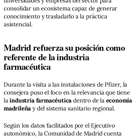
universidades y empresas del sector para
consolidar un ecosistema capaz de generar
conocimiento y trasladarlo a la práctica
asistencial.
Madrid refuerza su posición como
referente de la industria
farmacéutica
Durante la visita a las instalaciones de Pfizer, la
consejera puso el foco en la relevancia que tiene
la
industria farmacéutica
dentro de la
economía
madrileña
y del sistema sanitario regional.
Según los datos facilitados por el Ejecutivo
autonómico, la Comunidad de Madrid cuenta