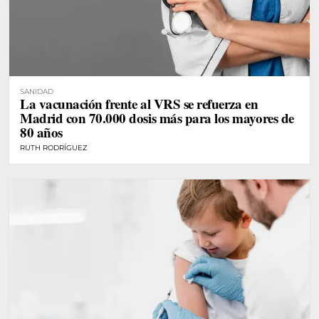
SANIDAD
La vacunación frente al VRS se refuerza en
Madrid con 70.000 dosis más para los mayores de
80 años
RUTH RODRÍGUEZ