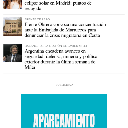
eclipse solar en Madrid: puntos de
recogida
FRENTE OBRERO
Frente Obrero convoca una concentración
ante la Embajada de Marruecos para
denunciar la crisis migratoria en Ceuta
BALANCE DE LA GESTIÓN DE JAVIER MILEI
Argentina encadena avances en
seguridad, defensa, minería y política
exterior durante la última semana de
Milei