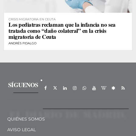
CRISIS MIGRATORIA EN CEUTA
Los pediatras reclaman que la infancia no sea
tratada como “daño colateral” en la crisis
migratoria de Ceuta
ANDRÉS FIDALGO
SÍGUENOS
QUIÉNES SOMOS
AVISO LEGAL