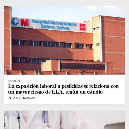
SANIDAD
La exposición laboral a pesticidas se relaciona con
un mayor riesgo de ELA, según un estudio
ANDRÉS FIDALGO