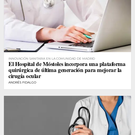
INNOVACIÓN SANITARIA EN LA COMUNIDAD DE MADRID
El Hospital de Móstoles incorpora una plataforma
quirúrgica de última generación para mejorar la
cirugía ocular
ANDRÉS FIDALGO