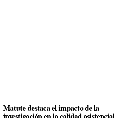
Matute destaca el impacto de la
investigación en la calidad asistencial