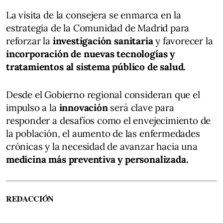
La visita de la consejera se enmarca en la
estrategia de la Comunidad de Madrid para
reforzar la
investigación sanitaria
y favorecer la
incorporación de nuevas tecnologías y
tratamientos al sistema público de salud.
Desde el Gobierno regional consideran que el
impulso a la
innovación
será clave para
responder a desafíos como el envejecimiento de
la población, el aumento de las enfermedades
crónicas y la necesidad de avanzar hacia una
medicina más preventiva y personalizada.
REDACCIÓN