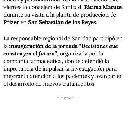
viernes la consejera de Sanidad,
Fátima Matute
,
durante su visita a la planta de producción de
Pfizer
en
San Sebastián de los Reyes.
La responsable regional de Sanidad participó en
la
inauguración de la jornada
“Decisiones que
construyen el futuro”
, organizada por la
compañía farmacéutica, donde defendió la
importancia de impulsar la investigación para
mejorar la atención a los pacientes y avanzar en
el desarrollo de nuevos tratamientos.