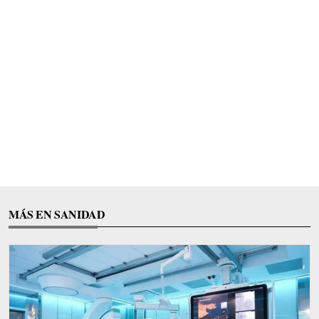
MÁS EN SANIDAD