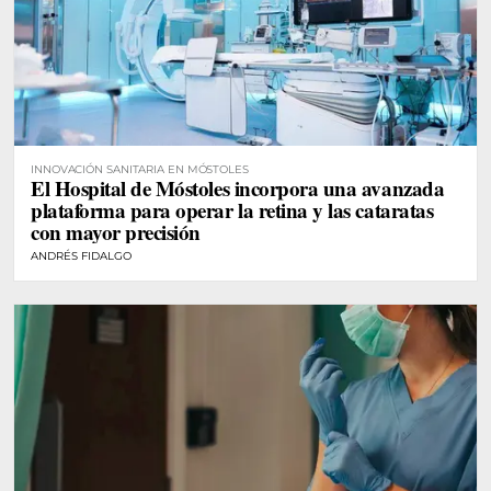
INNOVACIÓN SANITARIA EN MÓSTOLES
El Hospital de Móstoles incorpora una avanzada
plataforma para operar la retina y las cataratas
con mayor precisión
ANDRÉS FIDALGO