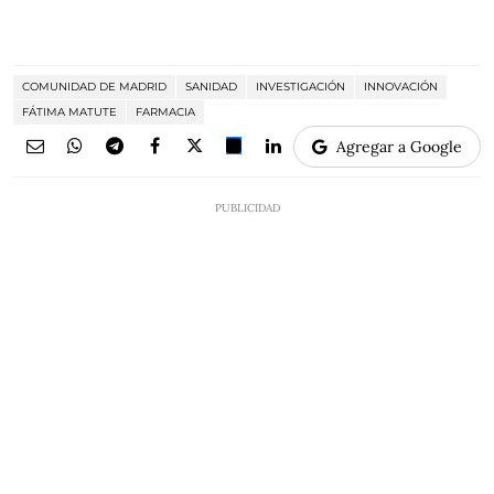
COMUNIDAD DE MADRID
SANIDAD
INVESTIGACIÓN
INNOVACIÓN
FÁTIMA MATUTE
FARMACIA
Agregar a Google