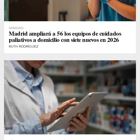
SANIDAD
Madrid ampliará a 56 los equipos de cuidados
paliativos a domicilio con siete nuevos en 2026
RUTH RODRÍGUEZ