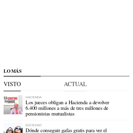
LO MÁS
VISTO
ACTUAL
HACIENDA
Los jueces obligan a Hacienda a devolver
6.400 millones a más de tres millones de
pensionistas mutualistas
SOCIEDAD
Dónde conseguir gafas gratis para ver el