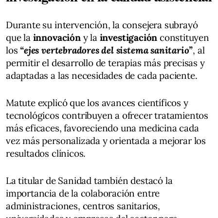
Durante su intervención, la consejera subrayó
que la
innovación
y la
investigación
constituyen
los
“ejes vertebradores del sistema sanitario”
, al
permitir el desarrollo de terapias más precisas y
adaptadas a las necesidades de cada paciente.
Matute explicó que los avances científicos y
tecnológicos contribuyen a ofrecer tratamientos
más eficaces, favoreciendo una medicina cada
vez más personalizada y orientada a mejorar los
resultados clínicos.
La titular de Sanidad también destacó la
importancia de la colaboración entre
administraciones, centros sanitarios,