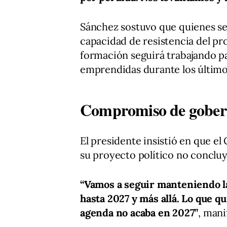
Sánchez sostuvo que quienes s
capacidad de resistencia del pr
formación seguirá trabajando p
emprendidas durante los último
Compromiso de goberna
El presidente insistió en que el
su proyecto político no concluy
“Vamos a seguir manteniendo la
hasta 2027 y más allá. Lo que 
agenda no acaba en 2027”
, mani