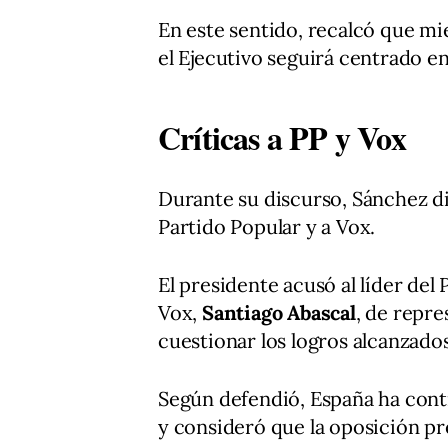
En este sentido, recalcó que mie
el Ejecutivo seguirá centrado en 
Críticas a PP y Vox
Durante su discurso, Sánchez di
Partido Popular y a Vox.
El presidente acusó al líder del 
Vox,
Santiago Abascal
, de repre
cuestionar los logros alcanzado
Según defendió, España ha conti
y consideró que la oposición pr