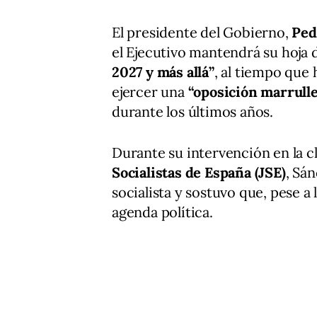
El presidente del Gobierno,
Ped
el Ejecutivo mantendrá su hoja 
2027 y más allá”
, al tiempo que 
ejercer una
“oposición marrull
durante los últimos años.
Durante su intervención en la c
Socialistas de España (JSE)
, Sá
socialista y sostuvo que, pese a
agenda política.