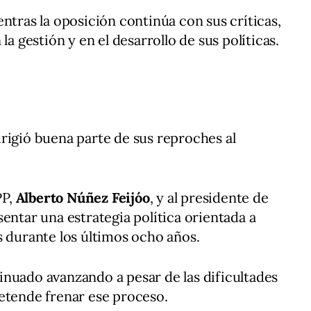
ntras la oposición continúa con sus críticas,
la gestión y en el desarrollo de sus políticas.
rigió buena parte de sus reproches al
PP,
Alberto Núñez Feijóo
, y al presidente de
sentar una estrategia política orientada a
s durante los últimos ocho años.
nuado avanzando a pesar de las dificultades
etende frenar ese proceso.