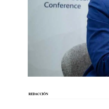
REDACCIÓN