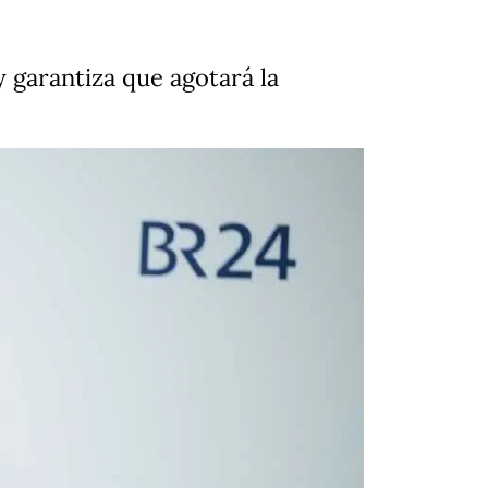
y garantiza que agotará la