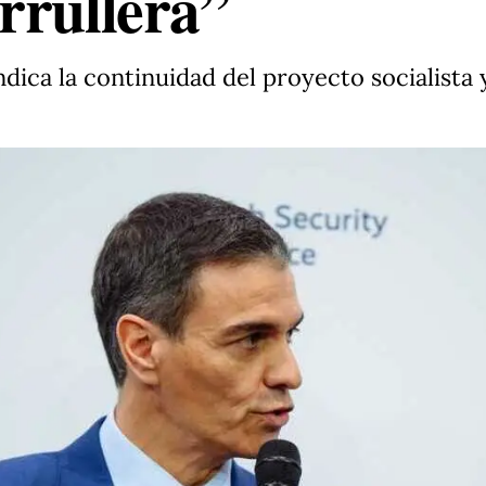
rrullera”
dica la continuidad del proyecto socialista 