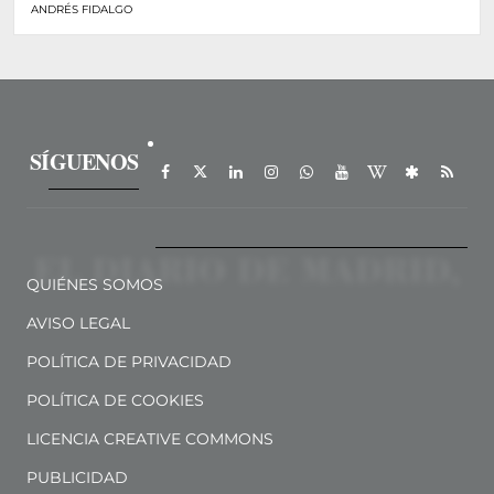
ANDRÉS FIDALGO
SÍGUENOS
QUIÉNES SOMOS
AVISO LEGAL
POLÍTICA DE PRIVACIDAD
POLÍTICA DE COOKIES
LICENCIA CREATIVE COMMONS
PUBLICIDAD