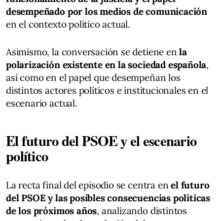
desempeñado por los medios de comunicación
en el contexto político actual.
Asimismo, la conversación se detiene en
la
polarización existente en la sociedad española
,
así como en el papel que desempeñan los
distintos actores políticos e institucionales en el
escenario actual.
El futuro del PSOE y el escenario
político
La recta final del episodio se centra en
el futuro
del PSOE y las posibles consecuencias políticas
de los próximos años
, analizando distintos