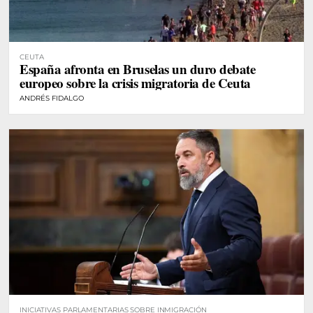
CEUTA
España afronta en Bruselas un duro debate
europeo sobre la crisis migratoria de Ceuta
ANDRÉS FIDALGO
INICIATIVAS PARLAMENTARIAS SOBRE INMIGRACIÓN