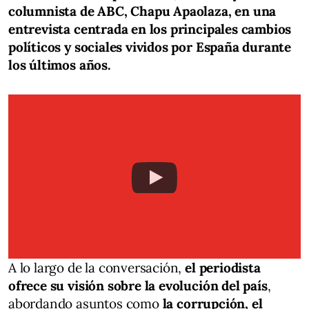
columnista de ABC, Chapu Apaolaza, en una
entrevista centrada en los principales cambios
políticos y sociales vividos por España durante
los últimos años.
A lo largo de la conversación,
el periodista
ofrece su visión sobre la evolución del país
,
abordando asuntos como
la corrupción, el