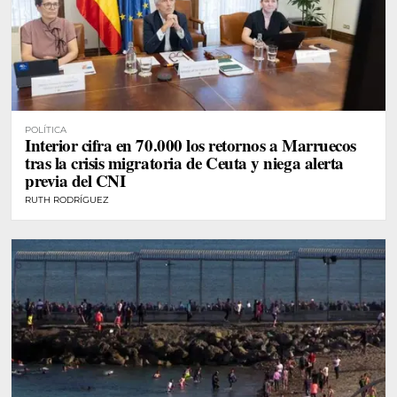
POLÍTICA
Interior cifra en 70.000 los retornos a Marruecos
tras la crisis migratoria de Ceuta y niega alerta
previa del CNI
RUTH RODRÍGUEZ