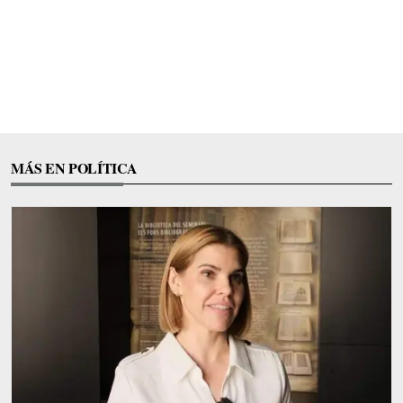
MÁS EN POLÍTICA