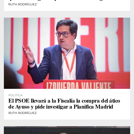
RUTH RODRÍGUEZ
POLÍTICA
El PSOE llevará a la Fiscalía la compra del ático
de Ayuso y pide investigar a Planifica Madrid
RUTH RODRÍGUEZ