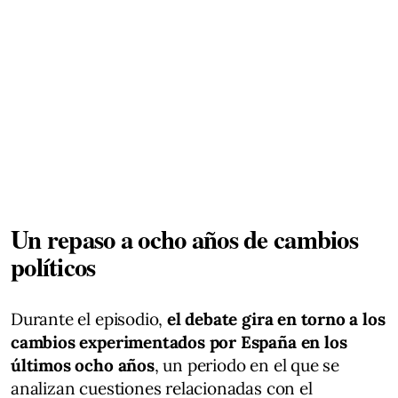
Un repaso a ocho años de cambios
políticos
Durante el episodio,
el debate gira en torno a los
cambios experimentados por España en los
últimos ocho años
, un periodo en el que se
analizan cuestiones relacionadas con el