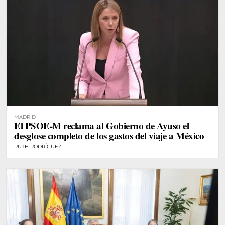
MADRID
El PSOE-M reclama al Gobierno de Ayuso el
desglose completo de los gastos del viaje a México
RUTH RODRÍGUEZ