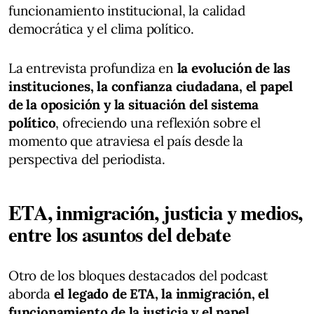
funcionamiento institucional, la calidad
democrática y el clima político.
La entrevista profundiza en
la evolución de las
instituciones, la confianza ciudadana, el papel
de la oposición y la situación del sistema
político
, ofreciendo una reflexión sobre el
momento que atraviesa el país desde la
perspectiva del periodista.
ETA, inmigración, justicia y medios,
entre los asuntos del debate
Otro de los bloques destacados del podcast
aborda
el legado de ETA, la inmigración, el
funcionamiento de la justicia y el papel