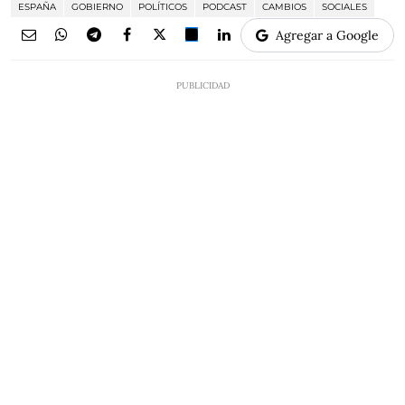
ESPAÑA
GOBIERNO
POLÍTICOS
PODCAST
CAMBIOS
SOCIALES
Agregar a Google