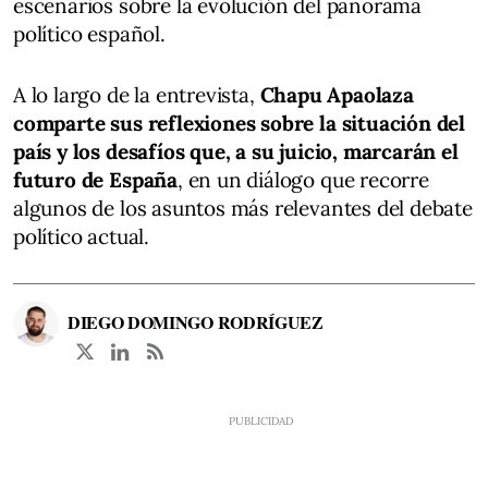
escenarios sobre la evolución del panorama
político español.
A lo largo de la entrevista,
Chapu Apaolaza
comparte sus reflexiones sobre la situación del
país y los desafíos que, a su juicio, marcarán el
futuro de España
, en un diálogo que recorre
algunos de los asuntos más relevantes del debate
político actual.
DIEGO DOMINGO RODRÍGUEZ