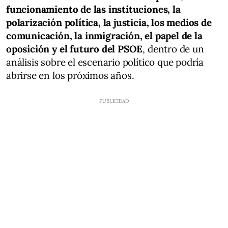
funcionamiento de las instituciones, la
polarización política, la justicia, los medios de
comunicación, la inmigración, el papel de la
oposición y el futuro del PSOE
, dentro de un
análisis sobre el escenario político que podría
abrirse en los próximos años.