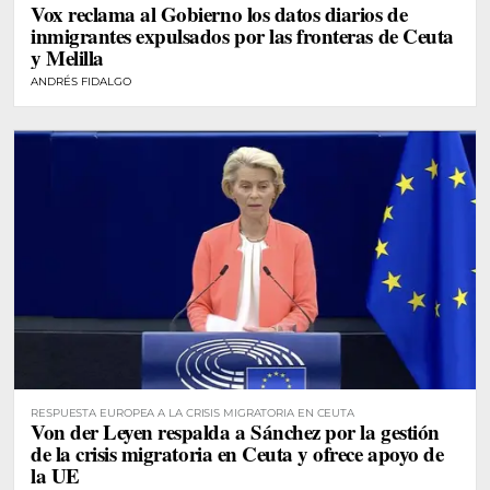
Vox reclama al Gobierno los datos diarios de
inmigrantes expulsados por las fronteras de Ceuta
y Melilla
ANDRÉS FIDALGO
RESPUESTA EUROPEA A LA CRISIS MIGRATORIA EN CEUTA
Von der Leyen respalda a Sánchez por la gestión
de la crisis migratoria en Ceuta y ofrece apoyo de
la UE