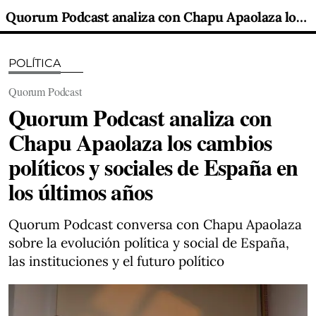
Quorum Podcast analiza con Chapu Apaolaza los cambios políticos y sociales de España en los últimos años
POLÍTICA
Quorum Podcast
Quorum Podcast analiza con
Chapu Apaolaza los cambios
políticos y sociales de España en
los últimos años
Quorum Podcast conversa con Chapu Apaolaza
sobre la evolución política y social de España,
las instituciones y el futuro político