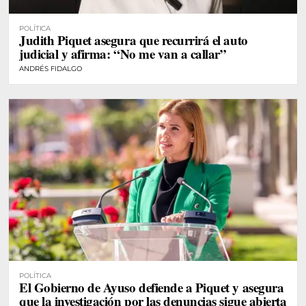
POLÍTICA
Judith Piquet asegura que recurrirá el auto
judicial y afirma: “No me van a callar”
ANDRÉS FIDALGO
POLÍTICA
El Gobierno de Ayuso defiende a Piquet y asegura
que la investigación por las denuncias sigue abierta