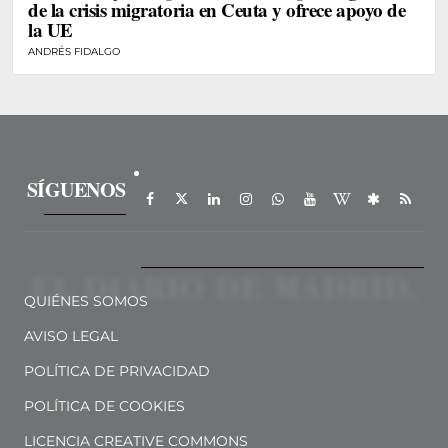
de la crisis migratoria en Ceuta y ofrece apoyo de
la UE
ANDRÉS FIDALGO
SÍGUENOS
QUIÉNES SOMOS
AVISO LEGAL
POLÍTICA DE PRIVACIDAD
POLÍTICA DE COOKIES
LICENCIA CREATIVE COMMONS