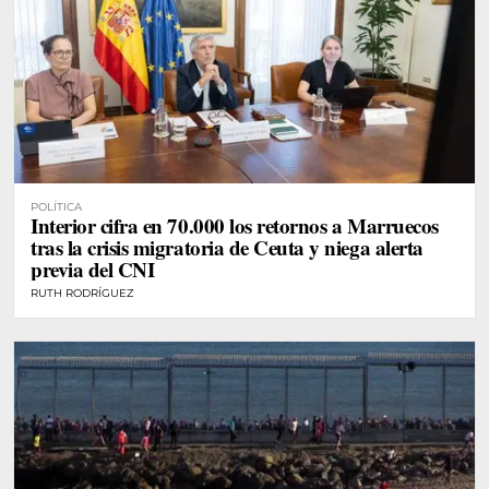
POLÍTICA
Interior cifra en 70.000 los retornos a Marruecos
tras la crisis migratoria de Ceuta y niega alerta
previa del CNI
RUTH RODRÍGUEZ