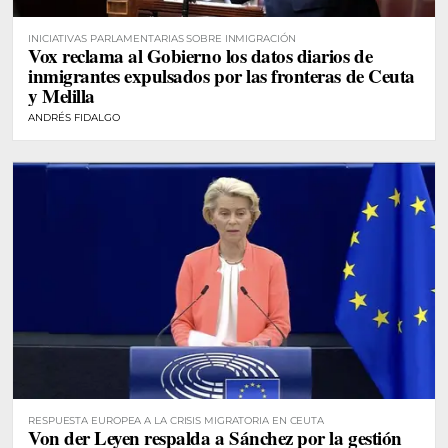
INICIATIVAS PARLAMENTARIAS SOBRE INMIGRACIÓN
Vox reclama al Gobierno los datos diarios de
inmigrantes expulsados por las fronteras de Ceuta
y Melilla
ANDRÉS FIDALGO
RESPUESTA EUROPEA A LA CRISIS MIGRATORIA EN CEUTA
Von der Leyen respalda a Sánchez por la gestión