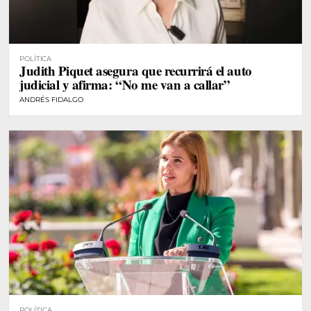
POLÍTICA
Judith Piquet asegura que recurrirá el auto
judicial y afirma: “No me van a callar”
ANDRÉS FIDALGO
POLÍTICA