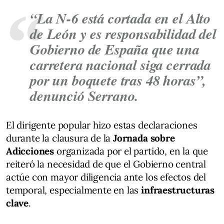
“La N-6 está cortada en el Alto
de León y es responsabilidad del
Gobierno de España que una
carretera nacional siga cerrada
por un boquete tras 48 horas”,
denunció Serrano.
El dirigente popular hizo estas declaraciones
durante la clausura de la
Jornada sobre
Adicciones
organizada por el partido, en la que
reiteró la necesidad de que el Gobierno central
actúe con mayor diligencia ante los efectos del
temporal, especialmente en las
infraestructuras
clave
.