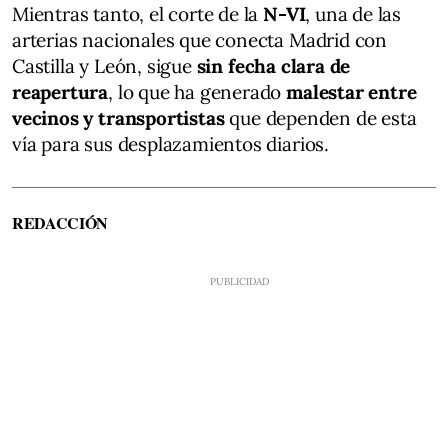
Mientras tanto, el corte de la
N-VI
, una de las
arterias nacionales que conecta Madrid con
Castilla y León, sigue
sin fecha clara de
reapertura
, lo que ha generado
malestar entre
vecinos y transportistas
que dependen de esta
vía para sus desplazamientos diarios.
REDACCIÓN