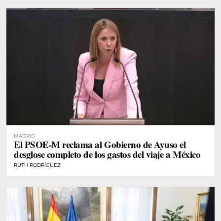
MADRID
El PSOE-M reclama al Gobierno de Ayuso el
desglose completo de los gastos del viaje a México
RUTH RODRÍGUEZ