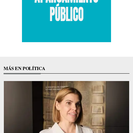
MÁS EN POLÍTICA