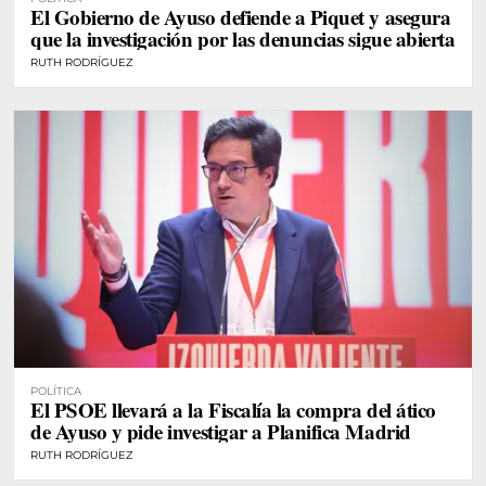
El Gobierno de Ayuso defiende a Piquet y asegura
que la investigación por las denuncias sigue abierta
RUTH RODRÍGUEZ
POLÍTICA
El PSOE llevará a la Fiscalía la compra del ático
de Ayuso y pide investigar a Planifica Madrid
RUTH RODRÍGUEZ