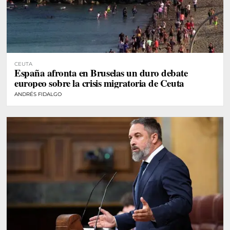
CEUTA
España afronta en Bruselas un duro debate
europeo sobre la crisis migratoria de Ceuta
ANDRÉS FIDALGO