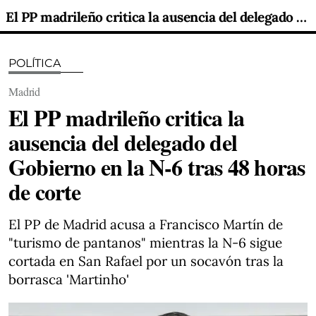
El PP madrileño critica la ausencia del delegado del Gobierno en la N-6 tras 48 horas de corte
POLÍTICA
Madrid
El PP madrileño critica la
ausencia del delegado del
Gobierno en la N-6 tras 48 horas
de corte
El PP de Madrid acusa a Francisco Martín de
"turismo de pantanos" mientras la N-6 sigue
cortada en San Rafael por un socavón tras la
borrasca 'Martinho'